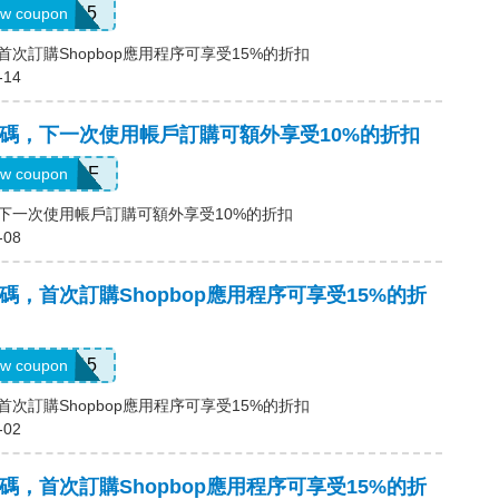
APP15
w coupon
碼，首次訂購Shopbop應用程序可享受15%的折扣
-14
a優惠碼，下一次使用帳戶訂購可額外享受10%的折扣
CCOUNTSF
w coupon
惠碼，下一次使用帳戶訂購可額外享受10%的折扣
-08
a優惠碼，首次訂購Shopbop應用程序可享受15%的折
APP15
w coupon
碼，首次訂購Shopbop應用程序可享受15%的折扣
-02
a優惠碼，首次訂購Shopbop應用程序可享受15%的折