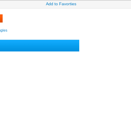
Add to Favorties
ggles