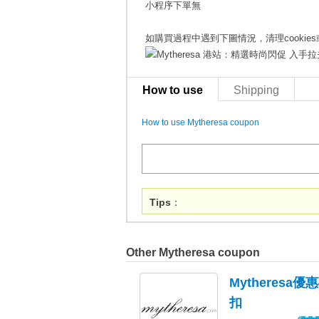
小程序下單無
如購買過程中遇到下圖情況，清理cookie
How to use
Shipping
How to use Mytheresa coupon
Tips
：
Other Mytheresa coupon
Mytheres
扣