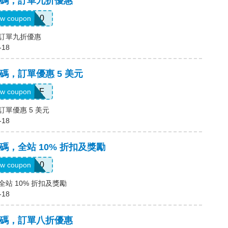
a優惠碼，訂單九折優惠
MYT10
w coupon
碼，訂單九折優惠
-18
優惠碼，訂單優惠 5 美元
MZJW33DF
w coupon
，訂單優惠 5 美元
-18
優惠碼，全站 10% 折扣及獎勵
REWARD10
w coupon
，全站 10% 折扣及獎勵
-18
a優惠碼，訂單八折優惠