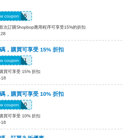
APP15
w coupon
碼，首次訂購Shopbop應用程序可享受15%的折扣
-28
優惠碼，購買可享受 15% 折扣
FORYOU1
w coupon
，購買可享受 15% 折扣
-18
優惠碼，購買可享受 10% 折扣
MYEXTRA10
w coupon
，購買可享受 10% 折扣
-18