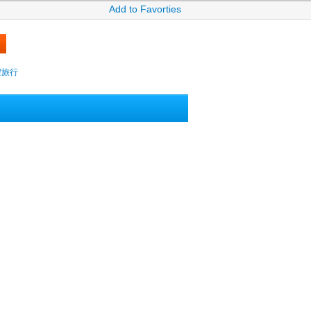
Add to Favorties
攜程旅行