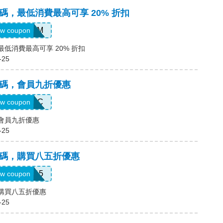
優惠碼，最低消費最高可享 20% 折扣
BMSM
w coupon
，最低消費最高可享 20% 折扣
-25
優惠碼，會員九折優惠
AUTHENTIC
w coupon
，會員九折優惠
-25
優惠碼，購買八五折優惠
APP15
w coupon
碼，購買八五折優惠
-25