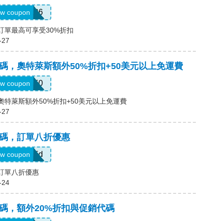
SUMMER26
w coupon
碼，訂單最高可享受30%折扣
-27
優惠碼，奧特萊斯額外50%折扣+50美元以上免運費
EXTRA50
w coupon
碼，奧特萊斯額外50%折扣+50美元以上免運費
-27
優惠碼，訂單八折優惠
MISSEd
w coupon
，訂單八折優惠
-24
優惠碼，額外20%折扣與促銷代碼