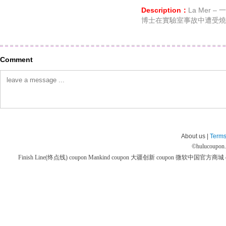
Description：
La Mer 
博士在實驗室事故中遭受燒
Comment
About us |
Terms
©
hulucoupon
Finish Line(终点线) coupon
Mankind coupon
大疆创新 coupon
微软中国官方商城 co