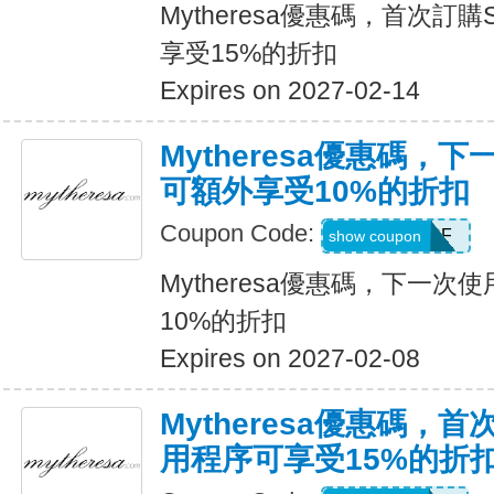
Mytheresa優惠碼，首次訂購
享受15%的折扣
Expires on 2027-02-14
Mytheresa優惠碼，
可額外享受10%的折扣
Coupon Code:
ACCOUNTSF
show coupon
Mytheresa優惠碼，下一
10%的折扣
Expires on 2027-02-08
Mytheresa優惠碼，首
用程序可享受15%的折