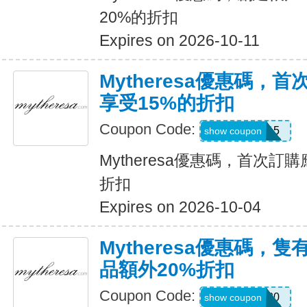
20%的折扣
Expires on 2026-10-11
Mytheresa優惠碼，
享受15%的折扣
Coupon Code:
APP15
show coupon
Mytheresa優惠碼，首次訂
折扣
Expires on 2026-10-04
Mytheresa優惠碼，
品額外20%折扣
Coupon Code:
KIDS20
show coupon