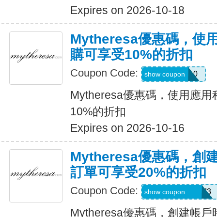
Expires on 2026-10-18
Mytheresa優惠碼，
購可享受10%的折扣
Coupon Code:
APP10
show coupon
Mytheresa優惠碼，使用
10%的折扣
Expires on 2026-10-16
Mytheresa優惠碼，
訂單可享受20%的折扣
Coupon Code:
REFU4YP-NMM3
show coupon
Mytheresa優惠碼，創建