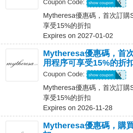
Coupon Code:
APP15
show coupon
Mytheresa優惠碼，首次訂購
享受15%的折扣
Expires on 2027-01-02
Mytheresa優惠碼，首
用程序可享受15%的折
Coupon Code:
APP15
show coupon
Mytheresa優惠碼，首次訂購
享受15%的折扣
Expires on 2026-11-28
Mytheresa優惠碼，購