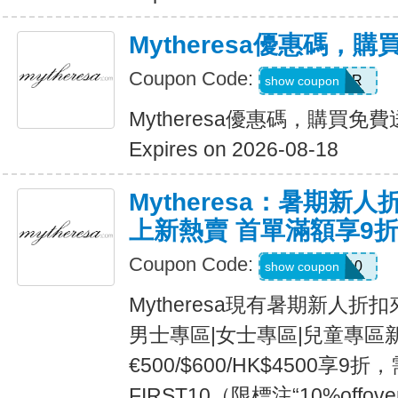
Mytheresa優惠碼，
Coupon Code:
PALMER
show coupon
Mytheresa優惠碼，購買免
Expires on 2026-08-18
Mytheresa：暑期新
上新熱賣 首單滿額享9
Coupon Code:
FIRST10
show coupon
Mytheresa現有暑期新人
男士專區|女士專區|兒童專區
€500/$600/HK$4500享
FIRST10（限標注“10%offover