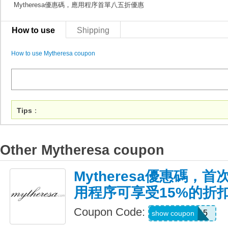
Mytheresa優惠碼，應用程序首單八五折優惠
How to use
Shipping
How to use Mytheresa coupon
Tips
：
Other Mytheresa coupon
Mytheresa優惠碼，首
用程序可享受15%的折
Coupon Code:
APP15
show coupon