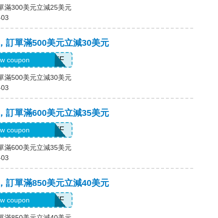
單滿300美元立減25美元
-03
碼，訂單滿500美元立減30美元
H2026AUG30OFF
w coupon
單滿500美元立減30美元
-03
碼，訂單滿600美元立減35美元
H2026AUG35OFF
w coupon
單滿600美元立減35美元
-03
碼，訂單滿850美元立減40美元
H2026AUG40OFF
w coupon
單滿850美元立減40美元