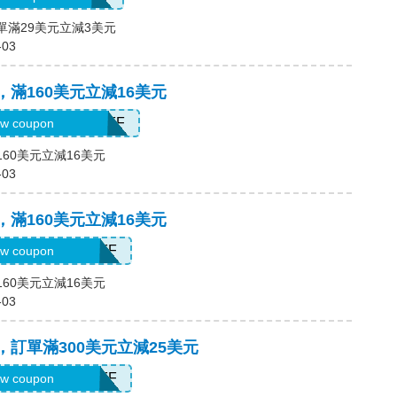
訂單滿29美元立減3美元
-03
碼，滿160美元立減16美元
H2026AUG160OFF
w coupon
160美元立減16美元
-03
碼，滿160美元立減16美元
H2026AUG16OFF
w coupon
160美元立減16美元
-03
碼，訂單滿300美元立減25美元
H2026AUG25OFF
w coupon