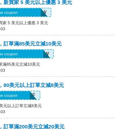
，新買家 5 美元以上優惠 3 美元
H2026AUG3OFFNEW
w coupon
買家 5 美元以上優惠 3 美元
-03
碼，訂單滿85美元立減10美元
H2026AUG10OFFNEW
w coupon
訂單滿85美元立減10美元
-03
碼，80美元以上訂單立減8美元
H2026AUG8OFF
w coupon
80美元以上訂單立減8美元
-03
碼，訂單滿200美元立減20美元