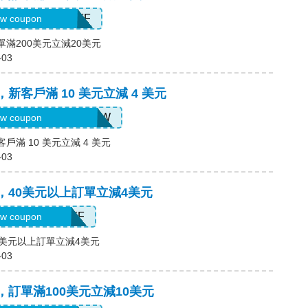
H2026AUG20OFF
w coupon
單滿200美元立減20美元
-03
，新客戶滿 10 美元立減 4 美元
H2026AUG4OFFNEW
w coupon
客戶滿 10 美元立減 4 美元
-03
碼，40美元以上訂單立減4美元
H2026AUG4OFF
w coupon
40美元以上訂單立減4美元
-03
碼，訂單滿100美元立減10美元