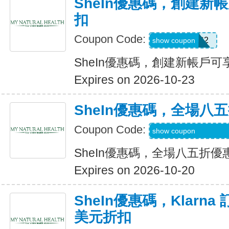
SheIn優惠碼，創建新帳
扣
Coupon Code:
SWHC2
show coupon
SheIn優惠碼，創建新帳戶可享
Expires on 2026-10-23
SheIn優惠碼，全場八
Coupon Code:
S3mermaidinheels
show coupon
SheIn優惠碼，全場八五折優
Expires on 2026-10-20
SheIn優惠碼，Klarna
美元折扣