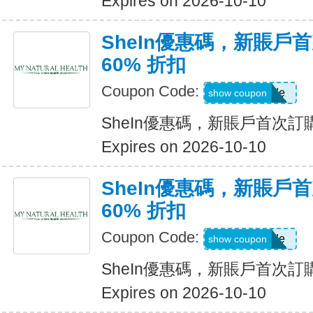
Expires on 2026-10-10
SheIn優惠碼，新賬戶
60% 折扣
Coupon Code:
Show Code
show coupon
SheIn優惠碼，新賬戶首次訂購
Expires on 2026-10-10
SheIn優惠碼，新賬戶
60% 折扣
Coupon Code:
Show Code
show coupon
SheIn優惠碼，新賬戶首次訂購
Expires on 2026-10-10