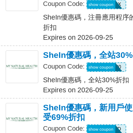
Coupon Code:
XUWL7NX
show coupon
SheIn優惠碼，注冊應用程序
折扣
Expires on 2026-09-25
SheIn優惠碼，全站30
Coupon Code:
AFFILI30
show coupon
SheIn優惠碼，全站30%折扣
Expires on 2026-09-25
SheIn優惠碼，新用戶
受69%折扣
Coupon Code:
HR2TQWD
show coupon