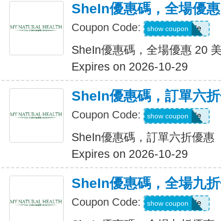
SheIn優惠碼，全場優惠 
Coupon Code:
Show Code
show coupon
SheIn優惠碼，全場優惠 20 
Expires on 2026-10-29
SheIn優惠碼，訂單六
Coupon Code:
Show Code
show coupon
SheIn優惠碼，訂單六折優惠
Expires on 2026-10-29
SheIn優惠碼，全場九
Coupon Code:
Show Code
show coupon