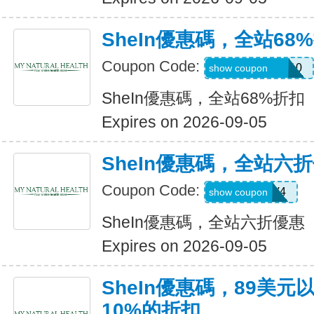
SheIn優惠碼，全站68
Coupon Code:
uguszx26042210
show coupon
SheIn優惠碼，全站68%折扣
Expires on 2026-09-05
SheIn優惠碼，全站六
Coupon Code:
LS8V4
show coupon
SheIn優惠碼，全站六折優惠
Expires on 2026-09-05
SheIn優惠碼，89美
10%的折扣