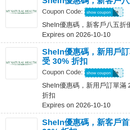
SheIn優惠碼，新客戶
Coupon Code:
Show Code
show coupon
SheIn優惠碼，新客戶八五折
Expires on 2026-10-10
SheIn優惠碼，新用戶訂
受 30% 折扣
Coupon Code:
Show Code
show coupon
SheIn優惠碼，新用戶訂單滿 2
折扣
Expires on 2026-10-10
SheIn優惠碼，新客戶