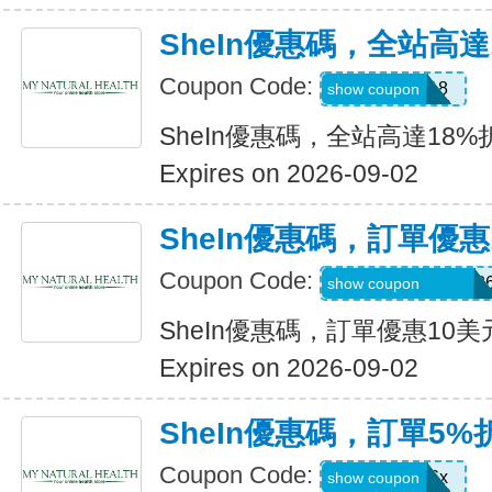
SheIn優惠碼，全站高達
Coupon Code:
MAY0B18
show coupon
SheIn優惠碼，全站高達18%
Expires on 2026-09-02
SheIn優惠碼，訂單優惠
Coupon Code:
MTGESSIKAUT82
show coupon
SheIn優惠碼，訂單優惠10美
Expires on 2026-09-02
SheIn優惠碼，訂單5%
Coupon Code:
stb4t5u06x
show coupon