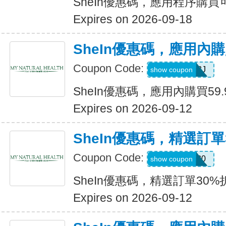
SheIn優惠碼，應用程序購買可
Expires on 2026-09-18
SheIn優惠碼，應用內購
Coupon Code:
VJTWP3J
show coupon
SheIn優惠碼，應用內購買59.
Expires on 2026-09-12
SheIn優惠碼，精選訂單
Coupon Code:
AFFCOS30
show coupon
SheIn優惠碼，精選訂單30%
Expires on 2026-09-12