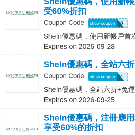
SheIn優惠碼，使用新
受60%折扣
Coupon Code:
TFSD8
show coupon
SheIn優惠碼，使用新帳戶首
Expires on 2026-09-28
SheIn優惠碼，全站六
Coupon Code:
LS8V4
show coupon
SheIn優惠碼，全站六折+免
Expires on 2026-09-25
SheIn優惠碼，注冊應
享受60%的折扣