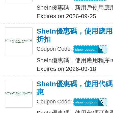
SheIn優惠碼，新用戶使用應
Expires on 2026-09-25
SheIn優惠碼，使用應
折扣
Coupon Code:
6FANY
show coupon
SheIn優惠碼，使用應用程序
Expires on 2026-09-18
SheIn優惠碼，使用代
惠
Coupon Code:
9N6U25G
show coupon