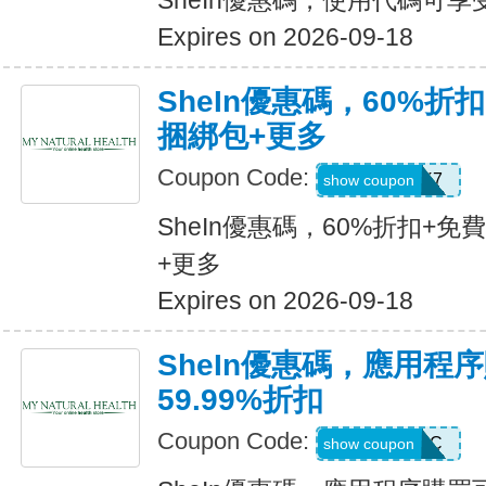
SheIn優惠碼，使用代碼可享
Expires on 2026-09-18
SheIn優惠碼，60%折扣
捆綁包+更多
Coupon Code:
HBPK7
show coupon
SheIn優惠碼，60%折扣+免
+更多
Expires on 2026-09-18
SheIn優惠碼，應用程
59.99%折扣
Coupon Code:
MTFK4CC
show coupon