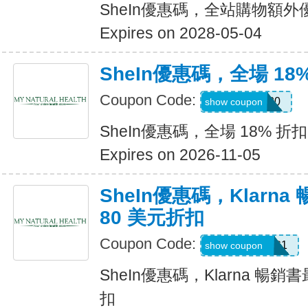
SheIn優惠碼，全站購物額外
Expires on 2028-05-04
SheIn優惠碼，全場 18
Coupon Code:
JULY0B20
show coupon
SheIn優惠碼，全場 18% 折扣
Expires on 2026-11-05
SheIn優惠碼，Klarn
80 美元折扣
Coupon Code:
KLARNAAUG1
show coupon
SheIn優惠碼，Klarna 暢銷
扣