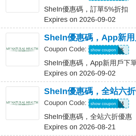
SheIn優惠碼，訂單5%折扣
Expires on 2026-09-02
SheIn優惠碼，App新
Coupon Code:
4WM786K
show coupon
SheIn優惠碼，App新用戶下
Expires on 2026-09-02
SheIn優惠碼，全站六
Coupon Code:
LS8V4
show coupon
SheIn優惠碼，全站六折優惠
Expires on 2026-08-21