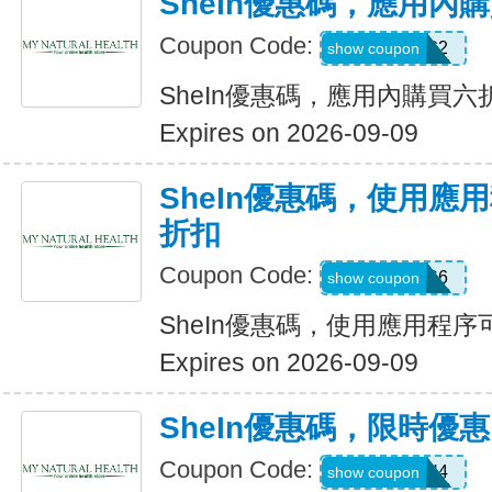
SheIn優惠碼，應用內
Coupon Code:
B23FDG2
show coupon
SheIn優惠碼，應用內購買六
Expires on 2026-09-09
SheIn優惠碼，使用應
折扣
Coupon Code:
295KHS6
show coupon
SheIn優惠碼，使用應用程序
Expires on 2026-09-09
SheIn優惠碼，限時優
Coupon Code:
HFNH4
show coupon