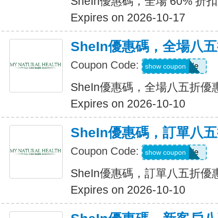
SheIn優惠碼，全場 60% 折扣
Expires on 2026-10-17
SheIn優惠碼，全場八
Coupon Code:
Show Code
show coupon
SheIn優惠碼，全場八五折優
Expires on 2026-10-10
SheIn優惠碼，訂單八
Coupon Code:
Show Code
show coupon
SheIn優惠碼，訂單八五折優
Expires on 2026-10-10