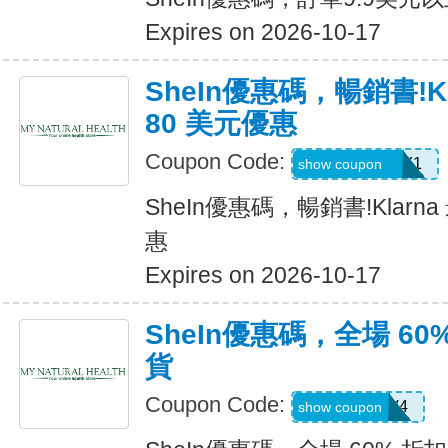
Expires on 2026-10-17
SheIn優惠碼，暢銷書!K
80 美元優惠
Coupon Code:
KLARNAJULY1
show coupon
SheIn優惠碼，暢銷書!Klarn
惠
Expires on 2026-10-17
SheIn優惠碼，全場 60
貨
Coupon Code:
LS8V4
show coupon