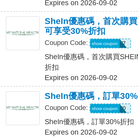
Expires on 2026-09-02
SheIn優惠碼，首次購買
可享受30%折扣
Coupon Code:
U3226W7
show coupon
SheIn優惠碼，首次購買SHE
折扣
Expires on 2026-09-02
SheIn優惠碼，訂單30
Coupon Code:
newonly30
show coupon
SheIn優惠碼，訂單30%折扣
Expires on 2026-09-02