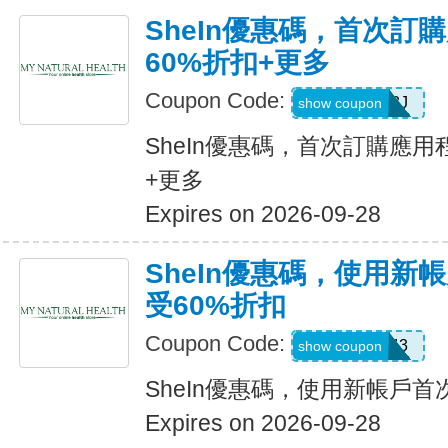
SheIn優惠碼，首次訂
60%折扣+更多
Coupon Code:
VJTWP3J
show coupon
SheIn優惠碼，首次訂購應用
+更多
Expires on 2026-09-28
SheIn優惠碼，使用新
受60%折扣
Coupon Code:
66WK443
show coupon
SheIn優惠碼，使用新帳戶首
Expires on 2026-09-28