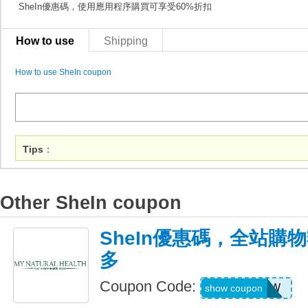
SheIn優惠碼，使用應用程序購買可享受60%折扣
How to use
Shipping
How to use SheIn coupon
Tips
：
Other SheIn coupon
SheIn優惠碼，全站購
多
Coupon Code:
US04184W
show coupon