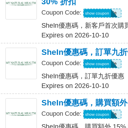
30% 折扣
Coupon Code:
Show Code
show coupon
SheIn優惠碼，新客戶首次購買
Expires on 2026-10-10
SheIn優惠碼，訂單九
Coupon Code:
Show Code
show coupon
SheIn優惠碼，訂單九折優惠
Expires on 2026-10-10
SheIn優惠碼，購買額外 1
Coupon Code:
Show Code
show coupon
SheIn優惠碼，購買額外 15% 折