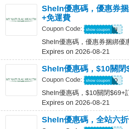
SheIn優惠碼，優惠券捆
+免運費
Coupon Code:
Q82333N
show coupon
SheIn優惠碼，優惠券捆綁優
Expires on 2026-08-21
SheIn優惠碼，$10關閉
Coupon Code:
HELLO
show coupon
SheIn優惠碼，$10關閉$69+
Expires on 2026-08-21
SheIn優惠碼，全站六