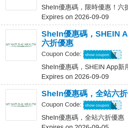
SheIn優惠碼，限時優惠！六
Expires on 2026-09-09
SheIn優惠碼，SHEIN
六折優惠
Coupon Code:
D4K6T
show coupon
SheIn優惠碼，SHEIN Ap
Expires on 2026-09-09
SheIn優惠碼，全站六
Coupon Code:
V3A44
show coupon
SheIn優惠碼，全站六折優惠
Expires on 2026-09-05