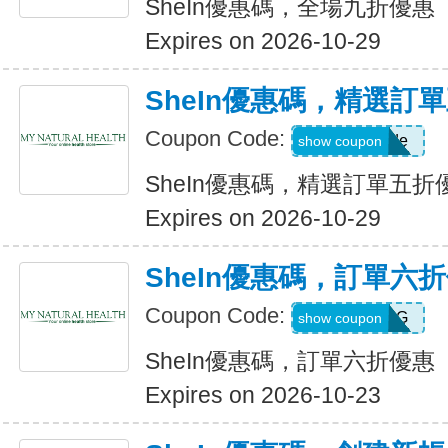
SheIn優惠碼，全場九折優惠
Expires on 2026-10-29
SheIn優惠碼，精選訂
Coupon Code:
Show Code
show coupon
SheIn優惠碼，精選訂單五折
Expires on 2026-10-29
SheIn優惠碼，訂單六
Coupon Code:
T5K539G
show coupon
SheIn優惠碼，訂單六折優惠
Expires on 2026-10-23