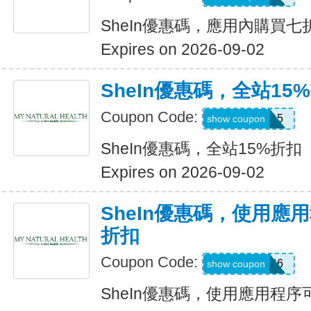
SheIn優惠碼，應用內購買七
Expires on 2026-09-02
SheIn優惠碼，全站15
Coupon Code:
LOOMS15
show coupon
SheIn優惠碼，全站15%折扣
Expires on 2026-09-02
SheIn優惠碼，使用應
折扣
Coupon Code:
295KHS6
show coupon
SheIn優惠碼，使用應用程序