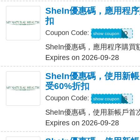
SheIn優惠碼，應用程
扣
Coupon Code:
4LA4Q
show coupon
SheIn優惠碼，應用程序購買
Expires on 2026-09-28
SheIn優惠碼，使用新
受60%折扣
Coupon Code:
8EEFS
show coupon
SheIn優惠碼，使用新帳戶首
Expires on 2026-09-28