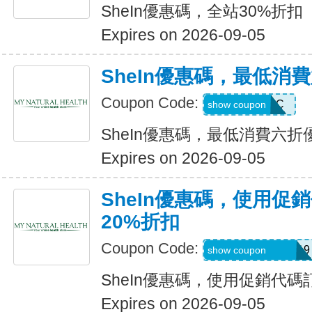
SheIn優惠碼，全站30%折扣
Expires on 2026-09-05
SheIn優惠碼，最低消
Coupon Code:
MTFK4CC
show coupon
SheIn優惠碼，最低消費六折
Expires on 2026-09-05
SheIn優惠碼，使用促
20%折扣
Coupon Code:
FRF4saidanais319
show coupon
SheIn優惠碼，使用促銷代碼
Expires on 2026-09-05