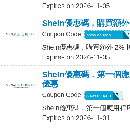
Expires on 2026-11-05
SheIn優惠碼，購買額外
Coupon Code:
Coriannekotel7582
show coupon
SheIn優惠碼，購買額外 2% 
Expires on 2026-11-05
SheIn優惠碼，第一個
優惠
Coupon Code:
QTEK4N7
show coupon
SheIn優惠碼，第一個應用
Expires on 2026-11-01