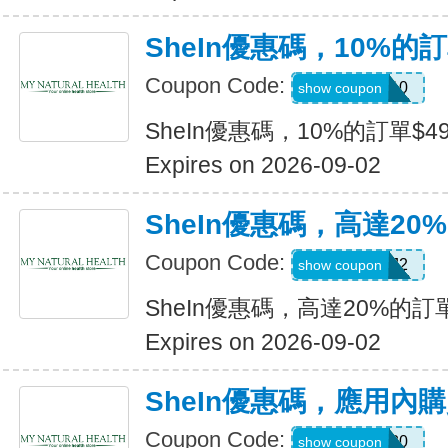
SheIn優惠碼，10%的訂
Coupon Code:
14DAY10
show coupon
SheIn優惠碼，10%的訂單$49
Expires on 2026-09-02
SheIn優惠碼，高達20%
Coupon Code:
US24J2
show coupon
SheIn優惠碼，高達20%的訂單
Expires on 2026-09-02
SheIn優惠碼，應用內
Coupon Code:
APPOFF30
show coupon