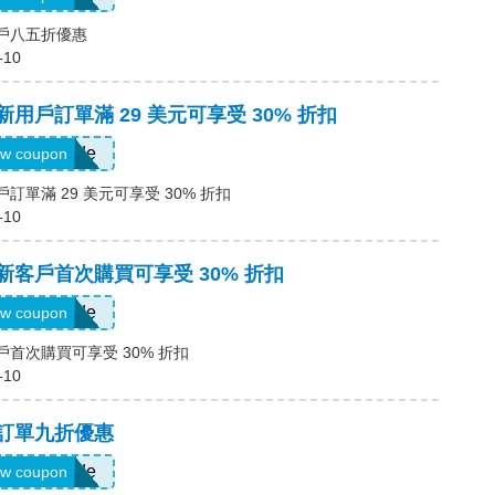
客戶八五折優惠
-10
新用戶訂單滿 29 美元可享受 30% 折扣
Show Code
w coupon
戶訂單滿 29 美元可享受 30% 折扣
-10
，新客戶首次購買可享受 30% 折扣
Show Code
w coupon
戶首次購買可享受 30% 折扣
-10
，訂單九折優惠
Show Code
w coupon