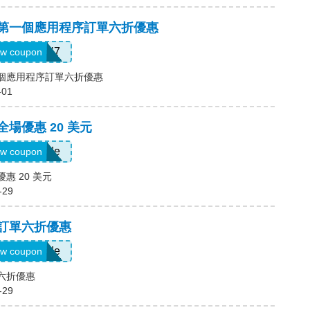
碼，第一個應用程序訂單六折優惠
QTEK4N7
w coupon
一個應用程序訂單六折優惠
-01
全場優惠 20 美元
Show Code
w coupon
優惠 20 美元
-29
，訂單六折優惠
Show Code
w coupon
單六折優惠
-29