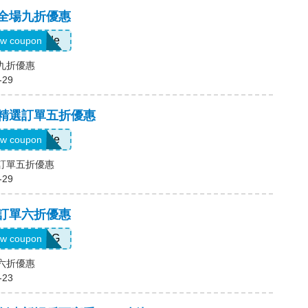
，全場九折優惠
Show Code
w coupon
場九折優惠
-29
，精選訂單五折優惠
Show Code
w coupon
選訂單五折優惠
-29
，訂單六折優惠
T5K539G
w coupon
單六折優惠
-23