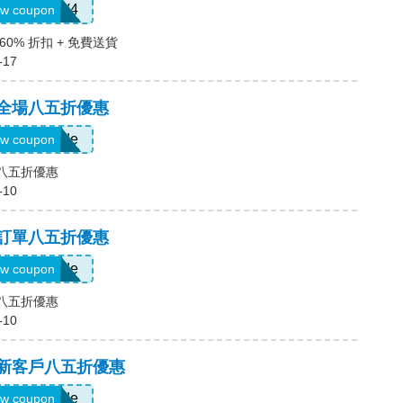
LS8V4
w coupon
60% 折扣 + 免費送貨
-17
，全場八五折優惠
Show Code
w coupon
場八五折優惠
-10
，訂單八五折優惠
Show Code
w coupon
單八五折優惠
-10
，新客戶八五折優惠
Show Code
w coupon