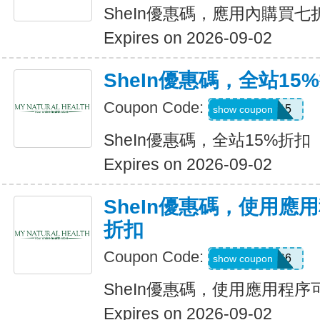
SheIn優惠碼，應用內購買七
Expires on 2026-09-02
SheIn優惠碼，全站15
Coupon Code:
LOOMS15
show coupon
SheIn優惠碼，全站15%折扣
Expires on 2026-09-02
SheIn優惠碼，使用應
折扣
Coupon Code:
295KHS6
show coupon
SheIn優惠碼，使用應用程序
Expires on 2026-09-02