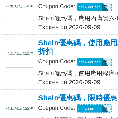
Coupon Code:
B23FDG2
show coupon
SheIn優惠碼，應用內購買六
Expires on 2026-09-09
SheIn優惠碼，使用應
折扣
Coupon Code:
295KHS6
show coupon
SheIn優惠碼，使用應用程序
Expires on 2026-09-09
SheIn優惠碼，限時優
Coupon Code:
HFNH4
show coupon