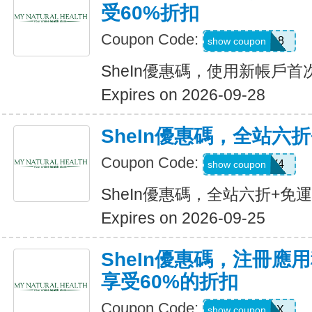
受60%折扣
Coupon Code:
TFSD8
show coupon
SheIn優惠碼，使用新帳戶首
Expires on 2026-09-28
SheIn優惠碼，全站六
Coupon Code:
LS8V4
show coupon
SheIn優惠碼，全站六折+免
Expires on 2026-09-25
SheIn優惠碼，注冊應
享受60%的折扣
Coupon Code:
XUWL7NX
show coupon