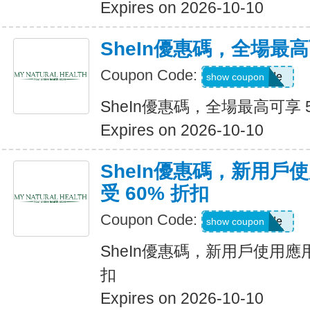
Expires on 2026-10-10
SheIn優惠碼，全場最高
Coupon Code:
Show Code
show coupon
SheIn優惠碼，全場最高可享 
Expires on 2026-10-10
SheIn優惠碼，新用戶
受 60% 折扣
Coupon Code:
Show Code
show coupon
SheIn優惠碼，新用戶使用應用
扣
Expires on 2026-10-10