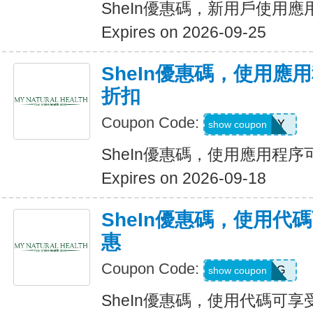
SheIn優惠碼，新用戶使用應
Expires on 2026-09-25
SheIn優惠碼，使用應
折扣
Coupon Code:
6FANY
show coupon
SheIn優惠碼，使用應用程序
Expires on 2026-09-18
SheIn優惠碼，使用代
惠
Coupon Code:
9N6U25G
show coupon
SheIn優惠碼，使用代碼可享