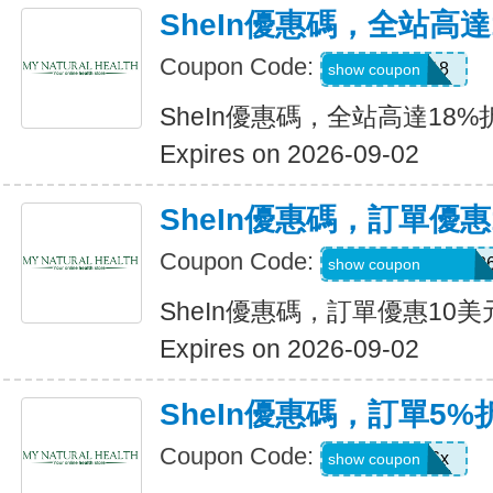
SheIn優惠碼，全站高達
Coupon Code:
MAY0B18
show coupon
SheIn優惠碼，全站高達18%
Expires on 2026-09-02
SheIn優惠碼，訂單優惠
Coupon Code:
MTGESSIKAUT82
show coupon
SheIn優惠碼，訂單優惠10美
Expires on 2026-09-02
SheIn優惠碼，訂單5%
Coupon Code:
stb4t5u06x
show coupon