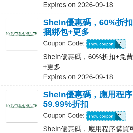
Expires on 2026-09-18
SheIn優惠碼，60%折扣
捆綁包+更多
Coupon Code:
HBPK7
show coupon
SheIn優惠碼，60%折扣+免
+更多
Expires on 2026-09-18
SheIn優惠碼，應用程
59.99%折扣
Coupon Code:
MTFK4CC
show coupon
SheIn優惠碼，應用程序購買可