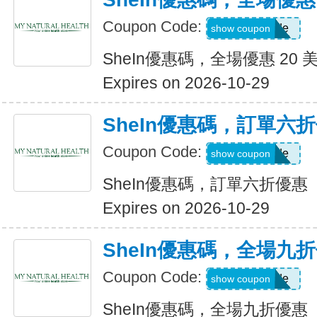
Coupon Code:
Show Code
show coupon
SheIn優惠碼，全場優惠 20 
Expires on 2026-10-29
SheIn優惠碼，訂單六
Coupon Code:
Show Code
show coupon
SheIn優惠碼，訂單六折優惠
Expires on 2026-10-29
SheIn優惠碼，全場九
Coupon Code:
Show Code
show coupon
SheIn優惠碼，全場九折優惠