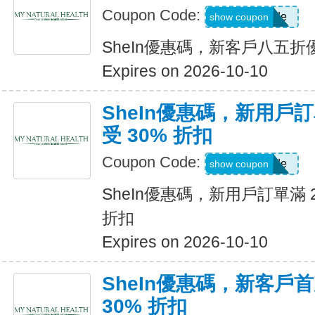
Coupon Code:
Show Code
show coupon
SheIn優惠碼，新客戶八五折
Expires on 2026-10-10
SheIn優惠碼，新用戶訂
受 30% 折扣
Coupon Code:
Show Code
show coupon
SheIn優惠碼，新用戶訂單滿 2
折扣
Expires on 2026-10-10
SheIn優惠碼，新客戶
30% 折扣