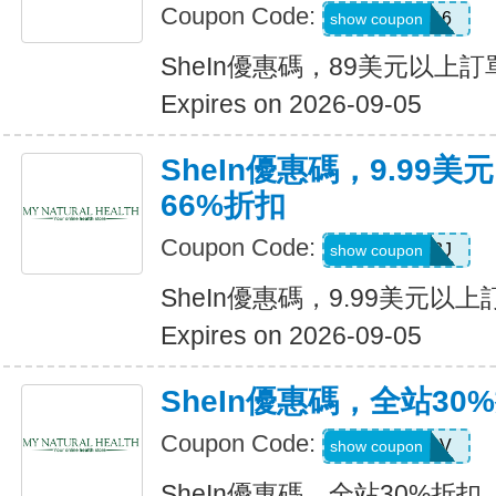
Coupon Code:
febnb16
show coupon
SheIn優惠碼，89美元以上
Expires on 2026-09-05
SheIn優惠碼，9.99
66%折扣
Coupon Code:
VJTWP3J
show coupon
SheIn優惠碼，9.99美元以
Expires on 2026-09-05
SheIn優惠碼，全站30
Coupon Code:
W2CB88V
show coupon
SheIn優惠碼，全站30%折扣