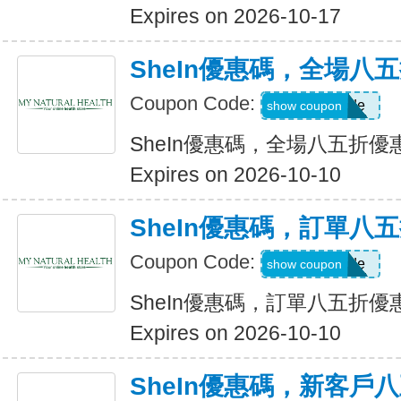
Expires on 2026-10-17
SheIn優惠碼，全場八
Coupon Code:
Show Code
show coupon
SheIn優惠碼，全場八五折優
Expires on 2026-10-10
SheIn優惠碼，訂單八
Coupon Code:
Show Code
show coupon
SheIn優惠碼，訂單八五折優
Expires on 2026-10-10
SheIn優惠碼，新客戶