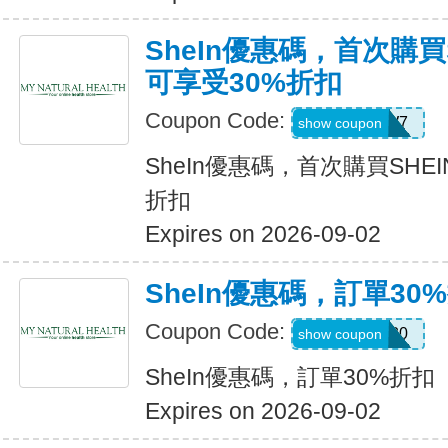
SheIn優惠碼，首次購買
可享受30%折扣
Coupon Code:
U3226W7
show coupon
SheIn優惠碼，首次購買SHE
折扣
Expires on 2026-09-02
SheIn優惠碼，訂單30
Coupon Code:
newonly30
show coupon
SheIn優惠碼，訂單30%折扣
Expires on 2026-09-02