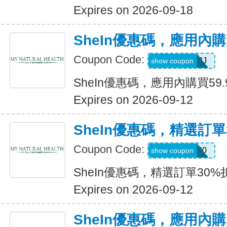
Expires on 2026-09-18
SheIn優惠碼，應用內購
Coupon Code:
VJTWP3J
show coupon
SheIn優惠碼，應用內購買59.
Expires on 2026-09-12
SheIn優惠碼，精選訂單
Coupon Code:
AFFCOS30
show coupon
SheIn優惠碼，精選訂單30%
Expires on 2026-09-12
SheIn優惠碼，應用內