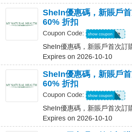
SheIn優惠碼，新賬戶
60% 折扣
Coupon Code:
Show Code
show coupon
SheIn優惠碼，新賬戶首次訂購
Expires on 2026-10-10
SheIn優惠碼，新賬戶
60% 折扣
Coupon Code:
Show Code
show coupon
SheIn優惠碼，新賬戶首次訂購
Expires on 2026-10-10