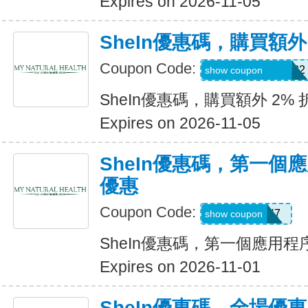
Expires on 2026-11-05
SheIn優惠碼，購買額外
Coupon Code:
Coriannekotel7582
show coupon
SheIn優惠碼，購買額外 2% 
Expires on 2026-11-05
SheIn優惠碼，第一個
優惠
Coupon Code:
QTEK4N7
show coupon
SheIn優惠碼，第一個應用
Expires on 2026-11-01
SheIn優惠碼，全場優惠 