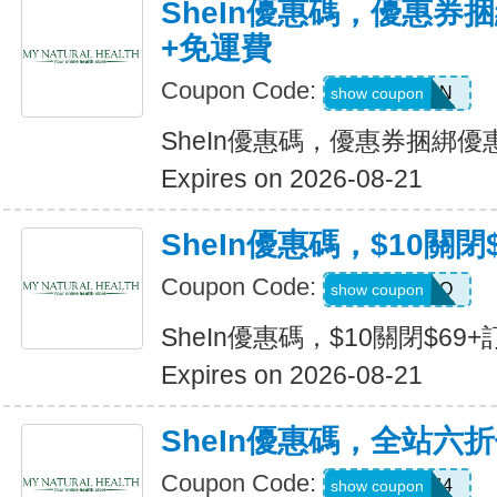
SheIn優惠碼，優惠券捆
+免運費
Coupon Code:
Q82333N
show coupon
SheIn優惠碼，優惠券捆綁優
Expires on 2026-08-21
SheIn優惠碼，$10關閉
Coupon Code:
HELLO
show coupon
SheIn優惠碼，$10關閉$69+
Expires on 2026-08-21
SheIn優惠碼，全站六
Coupon Code:
V3A44
show coupon