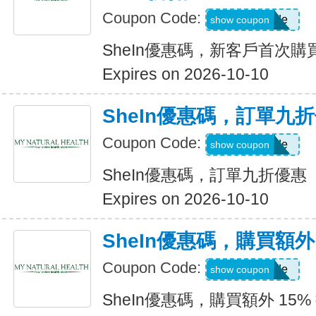
Coupon Code:
Show Code
show coupon
SheIn優惠碼，新客戶首次購買
Expires on 2026-10-10
SheIn優惠碼，訂單九
Coupon Code:
Show Code
show coupon
SheIn優惠碼，訂單九折優惠
Expires on 2026-10-10
SheIn優惠碼，購買額外 1
Coupon Code:
Show Code
show coupon
SheIn優惠碼，購買額外 15% 折