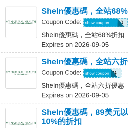
SheIn優惠碼，全站68
Coupon Code:
uguszx26042210
show coupon
SheIn優惠碼，全站68%折扣
Expires on 2026-09-05
SheIn優惠碼，全站六
Coupon Code:
LS8V4
show coupon
SheIn優惠碼，全站六折優惠
Expires on 2026-09-05
SheIn優惠碼，89美
10%的折扣