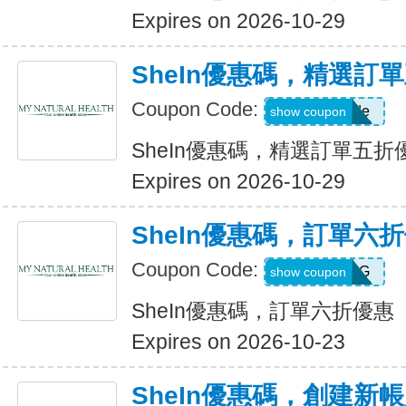
Expires on 2026-10-29
SheIn優惠碼，精選訂
Coupon Code:
Show Code
show coupon
SheIn優惠碼，精選訂單五折
Expires on 2026-10-29
SheIn優惠碼，訂單六
Coupon Code:
T5K539G
show coupon
SheIn優惠碼，訂單六折優惠
Expires on 2026-10-23
SheIn優惠碼，創建新帳