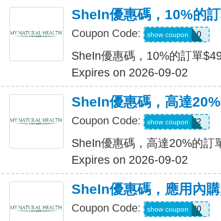
SheIn優惠碼，10%的訂
Coupon Code:
14DAY10
show coupon
SheIn優惠碼，10%的訂單$49
Expires on 2026-09-02
SheIn優惠碼，高達20%
Coupon Code:
US24J2
show coupon
SheIn優惠碼，高達20%的訂單
Expires on 2026-09-02
SheIn優惠碼，應用內
Coupon Code:
APPOFF30
show coupon