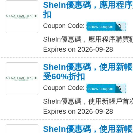
SheIn優惠碼，應用程
扣
Coupon Code:
4LA4Q
show coupon
SheIn優惠碼，應用程序購買
Expires on 2026-09-28
SheIn優惠碼，使用新
受60%折扣
Coupon Code:
8EEFS
show coupon
SheIn優惠碼，使用新帳戶首
Expires on 2026-09-28
SheIn優惠碼，使用新