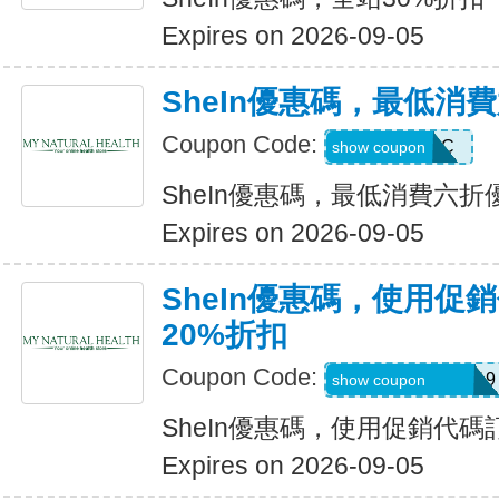
Expires on 2026-09-05
SheIn優惠碼，最低消
Coupon Code:
MTFK4CC
show coupon
SheIn優惠碼，最低消費六折
Expires on 2026-09-05
SheIn優惠碼，使用促
20%折扣
Coupon Code:
FRF4saidanais319
show coupon
SheIn優惠碼，使用促銷代碼
Expires on 2026-09-05