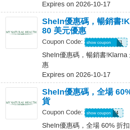
Expires on 2026-10-17
SheIn優惠碼，暢銷書!K
80 美元優惠
Coupon Code:
KLARNAJULY1
show coupon
SheIn優惠碼，暢銷書!Klarn
惠
Expires on 2026-10-17
SheIn優惠碼，全場 60
貨
Coupon Code:
LS8V4
show coupon
SheIn優惠碼，全場 60% 折扣