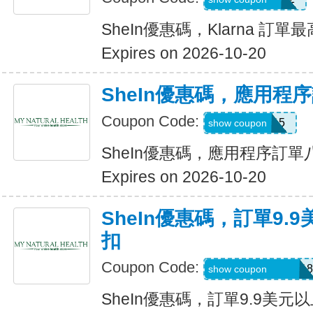
SheIn優惠碼，Klarna 訂單
Expires on 2026-10-20
SheIn優惠碼，應用程
Coupon Code:
APP15
show coupon
SheIn優惠碼，應用程序訂
Expires on 2026-10-20
SheIn優惠碼，訂單9.
扣
Coupon Code:
A6USquimimo7718
show coupon
SheIn優惠碼，訂單9.9美元