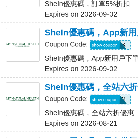
SheIn優惠碼，訂單5%折扣
Expires on 2026-09-02
SheIn優惠碼，App新
Coupon Code:
4WM786K
show coupon
SheIn優惠碼，App新用戶下
Expires on 2026-09-02
SheIn優惠碼，全站六
Coupon Code:
LS8V4
show coupon
SheIn優惠碼，全站六折優惠
Expires on 2026-08-21