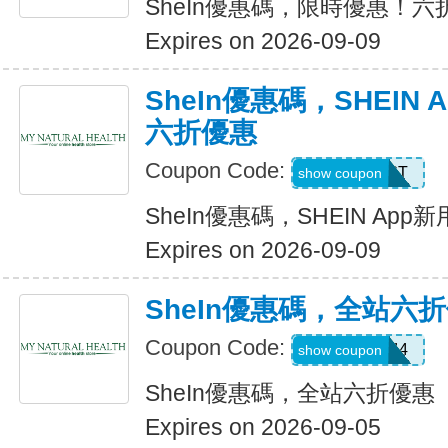
SheIn優惠碼，限時優惠！六
Expires on 2026-09-09
SheIn優惠碼，SHEIN
六折優惠
Coupon Code:
D4K6T
show coupon
SheIn優惠碼，SHEIN Ap
Expires on 2026-09-09
SheIn優惠碼，全站六
Coupon Code:
V3A44
show coupon
SheIn優惠碼，全站六折優惠
Expires on 2026-09-05