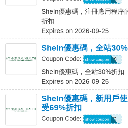
SheIn優惠碼，注冊應用程序
折扣
Expires on 2026-09-25
SheIn優惠碼，全站30
Coupon Code:
AFFILI30
show coupon
SheIn優惠碼，全站30%折扣
Expires on 2026-09-25
SheIn優惠碼，新用戶
受69%折扣
Coupon Code:
HR2TQWD
show coupon