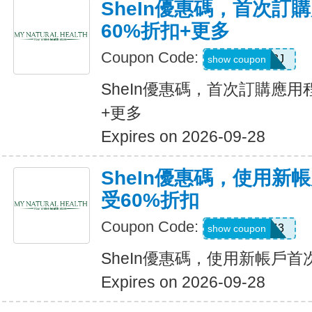
SheIn優惠碼，首次訂
60%折扣+更多
Coupon Code:
VJTWP3J
show coupon
SheIn優惠碼，首次訂購應用
+更多
Expires on 2026-09-28
SheIn優惠碼，使用新
受60%折扣
Coupon Code:
66WK443
show coupon
SheIn優惠碼，使用新帳戶首
Expires on 2026-09-28