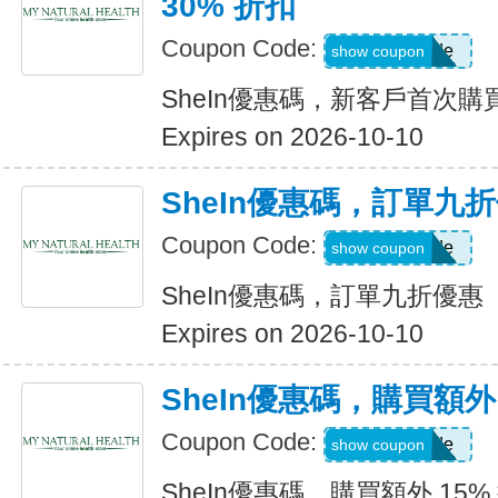
30% 折扣
Coupon Code:
Show Code
show coupon
SheIn優惠碼，新客戶首次購買
Expires on 2026-10-10
SheIn優惠碼，訂單九
Coupon Code:
Show Code
show coupon
SheIn優惠碼，訂單九折優惠
Expires on 2026-10-10
SheIn優惠碼，購買額外 1
Coupon Code:
Show Code
show coupon
SheIn優惠碼，購買額外 15% 折