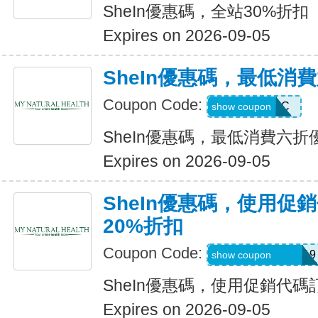
SheIn優惠碼，全站30%折扣
Expires on 2026-09-05
SheIn優惠碼，最低消
Coupon Code:
MTFK4CC
show coupon
SheIn優惠碼，最低消費六折
Expires on 2026-09-05
SheIn優惠碼，使用促
20%折扣
Coupon Code:
FRF4saidanais319
show coupon
SheIn優惠碼，使用促銷代碼
Expires on 2026-09-05