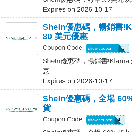
Expires on 2026-10-17
SheIn優惠碼，暢銷書!K
80 美元優惠
Coupon Code:
KLARNAJULY1
show coupon
SheIn優惠碼，暢銷書!Klarn
惠
Expires on 2026-10-17
SheIn優惠碼，全場 60
貨
Coupon Code:
LS8V4
show coupon