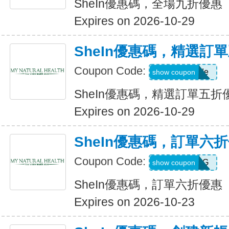
SheIn優惠碼，全場九折優惠
Expires on 2026-10-29
SheIn優惠碼，精選訂
Coupon Code:
Show Code
show coupon
SheIn優惠碼，精選訂單五折
Expires on 2026-10-29
SheIn優惠碼，訂單六
Coupon Code:
T5K539G
show coupon
SheIn優惠碼，訂單六折優惠
Expires on 2026-10-23