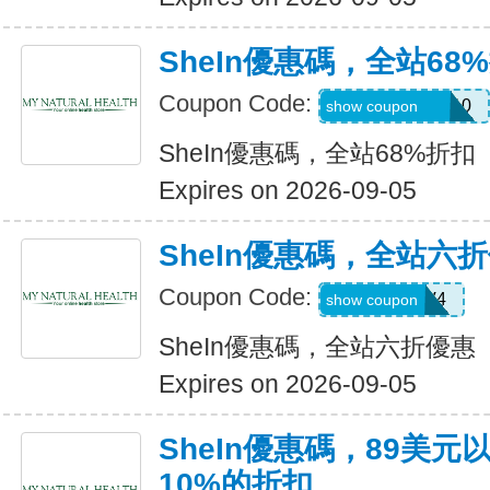
SheIn優惠碼，全站68
Coupon Code:
uguszx26042210
show coupon
SheIn優惠碼，全站68%折扣
Expires on 2026-09-05
SheIn優惠碼，全站六
Coupon Code:
LS8V4
show coupon
SheIn優惠碼，全站六折優惠
Expires on 2026-09-05
SheIn優惠碼，89美
10%的折扣