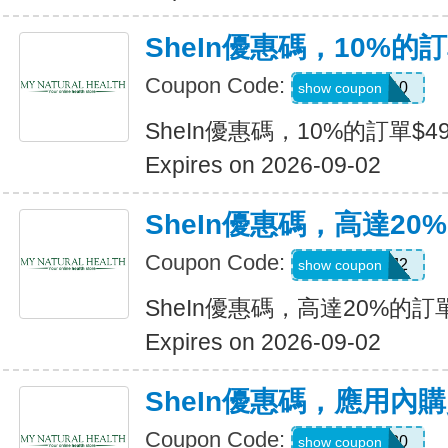
SheIn優惠碼，10%的訂
Coupon Code:
14DAY10
show coupon
SheIn優惠碼，10%的訂單$49
Expires on 2026-09-02
SheIn優惠碼，高達20%
Coupon Code:
US24J2
show coupon
SheIn優惠碼，高達20%的訂單
Expires on 2026-09-02
SheIn優惠碼，應用內
Coupon Code:
APPOFF30
show coupon