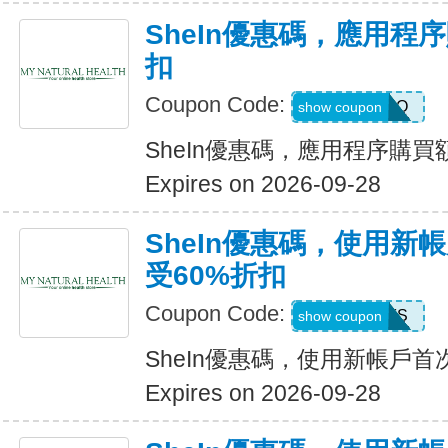
SheIn優惠碼，應用程
扣
Coupon Code:
4LA4Q
show coupon
SheIn優惠碼，應用程序購買
Expires on 2026-09-28
SheIn優惠碼，使用新
受60%折扣
Coupon Code:
8EEFS
show coupon
SheIn優惠碼，使用新帳戶首
Expires on 2026-09-28