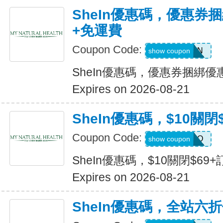
SheIn優惠碼，優惠券捆
+免運費
Coupon Code:
Q82333N
show coupon
SheIn優惠碼，優惠券捆綁優
Expires on 2026-08-21
SheIn優惠碼，$10關閉
Coupon Code:
HELLO
show coupon
SheIn優惠碼，$10關閉$69+
Expires on 2026-08-21
SheIn優惠碼，全站六