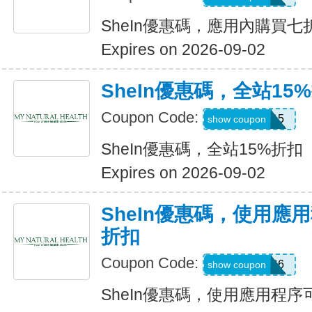
SheIn優惠碼，應用內購買七
Expires on 2026-09-02
SheIn優惠碼，全站15
Coupon Code:
LOOMS15
show coupon
SheIn優惠碼，全站15%折扣
Expires on 2026-09-02
SheIn優惠碼，使用應
折扣
Coupon Code:
295KHS6
show coupon
SheIn優惠碼，使用應用程序