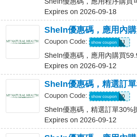
SheIn優惠碼，應用程序購買可
Expires on 2026-09-18
SheIn優惠碼，應用內購
Coupon Code:
VJTWP3J
show coupon
SheIn優惠碼，應用內購買59.
Expires on 2026-09-12
SheIn優惠碼，精選訂單
Coupon Code:
AFFCOS30
show coupon
SheIn優惠碼，精選訂單30%
Expires on 2026-09-12