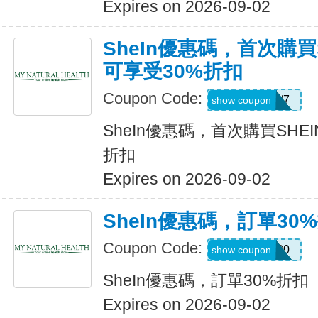
Expires on 2026-09-02
SheIn優惠碼，首次購買
可享受30%折扣
Coupon Code:
U3226W7
show coupon
SheIn優惠碼，首次購買SHE
折扣
Expires on 2026-09-02
SheIn優惠碼，訂單30
Coupon Code:
newonly30
show coupon
SheIn優惠碼，訂單30%折扣
Expires on 2026-09-02