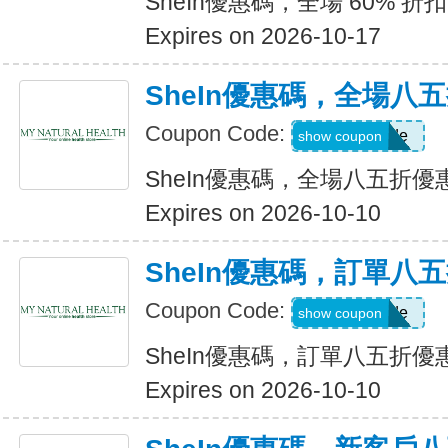
SheIn優惠碼，全場 60% 折扣
Expires on 2026-10-17
SheIn優惠碼，全場八
Coupon Code:
Show Code
show coupon
SheIn優惠碼，全場八五折優
Expires on 2026-10-10
SheIn優惠碼，訂單八
Coupon Code:
Show Code
show coupon
SheIn優惠碼，訂單八五折優
Expires on 2026-10-10