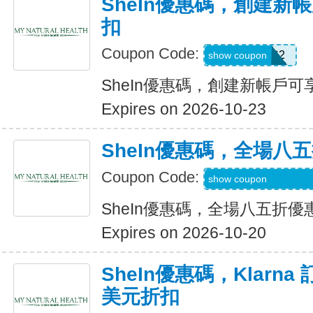
SheIn優惠碼，創建新帳
扣
Coupon Code:
SWHC2
show coupon
SheIn優惠碼，創建新帳戶可享
Expires on 2026-10-23
SheIn優惠碼，全場八
Coupon Code:
S3mermaidinheels
show coupon
SheIn優惠碼，全場八五折優
Expires on 2026-10-20
SheIn優惠碼，Klarna
美元折扣