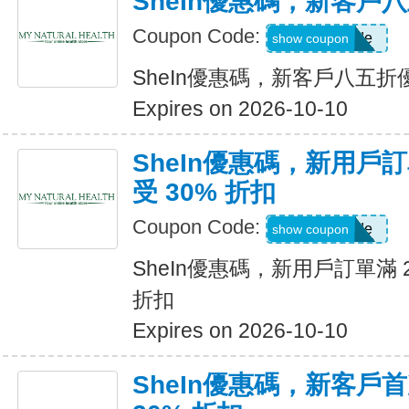
SheIn優惠碼，新客戶
Coupon Code:
Show Code
show coupon
SheIn優惠碼，新客戶八五折
Expires on 2026-10-10
SheIn優惠碼，新用戶訂
受 30% 折扣
Coupon Code:
Show Code
show coupon
SheIn優惠碼，新用戶訂單滿 2
折扣
Expires on 2026-10-10
SheIn優惠碼，新客戶