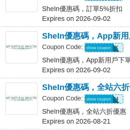
SheIn優惠碼，訂單5%折扣
Expires on 2026-09-02
SheIn優惠碼，App新
Coupon Code:
4WM786K
show coupon
SheIn優惠碼，App新用戶下
Expires on 2026-09-02
SheIn優惠碼，全站六
Coupon Code:
LS8V4
show coupon
SheIn優惠碼，全站六折優惠
Expires on 2026-08-21