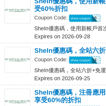
SheIn優惠碼，使用新
受60%折扣
Coupon Code:
TFSD8
show coupon
SheIn優惠碼，使用新帳戶首
Expires on 2026-09-28
SheIn優惠碼，全站六
Coupon Code:
LS8V4
show coupon
SheIn優惠碼，全站六折+免
Expires on 2026-09-25
SheIn優惠碼，注冊應
享受60%的折扣