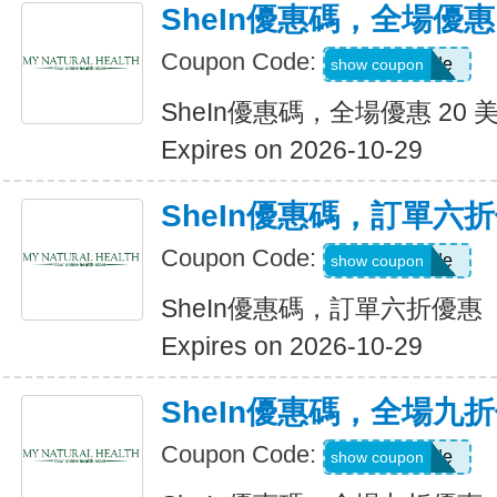
SheIn優惠碼，全場優惠 
Coupon Code:
Show Code
show coupon
SheIn優惠碼，全場優惠 20 
Expires on 2026-10-29
SheIn優惠碼，訂單六
Coupon Code:
Show Code
show coupon
SheIn優惠碼，訂單六折優惠
Expires on 2026-10-29
SheIn優惠碼，全場九
Coupon Code:
Show Code
show coupon