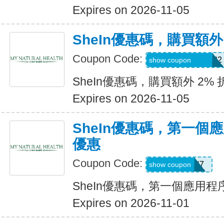
Expires on 2026-11-05
SheIn優惠碼，購買額外
Coupon Code:
Coriannekotel7582
show coupon
SheIn優惠碼，購買額外 2% 
Expires on 2026-11-05
SheIn優惠碼，第一個
優惠
Coupon Code:
QTEK4N7
show coupon
SheIn優惠碼，第一個應用
Expires on 2026-11-01