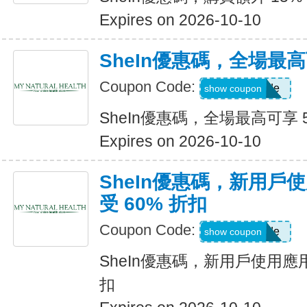
Expires on 2026-10-10
SheIn優惠碼，全場最高
Coupon Code:
Show Code
show coupon
SheIn優惠碼，全場最高可享 
Expires on 2026-10-10
SheIn優惠碼，新用戶
受 60% 折扣
Coupon Code:
Show Code
show coupon
SheIn優惠碼，新用戶使用應用
扣