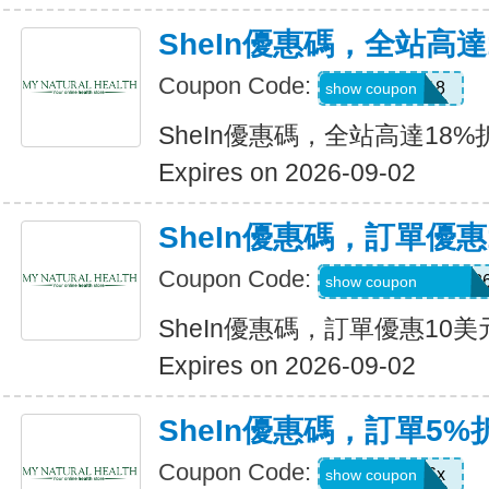
SheIn優惠碼，全站高達
Coupon Code:
MAY0B18
show coupon
SheIn優惠碼，全站高達18%
Expires on 2026-09-02
SheIn優惠碼，訂單優惠
Coupon Code:
MTGESSIKAUT82
show coupon
SheIn優惠碼，訂單優惠10美
Expires on 2026-09-02
SheIn優惠碼，訂單5%
Coupon Code:
stb4t5u06x
show coupon