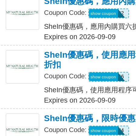
SheIn優惠碼，應用內
Coupon Code:
B23FDG2
show coupon
SheIn優惠碼，應用內購買六
Expires on 2026-09-09
SheIn優惠碼，使用應
折扣
Coupon Code:
295KHS6
show coupon
SheIn優惠碼，使用應用程序
Expires on 2026-09-09
SheIn優惠碼，限時優
Coupon Code:
HFNH4
show coupon