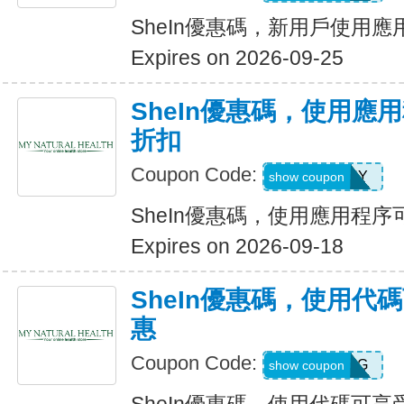
SheIn優惠碼，新用戶使用應
Expires on 2026-09-25
SheIn優惠碼，使用應
折扣
Coupon Code:
6FANY
show coupon
SheIn優惠碼，使用應用程序
Expires on 2026-09-18
SheIn優惠碼，使用代
惠
Coupon Code:
9N6U25G
show coupon