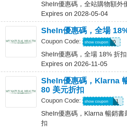
SheIn優惠碼，全站購物額外
Expires on 2028-05-04
SheIn優惠碼，全場 18
Coupon Code:
JULY0B20
show coupon
SheIn優惠碼，全場 18% 折扣
Expires on 2026-11-05
SheIn優惠碼，Klarn
80 美元折扣
Coupon Code:
KLARNAAUG1
show coupon
SheIn優惠碼，Klarna 暢銷
扣