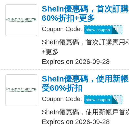
SheIn優惠碼，首次訂
60%折扣+更多
Coupon Code:
VJTWP3J
show coupon
SheIn優惠碼，首次訂購應用
+更多
Expires on 2026-09-28
SheIn優惠碼，使用新
受60%折扣
Coupon Code:
66WK443
show coupon
SheIn優惠碼，使用新帳戶首
Expires on 2026-09-28