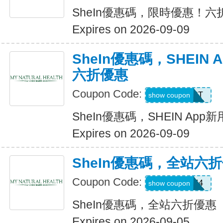
SheIn優惠碼，限時優惠！六
Expires on 2026-09-09
SheIn優惠碼，SHEIN
六折優惠
Coupon Code:
D4K6T
show coupon
SheIn優惠碼，SHEIN Ap
Expires on 2026-09-09
SheIn優惠碼，全站六
Coupon Code:
V3A44
show coupon
SheIn優惠碼，全站六折優惠
Expires on 2026-09-05