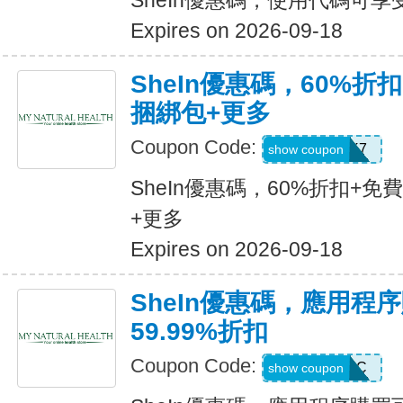
SheIn優惠碼，使用代碼可享
Expires on 2026-09-18
SheIn優惠碼，60%折扣
捆綁包+更多
Coupon Code:
HBPK7
show coupon
SheIn優惠碼，60%折扣+免
+更多
Expires on 2026-09-18
SheIn優惠碼，應用程
59.99%折扣
Coupon Code:
MTFK4CC
show coupon