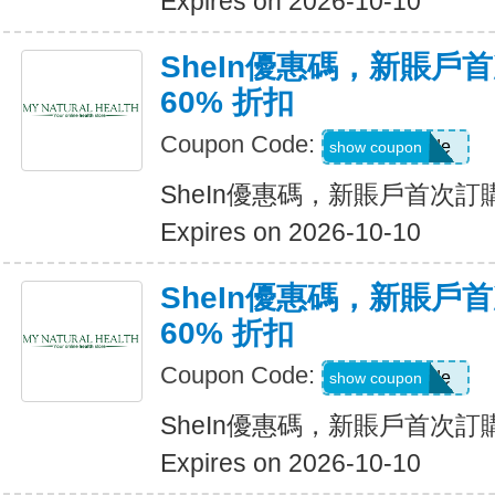
Expires on 2026-10-10
SheIn優惠碼，新賬戶
60% 折扣
Coupon Code:
Show Code
show coupon
SheIn優惠碼，新賬戶首次訂購
Expires on 2026-10-10
SheIn優惠碼，新賬戶
60% 折扣
Coupon Code:
Show Code
show coupon
SheIn優惠碼，新賬戶首次訂購
Expires on 2026-10-10