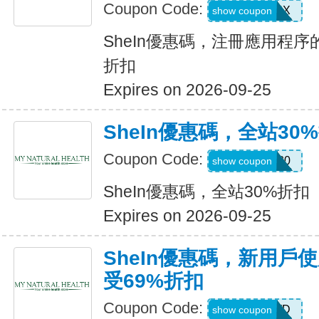
Coupon Code:
XUWL7NX
show coupon
SheIn優惠碼，注冊應用程序
折扣
Expires on 2026-09-25
SheIn優惠碼，全站30
Coupon Code:
AFFILI30
show coupon
SheIn優惠碼，全站30%折扣
Expires on 2026-09-25
SheIn優惠碼，新用戶
受69%折扣
Coupon Code:
HR2TQWD
show coupon