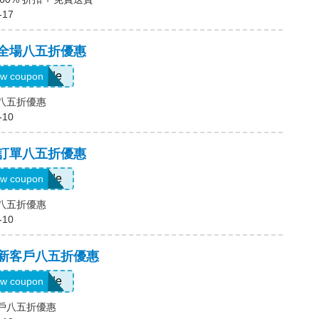
-17
，全場八五折優惠
Show Code
w coupon
場八五折優惠
-10
，訂單八五折優惠
Show Code
w coupon
單八五折優惠
-10
，新客戶八五折優惠
Show Code
w coupon
客戶八五折優惠