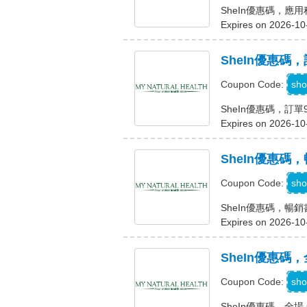
SheIn優惠碼，應
Expires on 2026-10
SheIn優惠碼
A
sho
Coupon Code:
SheIn優惠碼，訂單
Expires on 2026-10
SheIn優惠碼，
K
sho
Coupon Code:
SheIn優惠碼，暢銷書
Expires on 2026-10
SheIn優惠碼，
sho
Coupon Code:
SheIn優惠碼，全場 