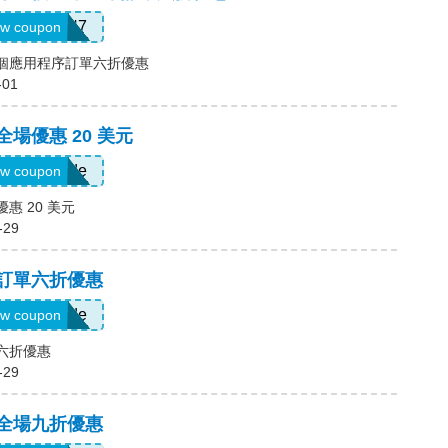
QTEK4N7
w coupon
一個應用程序訂單六折優惠
-01
全場優惠 20 美元
Show Code
w coupon
優惠 20 美元
-29
，訂單六折優惠
Show Code
w coupon
單六折優惠
-29
，全場九折優惠