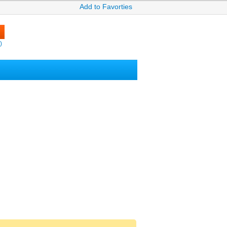
Add to Favorties
)