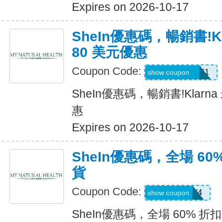
Expires on 2026-10-17
SheIn優惠碼，暢銷書!K
80 美元優惠
Coupon Code:
KLARNAJULY1
show coupon
SheIn優惠碼，暢銷書!Klarn
惠
Expires on 2026-10-17
SheIn優惠碼，全場 60
貨
Coupon Code:
LS8V4
show coupon
SheIn優惠碼，全場 60% 折扣