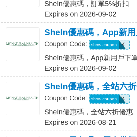
SheIn優惠碼，訂單5%折扣
Expires on 2026-09-02
SheIn優惠碼，App新
Coupon Code:
4WM786K
show coupon
SheIn優惠碼，App新用戶下
Expires on 2026-09-02
SheIn優惠碼，全站六
Coupon Code:
LS8V4
show coupon
SheIn優惠碼，全站六折優惠
Expires on 2026-08-21