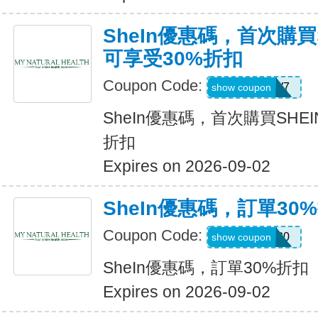
SheIn優惠碼，首次購買
可享受30%折扣
Coupon Code:
U3226W7
show coupon
SheIn優惠碼，首次購買SHE
折扣
Expires on 2026-09-02
SheIn優惠碼，訂單30
Coupon Code:
newonly30
show coupon
SheIn優惠碼，訂單30%折扣
Expires on 2026-09-02