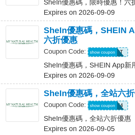
SheIn優惠碼，限時優惠！六
Expires on 2026-09-09
SheIn優惠碼，SHEIN
六折優惠
Coupon Code:
D4K6T
show coupon
SheIn優惠碼，SHEIN Ap
Expires on 2026-09-09
SheIn優惠碼，全站六
Coupon Code:
V3A44
show coupon
SheIn優惠碼，全站六折優惠
Expires on 2026-09-05