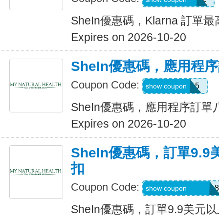
SheIn優惠碼，Klarna 訂單
Expires on 2026-10-20
SheIn優惠碼，應用程
Coupon Code:
APP15
show coupon
SheIn優惠碼，應用程序訂
Expires on 2026-10-20
SheIn優惠碼，訂單9.
扣
Coupon Code:
A6USquimimo7718
show coupon
SheIn優惠碼，訂單9.9美元