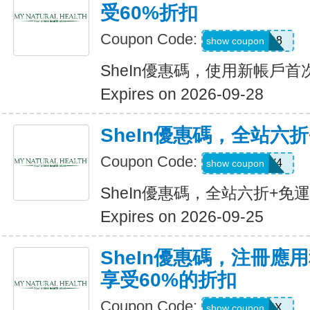
受60%折扣
Coupon Code:
TFSD8
show coupon
SheIn優惠碼，使用新帳戶首
Expires on 2026-09-28
SheIn優惠碼，全站六
Coupon Code:
LS8V4
show coupon
SheIn優惠碼，全站六折+免
Expires on 2026-09-25
SheIn優惠碼，注冊應
享受60%的折扣
Coupon Code:
XUWL7NX
show coupon