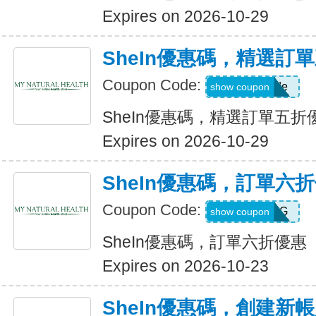
Expires on 2026-10-29
SheIn優惠碼，精選訂
Coupon Code:
Show Code
show coupon
SheIn優惠碼，精選訂單五折
Expires on 2026-10-29
SheIn優惠碼，訂單六
Coupon Code:
T5K539G
show coupon
SheIn優惠碼，訂單六折優惠
Expires on 2026-10-23
SheIn優惠碼，創建新帳