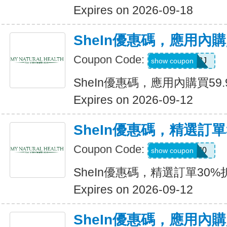
Expires on 2026-09-18
SheIn優惠碼，應用內購
Coupon Code:
VJTWP3J
show coupon
SheIn優惠碼，應用內購買59.
Expires on 2026-09-12
SheIn優惠碼，精選訂單
Coupon Code:
AFFCOS30
show coupon
SheIn優惠碼，精選訂單30%
Expires on 2026-09-12
SheIn優惠碼，應用內