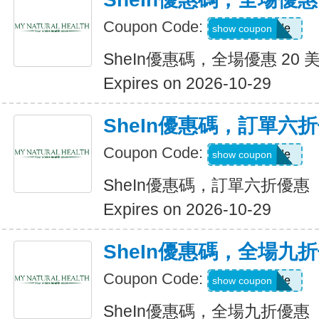
Coupon Code:
Show Code
show coupon
SheIn優惠碼，全場優惠 20 
Expires on 2026-10-29
SheIn優惠碼，訂單六
Coupon Code:
Show Code
show coupon
SheIn優惠碼，訂單六折優惠
Expires on 2026-10-29
SheIn優惠碼，全場九
Coupon Code:
Show Code
show coupon
SheIn優惠碼，全場九折優惠