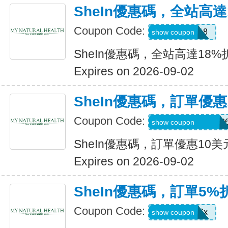
SheIn優惠碼，全站高達
Coupon Code:
MAY0B18
show coupon
SheIn優惠碼，全站高達18%
Expires on 2026-09-02
SheIn優惠碼，訂單優惠
Coupon Code:
MTGESSIKAUT82
show coupon
SheIn優惠碼，訂單優惠10美
Expires on 2026-09-02
SheIn優惠碼，訂單5%
Coupon Code:
stb4t5u06x
show coupon