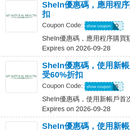
SheIn優惠碼，應用程
扣
Coupon Code:
4LA4Q
show coupon
SheIn優惠碼，應用程序購買
Expires on 2026-09-28
SheIn優惠碼，使用新
受60%折扣
Coupon Code:
8EEFS
show coupon
SheIn優惠碼，使用新帳戶首
Expires on 2026-09-28
SheIn優惠碼，使用新