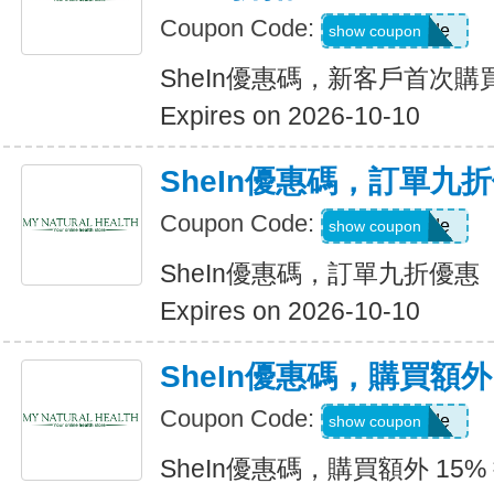
Coupon Code:
Show Code
show coupon
SheIn優惠碼，新客戶首次購買
Expires on 2026-10-10
SheIn優惠碼，訂單九
Coupon Code:
Show Code
show coupon
SheIn優惠碼，訂單九折優惠
Expires on 2026-10-10
SheIn優惠碼，購買額外 1
Coupon Code:
Show Code
show coupon
SheIn優惠碼，購買額外 15% 折