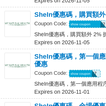
Expires on 2026-11-05
SheIn優惠碼，購買額外
Coupon Code:
Coriannekotel7582
show coupon
SheIn優惠碼，購買額外 2% 
Expires on 2026-11-05
SheIn優惠碼，第一個
優惠
Coupon Code:
QTEK4N7
show coupon
SheIn優惠碼，第一個應用
Expires on 2026-11-01
SheIn優惠碼，全場優惠 