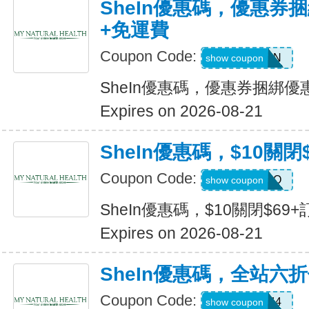
SheIn優惠碼，優惠券捆
+免運費
Coupon Code:
Q82333N
show coupon
SheIn優惠碼，優惠券捆綁優
Expires on 2026-08-21
SheIn優惠碼，$10關閉
Coupon Code:
HELLO
show coupon
SheIn優惠碼，$10關閉$69+
Expires on 2026-08-21
SheIn優惠碼，全站六
Coupon Code:
V3A44
show coupon