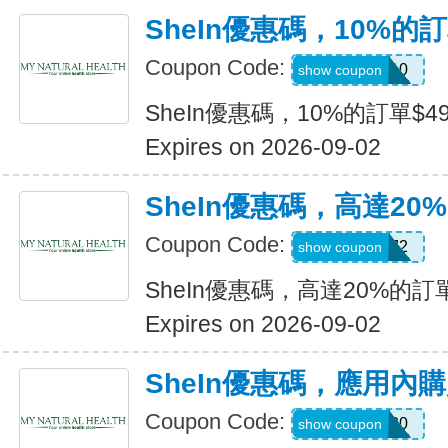
SheIn優惠碼，10%的訂
Coupon Code:
14DAY10
show coupon
SheIn優惠碼，10%的訂單$49
Expires on 2026-09-02
SheIn優惠碼，高達20%
Coupon Code:
US24J2
show coupon
SheIn優惠碼，高達20%的訂單
Expires on 2026-09-02
SheIn優惠碼，應用內
Coupon Code:
APPOFF30
show coupon