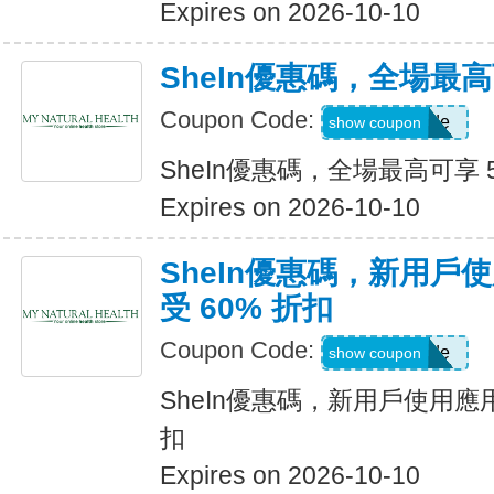
Expires on 2026-10-10
SheIn優惠碼，全場最高
Coupon Code:
Show Code
show coupon
SheIn優惠碼，全場最高可享 
Expires on 2026-10-10
SheIn優惠碼，新用戶
受 60% 折扣
Coupon Code:
Show Code
show coupon
SheIn優惠碼，新用戶使用應用
扣
Expires on 2026-10-10