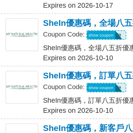
Expires on 2026-10-17
SheIn優惠碼，全場八
Coupon Code:
Show Code
show coupon
SheIn優惠碼，全場八五折優
Expires on 2026-10-10
SheIn優惠碼，訂單八
Coupon Code:
Show Code
show coupon
SheIn優惠碼，訂單八五折優
Expires on 2026-10-10
SheIn優惠碼，新客戶