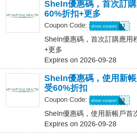
SheIn優惠碼，首次訂
60%折扣+更多
Coupon Code:
VJTWP3J
show coupon
SheIn優惠碼，首次訂購應用
+更多
Expires on 2026-09-28
SheIn優惠碼，使用新
受60%折扣
Coupon Code:
66WK443
show coupon
SheIn優惠碼，使用新帳戶首
Expires on 2026-09-28