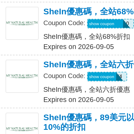
SheIn優惠碼，全站68
Coupon Code:
uguszx26042210
show coupon
SheIn優惠碼，全站68%折扣
Expires on 2026-09-05
SheIn優惠碼，全站六
Coupon Code:
LS8V4
show coupon
SheIn優惠碼，全站六折優惠
Expires on 2026-09-05
SheIn優惠碼，89美
10%的折扣