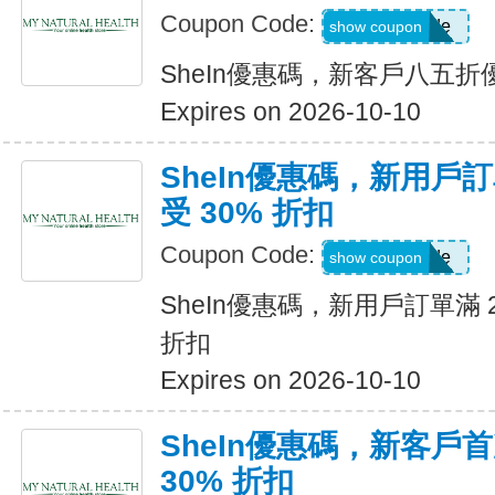
Coupon Code:
Show Code
show coupon
SheIn優惠碼，新客戶八五折
Expires on 2026-10-10
SheIn優惠碼，新用戶訂
受 30% 折扣
Coupon Code:
Show Code
show coupon
SheIn優惠碼，新用戶訂單滿 2
折扣
Expires on 2026-10-10
SheIn優惠碼，新客戶
30% 折扣