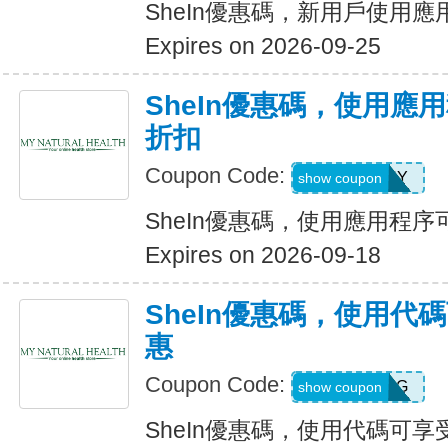
SheIn優惠碼，新用戶使用應
Expires on 2026-09-25
SheIn優惠碼，使用應
折扣
Coupon Code:
6FANY
show coupon
SheIn優惠碼，使用應用程序
Expires on 2026-09-18
SheIn優惠碼，使用代
惠
Coupon Code:
9N6U25G
show coupon
SheIn優惠碼，使用代碼可享