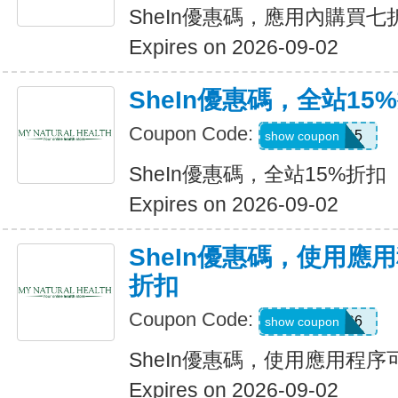
SheIn優惠碼，應用內購買七
Expires on 2026-09-02
SheIn優惠碼，全站15
Coupon Code:
LOOMS15
show coupon
SheIn優惠碼，全站15%折扣
Expires on 2026-09-02
SheIn優惠碼，使用應
折扣
Coupon Code:
295KHS6
show coupon
SheIn優惠碼，使用應用程序
Expires on 2026-09-02