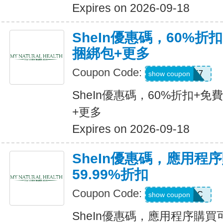
Expires on 2026-09-18
SheIn優惠碼，60%折扣
捆綁包+更多
Coupon Code:
HBPK7
show coupon
SheIn優惠碼，60%折扣+免
+更多
Expires on 2026-09-18
SheIn優惠碼，應用程
59.99%折扣
Coupon Code:
MTFK4CC
show coupon
SheIn優惠碼，應用程序購買可