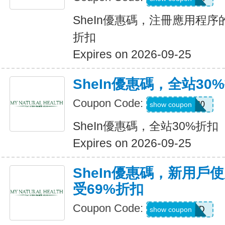
SheIn優惠碼，注冊應用程序
折扣
Expires on 2026-09-25
SheIn優惠碼，全站30
Coupon Code:
AFFILI30
show coupon
SheIn優惠碼，全站30%折扣
Expires on 2026-09-25
SheIn優惠碼，新用戶
受69%折扣
Coupon Code:
HR2TQWD
show coupon