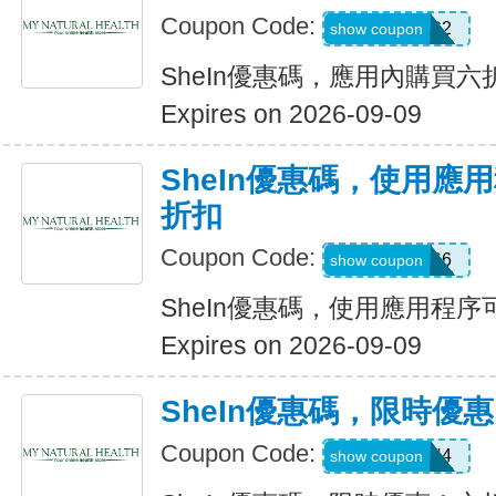
Coupon Code:
B23FDG2
show coupon
SheIn優惠碼，應用內購買六
Expires on 2026-09-09
SheIn優惠碼，使用應
折扣
Coupon Code:
295KHS6
show coupon
SheIn優惠碼，使用應用程序
Expires on 2026-09-09
SheIn優惠碼，限時優
Coupon Code:
HFNH4
show coupon