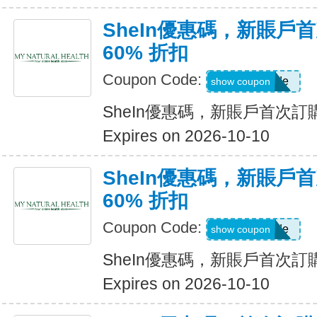
SheIn優惠碼，新賬戶
60% 折扣
Coupon Code:
Show Code
show coupon
SheIn優惠碼，新賬戶首次訂購
Expires on 2026-10-10
SheIn優惠碼，新賬戶
60% 折扣
Coupon Code:
Show Code
show coupon
SheIn優惠碼，新賬戶首次訂購
Expires on 2026-10-10