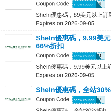
Coupon Code:
febnb16
show coupon
SheIn優惠碼，89美元以上
Expires on 2026-09-05
SheIn優惠碼，9.99
66%折扣
Coupon Code:
VJTWP3J
show coupon
SheIn優惠碼，9.99美元以
Expires on 2026-09-05
SheIn優惠碼，全站30
Coupon Code:
W2CB88V
show coupon
SheIn優惠碼，全站30%折扣