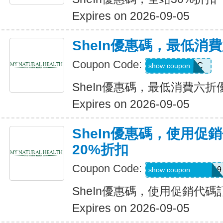
Expires on 2026-09-05
SheIn優惠碼，最低消
Coupon Code:
MTFK4CC
show coupon
SheIn優惠碼，最低消費六折
Expires on 2026-09-05
SheIn優惠碼，使用促
20%折扣
Coupon Code:
FRF4saidanais319
show coupon
SheIn優惠碼，使用促銷代碼
Expires on 2026-09-05