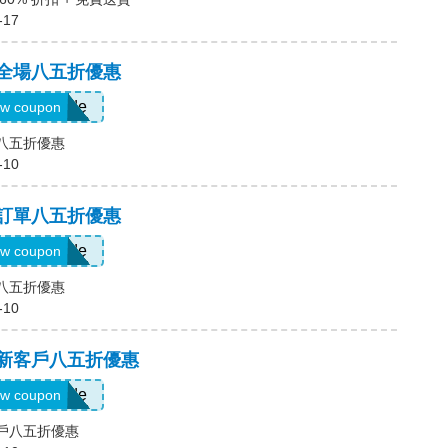
-17
，全場八五折優惠
Show Code
w coupon
場八五折優惠
-10
，訂單八五折優惠
Show Code
w coupon
單八五折優惠
-10
，新客戶八五折優惠
Show Code
w coupon
客戶八五折優惠