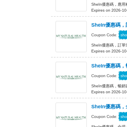
SheIn優惠碼，應
Expires on 2026-10
SheIn優惠碼
A
sho
Coupon Code:
SheIn優惠碼，訂單
Expires on 2026-10
SheIn優惠碼，
K
sho
Coupon Code:
SheIn優惠碼，暢銷書
Expires on 2026-10
SheIn優惠碼，
sho
Coupon Code:
SheIn優惠碼，全場 