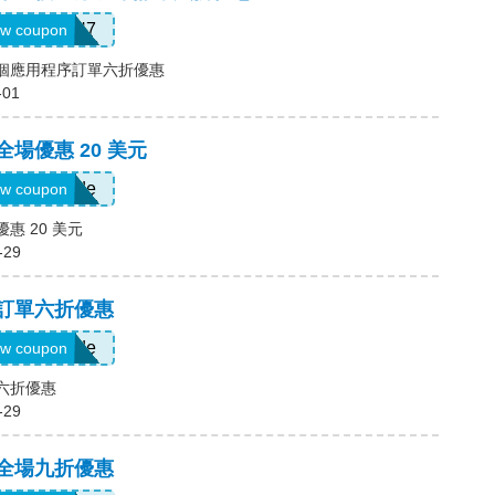
QTEK4N7
w coupon
一個應用程序訂單六折優惠
-01
全場優惠 20 美元
Show Code
w coupon
優惠 20 美元
-29
，訂單六折優惠
Show Code
w coupon
單六折優惠
-29
，全場九折優惠