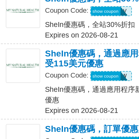
Coupon Code:
W2CB88V
show coupon
SheIn優惠碼，全站30%折扣
Expires on 2026-08-21
SheIn優惠碼，通過應
受115美元優惠
Coupon Code:
43382AW
show coupon
SheIn優惠碼，通過應用程序
優惠
Expires on 2026-08-21
SheIn優惠碼，訂單優惠