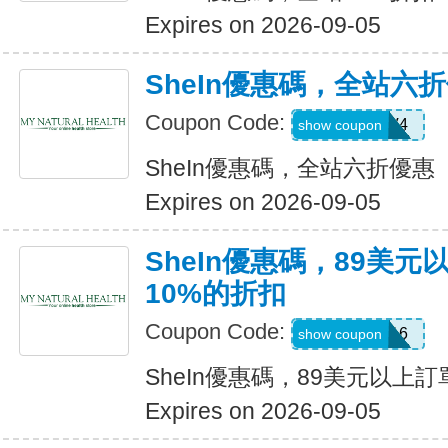
Expires on 2026-09-05
SheIn優惠碼，全站六
Coupon Code:
LS8V4
show coupon
SheIn優惠碼，全站六折優惠
Expires on 2026-09-05
SheIn優惠碼，89美
10%的折扣
Coupon Code:
febnb16
show coupon
SheIn優惠碼，89美元以上
Expires on 2026-09-05