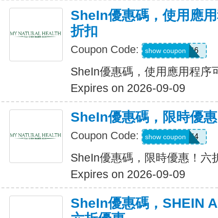
SheIn優惠碼，使用應
折扣
Coupon Code:
295KHS6
show coupon
SheIn優惠碼，使用應用程序
Expires on 2026-09-09
SheIn優惠碼，限時優
Coupon Code:
HFNH4
show coupon
SheIn優惠碼，限時優惠！六
Expires on 2026-09-09
SheIn優惠碼，SHEIN