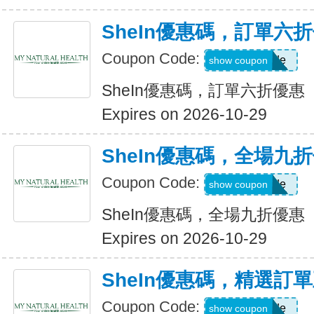
SheIn優惠碼，訂單六
Coupon Code:
Show Code
show coupon
SheIn優惠碼，訂單六折優惠
Expires on 2026-10-29
SheIn優惠碼，全場九
Coupon Code:
Show Code
show coupon
SheIn優惠碼，全場九折優惠
Expires on 2026-10-29
SheIn優惠碼，精選訂
Coupon Code:
Show Code
show coupon