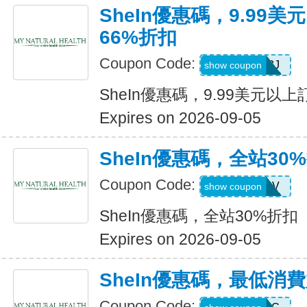
SheIn優惠碼，9.99
66%折扣
Coupon Code:
VJTWP3J
show coupon
SheIn優惠碼，9.99美元以
Expires on 2026-09-05
SheIn優惠碼，全站30
Coupon Code:
W2CB88V
show coupon
SheIn優惠碼，全站30%折扣
Expires on 2026-09-05
SheIn優惠碼，最低消
Coupon Code: