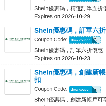
SheIn優惠碼，精選訂單五折
Expires on 2026-10-29
SheIn優惠碼，訂單六
Coupon Code:
T5K539G
show coupon
SheIn優惠碼，訂單六折優惠
Expires on 2026-10-23
SheIn優惠碼，創建新帳
扣
Coupon Code:
SWHC2
show coupon
SheIn優惠碼，創建新帳戶可享