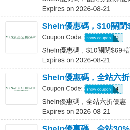
Expires on 2026-08-21
SheIn優惠碼，$10關閉
Coupon Code:
HELLO
show coupon
SheIn優惠碼，$10關閉$69+
Expires on 2026-08-21
SheIn優惠碼，全站六
Coupon Code:
V3A44
show coupon
SheIn優惠碼，全站六折優惠
Expires on 2026-08-21
SheIn優惠碼，全站30