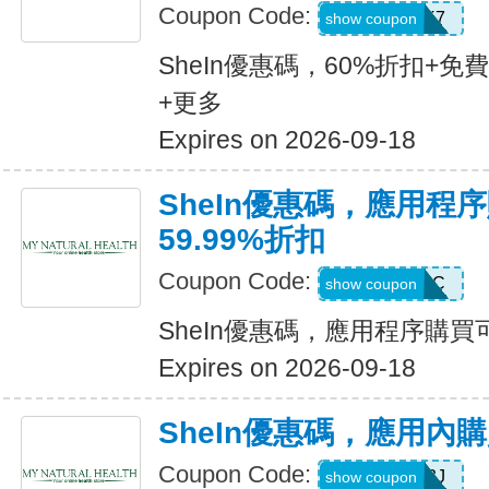
Coupon Code:
HBPK7
show coupon
SheIn優惠碼，60%折扣+免
+更多
Expires on 2026-09-18
SheIn優惠碼，應用程
59.99%折扣
Coupon Code:
MTFK4CC
show coupon
SheIn優惠碼，應用程序購買可
Expires on 2026-09-18
SheIn優惠碼，應用內購
Coupon Code:
VJTWP3J
show coupon