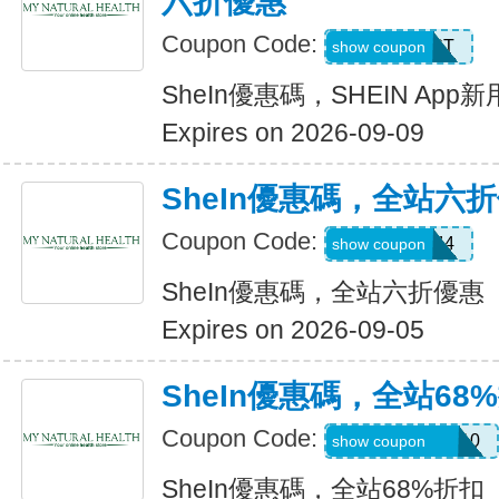
六折優惠
Coupon Code:
D4K6T
show coupon
SheIn優惠碼，SHEIN Ap
Expires on 2026-09-09
SheIn優惠碼，全站六
Coupon Code:
V3A44
show coupon
SheIn優惠碼，全站六折優惠
Expires on 2026-09-05
SheIn優惠碼，全站68
Coupon Code:
uguszx26042210
show coupon
SheIn優惠碼，全站68%折扣