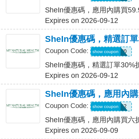
SheIn優惠碼，應用內購買59.
Expires on 2026-09-12
SheIn優惠碼，精選訂單
Coupon Code:
AFFCOS30
show coupon
SheIn優惠碼，精選訂單30%
Expires on 2026-09-12
SheIn優惠碼，應用內
Coupon Code:
B23FDG2
show coupon
SheIn優惠碼，應用內購買六
Expires on 2026-09-09