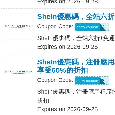
Expires on 2026-09-28
SheIn優惠碼，全站六
Coupon Code:
LS8V4
show coupon
SheIn優惠碼，全站六折+免
Expires on 2026-09-25
SheIn優惠碼，注冊應
享受60%的折扣
Coupon Code:
XUWL7NX
show coupon
SheIn優惠碼，注冊應用程序
折扣
Expires on 2026-09-25