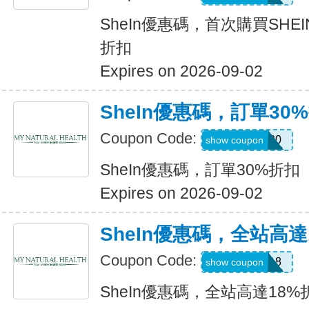
SheIn優惠碼，首次購買SHE
折扣
Expires on 2026-09-02
SheIn優惠碼，訂單30
Coupon Code:
newonly30
show coupon
SheIn優惠碼，訂單30%折扣
Expires on 2026-09-02
SheIn優惠碼，全站高達
Coupon Code:
MAY0B18
show coupon
SheIn優惠碼，全站高達18%