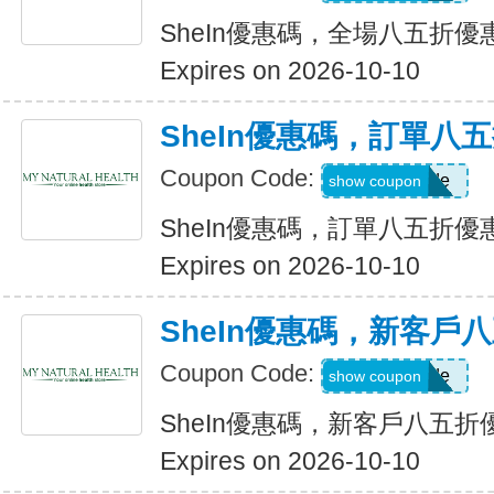
SheIn優惠碼，全場八五折優
Expires on 2026-10-10
SheIn優惠碼，訂單八
Coupon Code:
Show Code
show coupon
SheIn優惠碼，訂單八五折優
Expires on 2026-10-10
SheIn優惠碼，新客戶
Coupon Code:
Show Code
show coupon
SheIn優惠碼，新客戶八五折
Expires on 2026-10-10