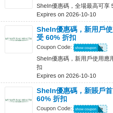
SheIn優惠碼，全場最高可享 
Expires on 2026-10-10
SheIn優惠碼，新用戶
受 60% 折扣
Coupon Code:
Show Code
show coupon
SheIn優惠碼，新用戶使用應用
扣
Expires on 2026-10-10
SheIn優惠碼，新賬戶
60% 折扣
Coupon Code:
Show Code
show coupon