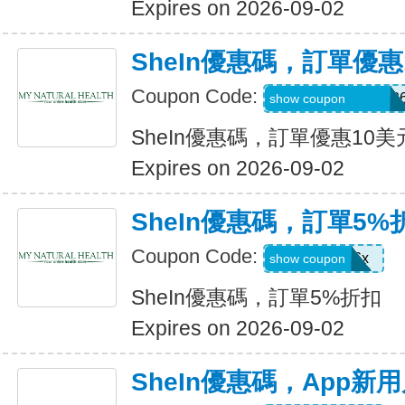
Expires on 2026-09-02
SheIn優惠碼，訂單優惠
Coupon Code:
MTGESSIKAUT82
show coupon
SheIn優惠碼，訂單優惠10美
Expires on 2026-09-02
SheIn優惠碼，訂單5%
Coupon Code:
stb4t5u06x
show coupon
SheIn優惠碼，訂單5%折扣
Expires on 2026-09-02
SheIn優惠碼，App新