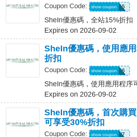
Coupon Code:
LOOMS15
show coupon
SheIn優惠碼，全站15%折扣
Expires on 2026-09-02
SheIn優惠碼，使用應
折扣
Coupon Code:
295KHS6
show coupon
SheIn優惠碼，使用應用程序
Expires on 2026-09-02
SheIn優惠碼，首次購買
可享受30%折扣
Coupon Code:
U3226W7
show coupon