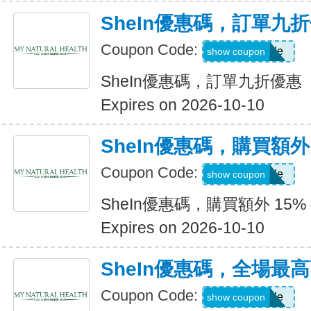
SheIn優惠碼，訂單九
Coupon Code:
Show Code
show coupon
SheIn優惠碼，訂單九折優惠
Expires on 2026-10-10
SheIn優惠碼，購買額外 1
Coupon Code:
Show Code
show coupon
SheIn優惠碼，購買額外 15% 折
Expires on 2026-10-10
SheIn優惠碼，全場最高
Coupon Code:
Show Code
show coupon