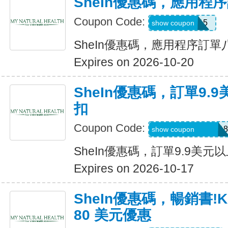
SheIn優惠碼，應用程
Coupon Code:
APP15
show coupon
SheIn優惠碼，應用程序訂
Expires on 2026-10-20
SheIn優惠碼，訂單9.
扣
Coupon Code:
A6USquimimo7718
show coupon
SheIn優惠碼，訂單9.9美元
Expires on 2026-10-17
SheIn優惠碼，暢銷書!K
80 美元優惠