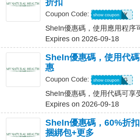
折扣
Coupon Code:
6FANY
show coupon
SheIn優惠碼，使用應用程序
Expires on 2026-09-18
SheIn優惠碼，使用代
惠
Coupon Code:
9N6U25G
show coupon
SheIn優惠碼，使用代碼可享
Expires on 2026-09-18
SheIn優惠碼，60%折扣
捆綁包+更多