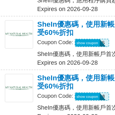
SheIn優惠碼，應用程序購買
Expires on 2026-09-28
SheIn優惠碼，使用新
受60%折扣
Coupon Code:
8EEFS
show coupon
SheIn優惠碼，使用新帳戶首
Expires on 2026-09-28
SheIn優惠碼，使用新
受60%折扣
Coupon Code:
TFSD8
show coupon
SheIn優惠碼，使用新帳戶首