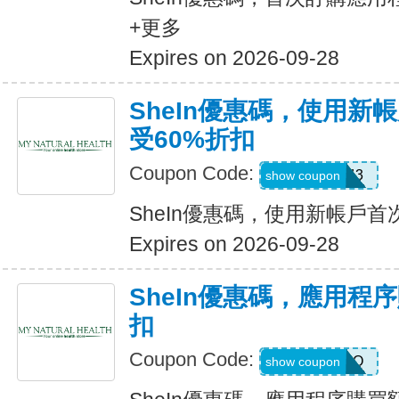
+更多
Expires on 2026-09-28
SheIn優惠碼，使用新
受60%折扣
Coupon Code:
66WK443
show coupon
SheIn優惠碼，使用新帳戶首
Expires on 2026-09-28
SheIn優惠碼，應用程
扣
Coupon Code:
4LA4Q
show coupon