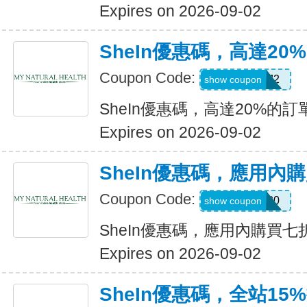
Expires on 2026-09-02
SheIn優惠碼，高達20%
Coupon Code:
US24J2
show coupon
SheIn優惠碼，高達20%的訂單
Expires on 2026-09-02
SheIn優惠碼，應用內
Coupon Code:
APPOFF30
show coupon
SheIn優惠碼，應用內購買七
Expires on 2026-09-02
SheIn優惠碼，全站15