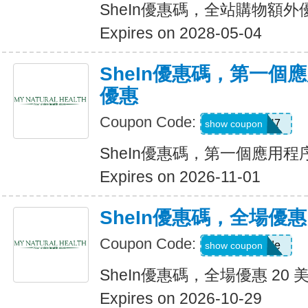
SheIn優惠碼，全站購物額外
Expires on 2028-05-04
SheIn優惠碼，第一個
優惠
Coupon Code:
QTEK4N7
show coupon
SheIn優惠碼，第一個應用
Expires on 2026-11-01
SheIn優惠碼，全場優惠 
Coupon Code:
Show Code
show coupon
SheIn優惠碼，全場優惠 20 
Expires on 2026-10-29