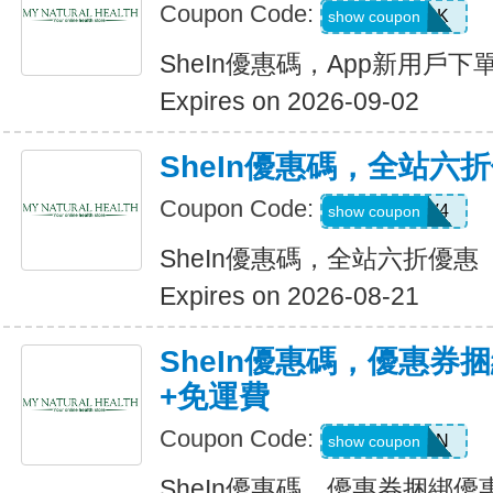
Coupon Code:
4WM786K
show coupon
SheIn優惠碼，App新用戶下
Expires on 2026-09-02
SheIn優惠碼，全站六
Coupon Code:
LS8V4
show coupon
SheIn優惠碼，全站六折優惠
Expires on 2026-08-21
SheIn優惠碼，優惠券捆
+免運費
Coupon Code:
Q82333N
show coupon
SheIn優惠碼，優惠券捆綁優