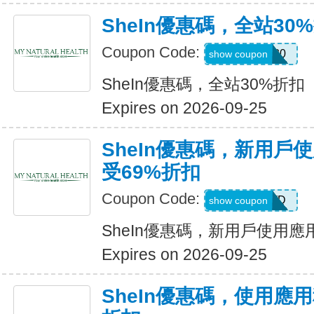
SheIn優惠碼，全站30
Coupon Code:
AFFILI30
show coupon
SheIn優惠碼，全站30%折扣
Expires on 2026-09-25
SheIn優惠碼，新用戶
受69%折扣
Coupon Code:
HR2TQWD
show coupon
SheIn優惠碼，新用戶使用應
Expires on 2026-09-25
SheIn優惠碼，使用應