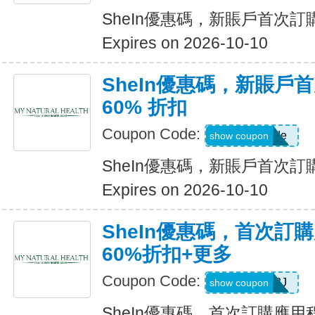
SheIn優惠碼，新賬戶首次訂購
Expires on 2026-10-10
SheIn優惠碼，新賬戶
60% 折扣
Coupon Code:
Show Code
show coupon
SheIn優惠碼，新賬戶首次訂購
Expires on 2026-10-10
SheIn優惠碼，首次訂
60%折扣+更多
Coupon Code:
VJTWP3J
show coupon
SheIn優惠碼，首次訂購應用