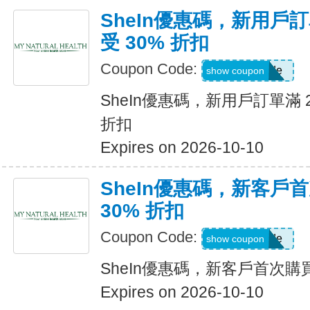
SheIn優惠碼，新用戶訂
受 30% 折扣
Coupon Code:
Show Code
show coupon
SheIn優惠碼，新用戶訂單滿 2
折扣
Expires on 2026-10-10
SheIn優惠碼，新客戶
30% 折扣
Coupon Code:
Show Code
show coupon
SheIn優惠碼，新客戶首次購買
Expires on 2026-10-10