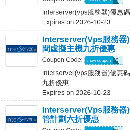
Interserver(vps服務器)
Expires on 2026-10-23
Interserver(vps
間虛擬主機九折優惠
Coupon Code:
INTER90
show coupon
Interserver(vps服務器
九折優惠
Expires on 2026-10-23
Interserver(vps
管計劃六折優惠