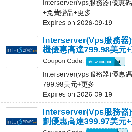
Interserver(vps服務器)
+免費贈品+更多
Expires on 2026-09-19
Interserver(vps
機優惠高達799.98美元
Coupon Code:
HOTDEAL99
show coupon
Interserver(vps服務器
799.98美元+更多
Expires on 2026-09-19
Interserver(vps
劃優惠高達399.97美元