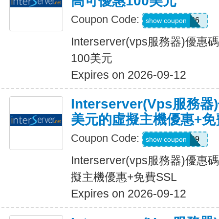
高可優惠100美元
Coupon Code:
INRER2026
show coupon
Interserver(vps服務器
100美元
Expires on 2026-09-12
Interserver(vps服
美元的虛擬主機優惠+免
Coupon Code:
LOVELY99
show coupon
Interserver(vps服務器)
擬主機優惠+免費SSL
Expires on 2026-09-12