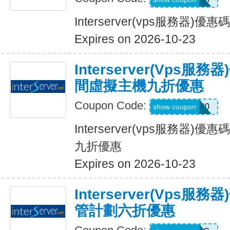
Interserver(vps服務器)
Expires on 2026-10-23
Interserver(vps
間虛擬主機九折優惠
Coupon Code:
INTER90
show coupon
Interserver(vps服務器
九折優惠
Expires on 2026-10-23
Interserver(vps
管計劃六折優惠