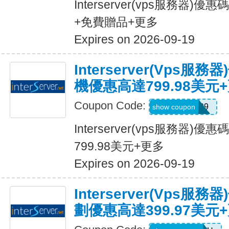
Interserver(vps服務器)
+免費贈品+更多
Expires on 2026-09-19
Interserver(vps
機優惠高達799.98美元
Coupon Code:
HOTDEAL99
show coupon
Interserver(vps服務器
799.98美元+更多
Expires on 2026-09-19
Interserver(vps
劃優惠高達399.97美元