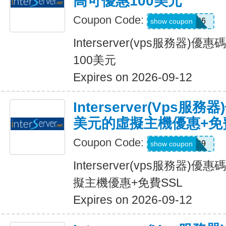
高可優惠100美元
Coupon Code:
INRER2026
show coupon
Interserver(vps服務器
100美元
Expires on 2026-09-12
Interserver(vps服
美元的虛擬主機優惠+免
Coupon Code:
LOVELY99
show coupon
Interserver(vps服務器)
擬主機優惠+免費SSL
Expires on 2026-09-12