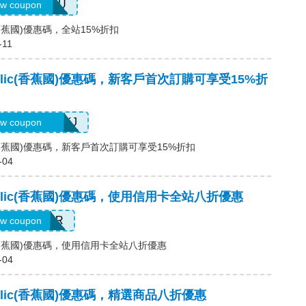
USTFORYOU
w coupon
ic(香蕉國)優惠碼，全站15%折扣
-11
public(香蕉國)優惠碼，新客戶首次訂購可享受15%折
99HGQJD6QKJ
w coupon
blic(香蕉國)優惠碼，新客戶首次訂購可享受15%折扣
-04
public(香蕉國)優惠碼，使用信用卡全站八折優惠
ELCOMEBR
w coupon
blic(香蕉國)優惠碼，使用信用卡全站八折優惠
-04
public(香蕉國)優惠碼，精選商品八折優惠