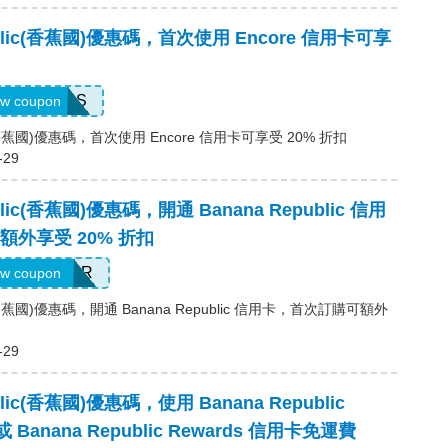
public(香蕉國)優惠碼，首次使用 Encore 信用卡可享
14DAYPASS
w coupon
ic(香蕉國)優惠碼，首次使用 Encore 信用卡可享受 20% 折扣
-29
blic(香蕉國)優惠碼，開通 Banana Republic 信用
外享受 20% 折扣
ELCOMEBR
w coupon
ic(香蕉國)優惠碼，開通 Banana Republic 信用卡，首次訂購可額外
-29
blic(香蕉國)優惠碼，使用 Banana Republic
或 Banana Republic Rewards 信用卡免運費