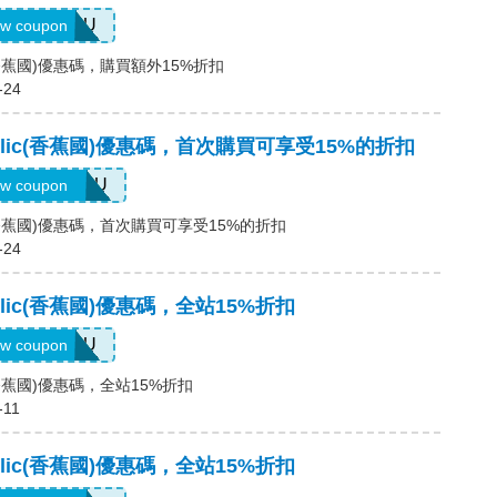
LLFORYOU
w coupon
lic(香蕉國)優惠碼，購買額外15%折扣
-24
public(香蕉國)優惠碼，首次購買可享受15%的折扣
USTFORYOU
w coupon
lic(香蕉國)優惠碼，首次購買可享受15%的折扣
-24
public(香蕉國)優惠碼，全站15%折扣
LLFORYOU
w coupon
ic(香蕉國)優惠碼，全站15%折扣
-11
public(香蕉國)優惠碼，全站15%折扣