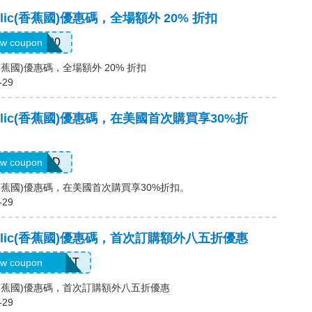
ublic(香蕉國)優惠碼，全場額外 20% 折扣
SALEDAY20
w coupon
ic(香蕉國)優惠碼，全場額外 20% 折扣
-29
public(香蕉國)優惠碼，在美國首次購買享30%折
NEWCARD
w coupon
lic(香蕉國)優惠碼，在美國首次購買享30%折扣。
-29
public(香蕉國)優惠碼，首次訂購額外八五折優惠
ZMWDQJ8B14T
w coupon
blic(香蕉國)優惠碼，首次訂購額外八五折優惠
-29