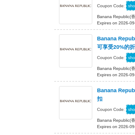
G
sho
Coupon Code:
Banana Repub
Expires on 2026-09
Banana Re
可享受20%的
sho
Coupon Code:
Banana Repub
Expires on 2026-09
Banana Re
扣
sho
Coupon Code:
Banana Repub
Expires on 2026-09