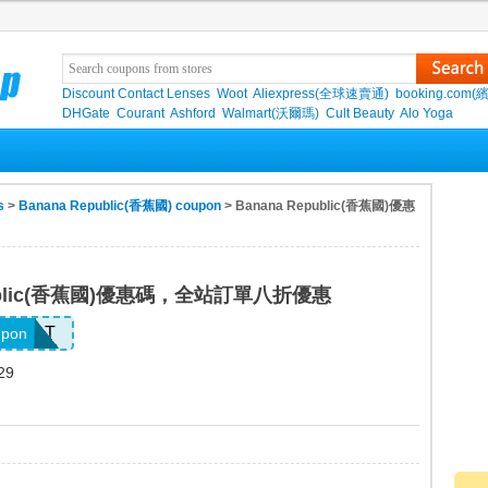
Discount Contact Lenses
Woot
Aliexpress(全球速賣通)
booking.com(
DHGate
Courant
Ashford
Walmart(沃爾瑪)
Cult Beauty
Alo Yoga
s
>
Banana Republic(香蕉國) coupon
> Banana Republic(香蕉國)優惠
public(香蕉國)優惠碼，全站訂單八折優惠
GREAT
upon
29