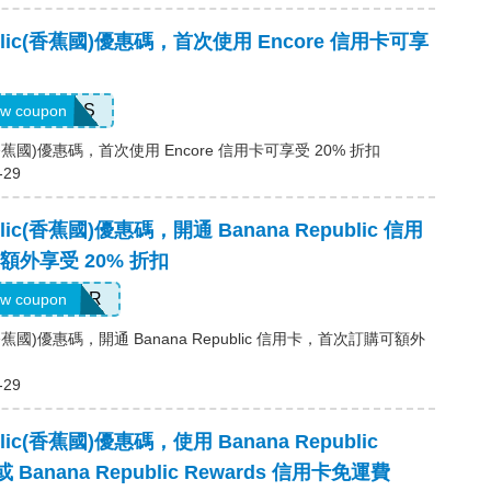
public(香蕉國)優惠碼，首次使用 Encore 信用卡可享
14DAYPASS
w coupon
ic(香蕉國)優惠碼，首次使用 Encore 信用卡可享受 20% 折扣
-29
blic(香蕉國)優惠碼，開通 Banana Republic 信用
外享受 20% 折扣
ELCOMEBR
w coupon
ic(香蕉國)優惠碼，開通 Banana Republic 信用卡，首次訂購可額外
-29
blic(香蕉國)優惠碼，使用 Banana Republic
或 Banana Republic Rewards 信用卡免運費