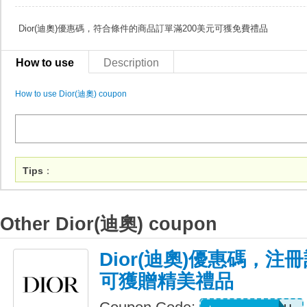
Dior(迪奧)優惠碼，符合條件的商品訂單滿200美元可獲免費禮品
How to use
Description
How to use Dior(迪奧) coupon
Tips
：
Other Dior(迪奧) coupon
Dior(迪奧)優惠碼，
可獲贈精美禮品