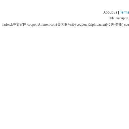
About us |
Terms
©
hulucoupon
farfetch中文官网 coupon
Amazon.com(美国亚马逊) coupon
Ralph Lauren(拉夫·劳伦) co