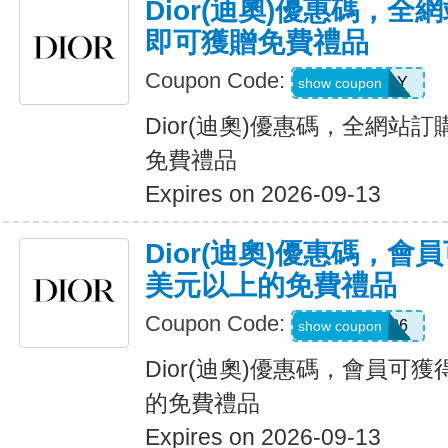
Dior(迪奧)優惠碼，全
即可獲贈免費禮品
Coupon Code:
LASHDAY
show coupon
Dior(迪奧)優惠碼，全網站
免費禮品
Expires on 2026-09-13
Dior(迪奧)優惠碼，會
美元以上的免費禮品
Coupon Code:
GRADS26
show coupon
Dior(迪奧)優惠碼，會員可
的免費禮品
Expires on 2026-09-13