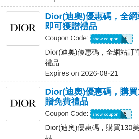
Dior(迪奧)優惠碼，全
即可獲贈禮品
Coupon Code:
MEMORIAL26
show coupon
Dior(迪奧)優惠碼，全網站
禮品
Expires on 2026-08-21
Dior(迪奧)優惠碼，購
贈免費禮品
Coupon Code:
MEMDAY26
show coupon
Dior(迪奧)優惠碼，購買1
品