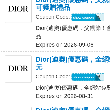
可獲贈禮品
Coupon Code:
DDAY26
show coupon
Dior(迪奧)優惠碼，父親節
品
Expires on 2026-09-06
Dior(迪奧)優惠碼，全
元
Coupon Code:
BRIDE26
show coupon
Dior(迪奧)優惠碼，全網站免
Expires on 2026-08-31