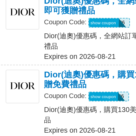
Dior(迪奧)優惠碼，全
即可獲贈禮品
Coupon Code:
MEMORIAL26
show coupon
Dior(迪奧)優惠碼，全網站
禮品
Expires on 2026-08-21
Dior(迪奧)優惠碼，購
贈免費禮品
Coupon Code:
MEMDAY26
show coupon
Dior(迪奧)優惠碼，購買1
品
Expires on 2026-08-21