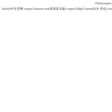
©
hulucoupon
farfetch中文官网 coupon
Amazon.com(美国亚马逊) coupon
Ralph Lauren(拉夫·劳伦) co