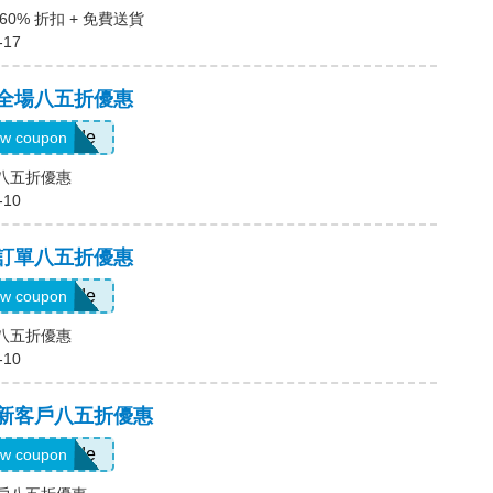
60% 折扣 + 免費送貨
-17
，全場八五折優惠
Show Code
w coupon
場八五折優惠
-10
，訂單八五折優惠
Show Code
w coupon
單八五折優惠
-10
，新客戶八五折優惠
Show Code
w coupon