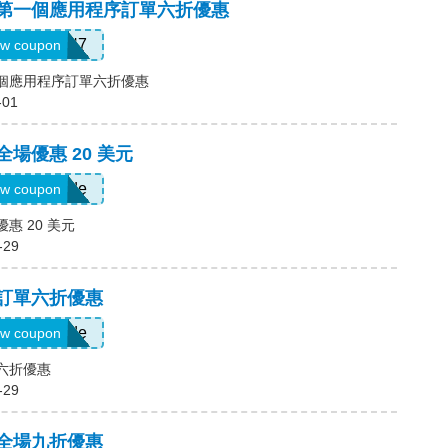
碼，第一個應用程序訂單六折優惠
QTEK4N7
w coupon
一個應用程序訂單六折優惠
-01
全場優惠 20 美元
Show Code
w coupon
優惠 20 美元
-29
，訂單六折優惠
Show Code
w coupon
單六折優惠
-29
，全場九折優惠