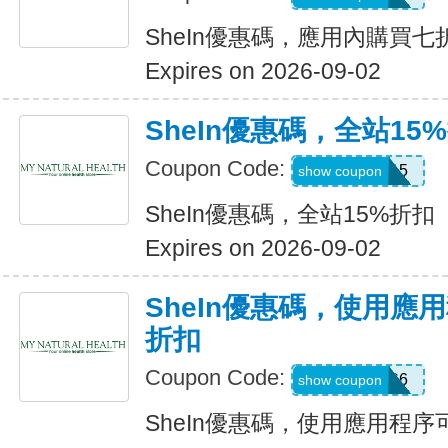
SheIn優惠碼，應用內購買七
Expires on 2026-09-02
SheIn優惠碼，全站15
Coupon Code:
LOOMS15
show coupon
SheIn優惠碼，全站15%折扣
Expires on 2026-09-02
SheIn優惠碼，使用應
折扣
Coupon Code:
295KHS6
show coupon
SheIn優惠碼，使用應用程序