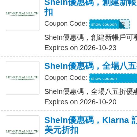
SheIn優惠碼，創建新帳
扣
Coupon Code:
SWHC2
show coupon
SheIn優惠碼，創建新帳戶可享
Expires on 2026-10-23
SheIn優惠碼，全場八
Coupon Code:
S3mermaidinheels
show coupon
SheIn優惠碼，全場八五折優
Expires on 2026-10-20
SheIn優惠碼，Klarna
美元折扣