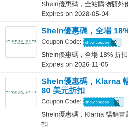
SheIn優惠碼，全站購物額外
Expires on 2028-05-04
SheIn優惠碼，全場 18
Coupon Code:
JULY0B20
show coupon
SheIn優惠碼，全場 18% 折扣
Expires on 2026-11-05
SheIn優惠碼，Klarn
80 美元折扣
Coupon Code:
KLARNAAUG1
show coupon
SheIn優惠碼，Klarna 暢銷
扣