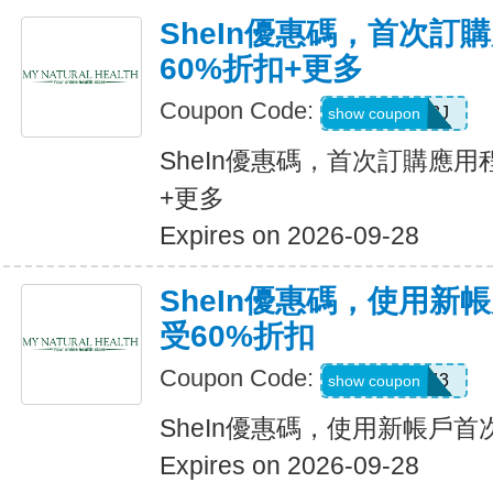
SheIn優惠碼，首次訂
60%折扣+更多
Coupon Code:
VJTWP3J
show coupon
SheIn優惠碼，首次訂購應用
+更多
Expires on 2026-09-28
SheIn優惠碼，使用新
受60%折扣
Coupon Code:
66WK443
show coupon
SheIn優惠碼，使用新帳戶首
Expires on 2026-09-28