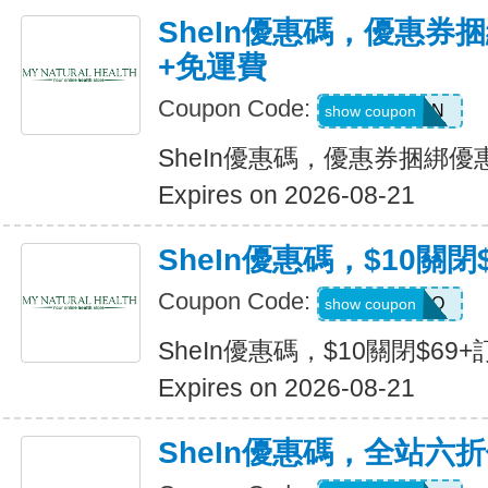
SheIn優惠碼，優惠券捆
+免運費
Coupon Code:
Q82333N
show coupon
SheIn優惠碼，優惠券捆綁優
Expires on 2026-08-21
SheIn優惠碼，$10關閉
Coupon Code:
HELLO
show coupon
SheIn優惠碼，$10關閉$69+
Expires on 2026-08-21
SheIn優惠碼，全站六