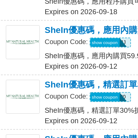
SheIn優惠碼，應用程序購買可
Expires on 2026-09-18
SheIn優惠碼，應用內購
Coupon Code:
VJTWP3J
show coupon
SheIn優惠碼，應用內購買59.
Expires on 2026-09-12
SheIn優惠碼，精選訂單
Coupon Code:
AFFCOS30
show coupon
SheIn優惠碼，精選訂單30%
Expires on 2026-09-12