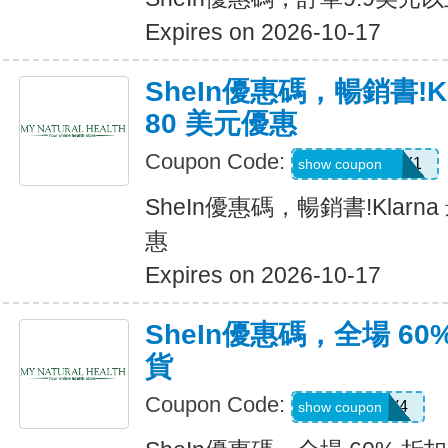
Expires on 2026-10-17
SheIn優惠碼，暢銷書!K
80 美元優惠
Coupon Code:
KLARNAJULY1
show coupon
SheIn優惠碼，暢銷書!Klarn
惠
Expires on 2026-10-17
SheIn優惠碼，全場 60
貨
Coupon Code:
LS8V4
show coupon