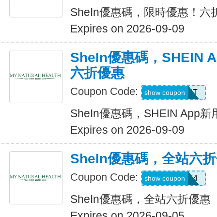
SheIn優惠碼，限時優惠！六
Expires on 2026-09-09
SheIn優惠碼，SHEIN
六折優惠
Coupon Code:
D4K6T
show coupon
SheIn優惠碼，SHEIN Ap
Expires on 2026-09-09
SheIn優惠碼，全站六
Coupon Code:
V3A44
show coupon
SheIn優惠碼，全站六折優惠
Expires on 2026-09-05