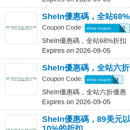
SheIn優惠碼，全站68
Coupon Code:
uguszx26042210
show coupon
SheIn優惠碼，全站68%折扣
Expires on 2026-09-05
SheIn優惠碼，全站六
Coupon Code:
LS8V4
show coupon
SheIn優惠碼，全站六折優惠
Expires on 2026-09-05
SheIn優惠碼，89美
10%的折扣