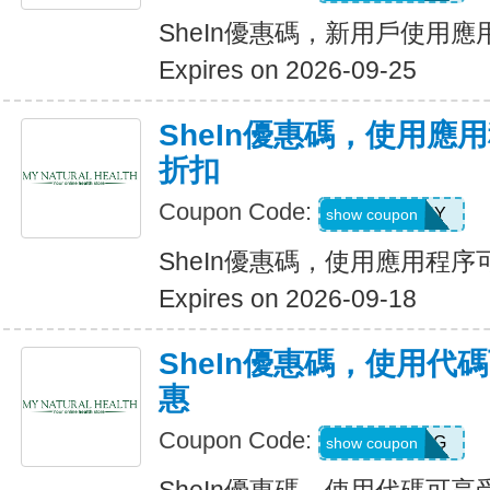
SheIn優惠碼，新用戶使用應
Expires on 2026-09-25
SheIn優惠碼，使用應
折扣
Coupon Code:
6FANY
show coupon
SheIn優惠碼，使用應用程序
Expires on 2026-09-18
SheIn優惠碼，使用代
惠
Coupon Code:
9N6U25G
show coupon