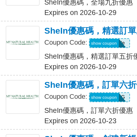
SheIn優惠碼，全場九折優惠
Expires on 2026-10-29
SheIn優惠碼，精選訂
Coupon Code:
Show Code
show coupon
SheIn優惠碼，精選訂單五折
Expires on 2026-10-29
SheIn優惠碼，訂單六
Coupon Code:
T5K539G
show coupon
SheIn優惠碼，訂單六折優惠
Expires on 2026-10-23