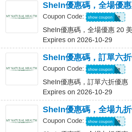
SheIn優惠碼，全場優惠 
Coupon Code:
Show Code
show coupon
SheIn優惠碼，全場優惠 20 
Expires on 2026-10-29
SheIn優惠碼，訂單六
Coupon Code:
Show Code
show coupon
SheIn優惠碼，訂單六折優惠
Expires on 2026-10-29
SheIn優惠碼，全場九
Coupon Code:
Show Code
show coupon