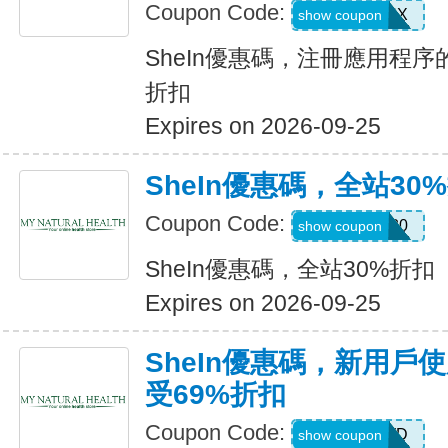
Coupon Code:
XUWL7NX
show coupon
SheIn優惠碼，注冊應用程序
折扣
Expires on 2026-09-25
SheIn優惠碼，全站30
Coupon Code:
AFFILI30
show coupon
SheIn優惠碼，全站30%折扣
Expires on 2026-09-25
SheIn優惠碼，新用戶
受69%折扣
Coupon Code:
HR2TQWD
show coupon