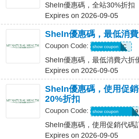
SheIn優惠碼，全站30%折扣
Expires on 2026-09-05
SheIn優惠碼，最低消
Coupon Code:
MTFK4CC
show coupon
SheIn優惠碼，最低消費六折
Expires on 2026-09-05
SheIn優惠碼，使用促
20%折扣
Coupon Code:
FRF4saidanais319
show coupon
SheIn優惠碼，使用促銷代碼
Expires on 2026-09-05