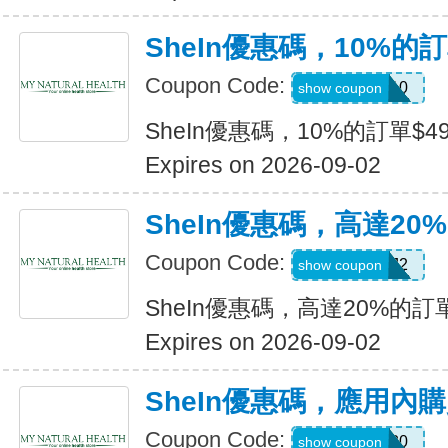
SheIn優惠碼，10%的訂
Coupon Code:
14DAY10
show coupon
SheIn優惠碼，10%的訂單$49
Expires on 2026-09-02
SheIn優惠碼，高達20%
Coupon Code:
US24J2
show coupon
SheIn優惠碼，高達20%的訂單
Expires on 2026-09-02
SheIn優惠碼，應用內
Coupon Code:
APPOFF30
show coupon