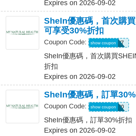
Expires on 2026-09-02
SheIn優惠碼，首次購買
可享受30%折扣
Coupon Code:
U3226W7
show coupon
SheIn優惠碼，首次購買SHE
折扣
Expires on 2026-09-02
SheIn優惠碼，訂單30
Coupon Code:
newonly30
show coupon
SheIn優惠碼，訂單30%折扣
Expires on 2026-09-02