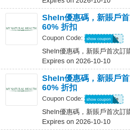
Expires on 2026-10-10
SheIn優惠碼，新賬戶
60% 折扣
Coupon Code:
Show Code
show coupon
SheIn優惠碼，新賬戶首次訂購
Expires on 2026-10-10
SheIn優惠碼，新賬戶
60% 折扣
Coupon Code:
Show Code
show coupon
SheIn優惠碼，新賬戶首次訂購
Expires on 2026-10-10