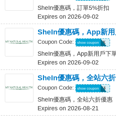
SheIn優惠碼，訂單5%折扣
Expires on 2026-09-02
SheIn優惠碼，App新
Coupon Code:
4WM786K
show coupon
SheIn優惠碼，App新用戶下
Expires on 2026-09-02
SheIn優惠碼，全站六
Coupon Code:
LS8V4
show coupon
SheIn優惠碼，全站六折優惠
Expires on 2026-08-21