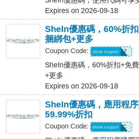
SheIn優惠碼，使用代碼可享
Expires on 2026-09-18
SheIn優惠碼，60%折扣
捆綁包+更多
Coupon Code:
HBPK7
show coupon
SheIn優惠碼，60%折扣+免
+更多
Expires on 2026-09-18
SheIn優惠碼，應用程
59.99%折扣
Coupon Code:
MTFK4CC
show coupon