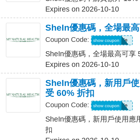
Expires on 2026-10-10
SheIn優惠碼，全場最高
Coupon Code:
Show Code
show coupon
SheIn優惠碼，全場最高可享 
Expires on 2026-10-10
SheIn優惠碼，新用戶
受 60% 折扣
Coupon Code:
Show Code
show coupon
SheIn優惠碼，新用戶使用應用
扣