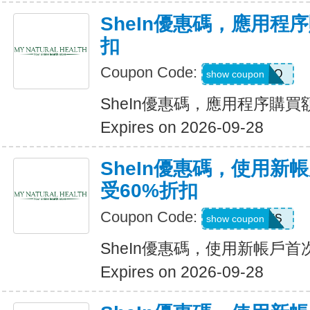
SheIn優惠碼，應用程
扣
Coupon Code:
4LA4Q
show coupon
SheIn優惠碼，應用程序購買
Expires on 2026-09-28
SheIn優惠碼，使用新
受60%折扣
Coupon Code:
8EEFS
show coupon
SheIn優惠碼，使用新帳戶首
Expires on 2026-09-28