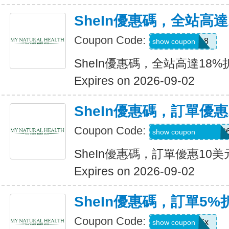
SheIn優惠碼，全站高達
Coupon Code:
MAY0B18
show coupon
SheIn優惠碼，全站高達18%
Expires on 2026-09-02
SheIn優惠碼，訂單優惠
Coupon Code:
MTGESSIKAUT82
show coupon
SheIn優惠碼，訂單優惠10美
Expires on 2026-09-02
SheIn優惠碼，訂單5%
Coupon Code:
stb4t5u06x
show coupon