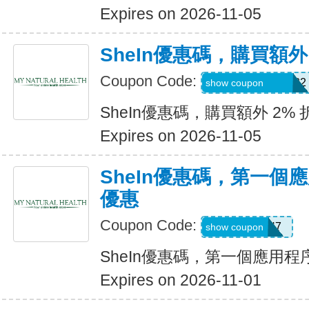
Expires on 2026-11-05
SheIn優惠碼，購買額外
Coupon Code:
Coriannekotel7582
show coupon
SheIn優惠碼，購買額外 2% 
Expires on 2026-11-05
SheIn優惠碼，第一個
優惠
Coupon Code:
QTEK4N7
show coupon
SheIn優惠碼，第一個應用
Expires on 2026-11-01