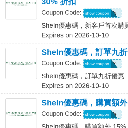
30% 折扣
Coupon Code:
Show Code
show coupon
SheIn優惠碼，新客戶首次購買
Expires on 2026-10-10
SheIn優惠碼，訂單九
Coupon Code:
Show Code
show coupon
SheIn優惠碼，訂單九折優惠
Expires on 2026-10-10
SheIn優惠碼，購買額外 1
Coupon Code:
Show Code
show coupon
SheIn優惠碼，購買額外 15% 折