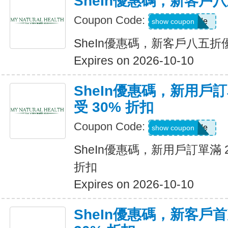
SheIn優惠碼，新客戶
Coupon Code:
Show Code
show coupon
SheIn優惠碼，新客戶八五折
Expires on 2026-10-10
SheIn優惠碼，新用戶訂
受 30% 折扣
Coupon Code:
Show Code
show coupon
SheIn優惠碼，新用戶訂單滿 2
折扣
Expires on 2026-10-10
SheIn優惠碼，新客戶