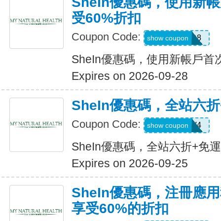
SheIn優惠碼，使用新
受60%折扣
Coupon Code:
TFSD8
show coupon
SheIn優惠碼，使用新帳戶首
Expires on 2026-09-28
SheIn優惠碼，全站六
Coupon Code:
LS8V4
show coupon
SheIn優惠碼，全站六折+免
Expires on 2026-09-25
SheIn優惠碼，注冊應
享受60%的折扣