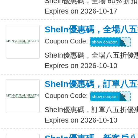
SheIn優惠碼，全場 60% 折扣
Expires on 2026-10-17
SheIn優惠碼，全場八
Coupon Code:
Show Code
show coupon
SheIn優惠碼，全場八五折優
Expires on 2026-10-10
SheIn優惠碼，訂單八
Coupon Code:
Show Code
show coupon
SheIn優惠碼，訂單八五折優
Expires on 2026-10-10