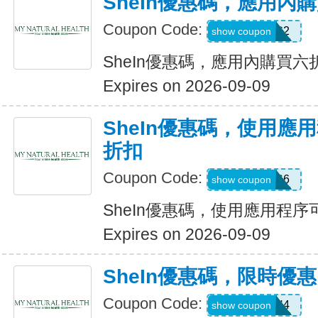
SheIn優惠碼，應用內
Coupon Code:
B23FDG2
show coupon
SheIn優惠碼，應用內購買六
Expires on 2026-09-09
SheIn優惠碼，使用應
折扣
Coupon Code:
295KHS6
show coupon
SheIn優惠碼，使用應用程序
Expires on 2026-09-09
SheIn優惠碼，限時優
Coupon Code:
HFNH4
show coupon