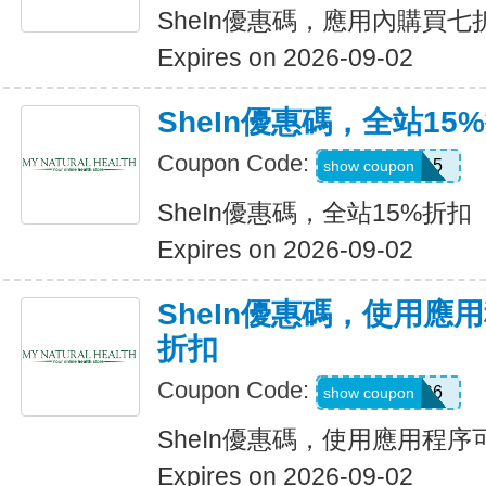
SheIn優惠碼，應用內購買七
Expires on 2026-09-02
SheIn優惠碼，全站15
Coupon Code:
LOOMS15
show coupon
SheIn優惠碼，全站15%折扣
Expires on 2026-09-02
SheIn優惠碼，使用應
折扣
Coupon Code:
295KHS6
show coupon
SheIn優惠碼，使用應用程序
Expires on 2026-09-02