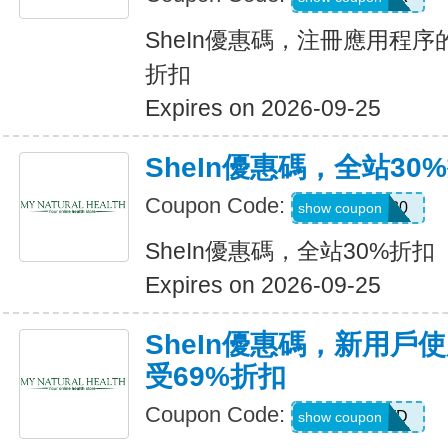
SheIn優惠碼，注冊應用程序
折扣
Expires on 2026-09-25
SheIn優惠碼，全站30
Coupon Code:
AFFILI30
show coupon
SheIn優惠碼，全站30%折扣
Expires on 2026-09-25
SheIn優惠碼，新用戶
受69%折扣
Coupon Code:
HR2TQWD
show coupon