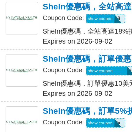
SheIn優惠碼，全站高達
Coupon Code:
MAY0B18
show coupon
SheIn優惠碼，全站高達18%
Expires on 2026-09-02
SheIn優惠碼，訂單優惠
Coupon Code:
MTGESSIKAUT82
show coupon
SheIn優惠碼，訂單優惠10美
Expires on 2026-09-02
SheIn優惠碼，訂單5%
Coupon Code:
stb4t5u06x
show coupon