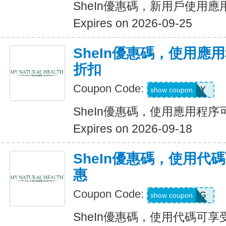
SheIn優惠碼，新用戶使用應
Expires on 2026-09-25
SheIn優惠碼，使用應
折扣
Coupon Code:
6FANY
show coupon
SheIn優惠碼，使用應用程序
Expires on 2026-09-18
SheIn優惠碼，使用代
惠
Coupon Code:
9N6U25G
show coupon
SheIn優惠碼，使用代碼可享