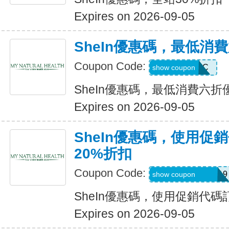
Expires on 2026-09-05
SheIn優惠碼，最低消
Coupon Code:
MTFK4CC
show coupon
SheIn優惠碼，最低消費六折
Expires on 2026-09-05
SheIn優惠碼，使用促
20%折扣
Coupon Code:
FRF4saidanais319
show coupon
SheIn優惠碼，使用促銷代碼
Expires on 2026-09-05