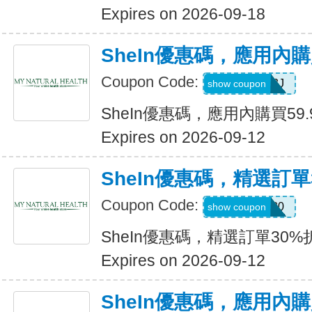
Expires on 2026-09-18
SheIn優惠碼，應用內購
Coupon Code:
VJTWP3J
show coupon
SheIn優惠碼，應用內購買59.
Expires on 2026-09-12
SheIn優惠碼，精選訂單
Coupon Code:
AFFCOS30
show coupon
SheIn優惠碼，精選訂單30%
Expires on 2026-09-12
SheIn優惠碼，應用內