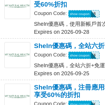
受60%折扣
Coupon Code:
TFSD8
show coupon
SheIn優惠碼，使用新帳戶首
Expires on 2026-09-28
SheIn優惠碼，全站六
Coupon Code:
LS8V4
show coupon
SheIn優惠碼，全站六折+免
Expires on 2026-09-25
SheIn優惠碼，注冊應
享受60%的折扣
Coupon Code:
XUWL7NX
show coupon