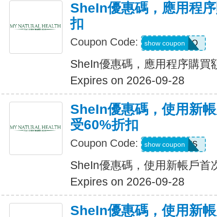
SheIn優惠碼，應用程
扣
Coupon Code:
4LA4Q
show coupon
SheIn優惠碼，應用程序購買
Expires on 2026-09-28
SheIn優惠碼，使用新
受60%折扣
Coupon Code:
8EEFS
show coupon
SheIn優惠碼，使用新帳戶首
Expires on 2026-09-28
SheIn優惠碼，使用新