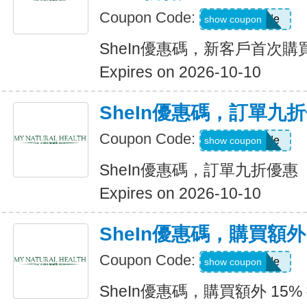
Coupon Code:
Show Code
show coupon
SheIn優惠碼，新客戶首次購買
Expires on 2026-10-10
SheIn優惠碼，訂單九
Coupon Code:
Show Code
show coupon
SheIn優惠碼，訂單九折優惠
Expires on 2026-10-10
SheIn優惠碼，購買額外 1
Coupon Code:
Show Code
show coupon
SheIn優惠碼，購買額外 15% 折