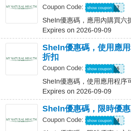
Coupon Code:
B23FDG2
show coupon
SheIn優惠碼，應用內購買六
Expires on 2026-09-09
SheIn優惠碼，使用應
折扣
Coupon Code:
295KHS6
show coupon
SheIn優惠碼，使用應用程序
Expires on 2026-09-09
SheIn優惠碼，限時優
Coupon Code:
HFNH4
show coupon