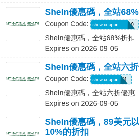
SheIn優惠碼，全站68
Coupon Code:
uguszx26042210
show coupon
SheIn優惠碼，全站68%折扣
Expires on 2026-09-05
SheIn優惠碼，全站六
Coupon Code:
LS8V4
show coupon
SheIn優惠碼，全站六折優惠
Expires on 2026-09-05
SheIn優惠碼，89美
10%的折扣