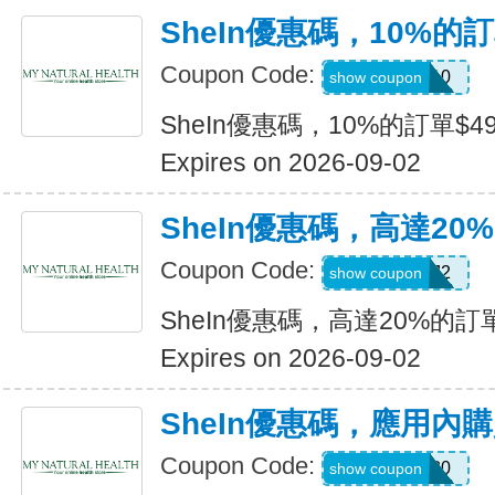
SheIn優惠碼，10%的訂
Coupon Code:
14DAY10
show coupon
SheIn優惠碼，10%的訂單$49
Expires on 2026-09-02
SheIn優惠碼，高達20%
Coupon Code:
US24J2
show coupon
SheIn優惠碼，高達20%的訂單
Expires on 2026-09-02
SheIn優惠碼，應用內
Coupon Code:
APPOFF30
show coupon