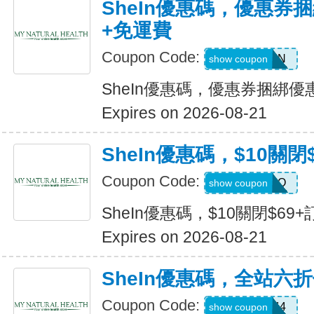
SheIn優惠碼，優惠券捆
+免運費
Coupon Code:
Q82333N
show coupon
SheIn優惠碼，優惠券捆綁優
Expires on 2026-08-21
SheIn優惠碼，$10關閉
Coupon Code:
HELLO
show coupon
SheIn優惠碼，$10關閉$69+
Expires on 2026-08-21
SheIn優惠碼，全站六
Coupon Code:
V3A44
show coupon