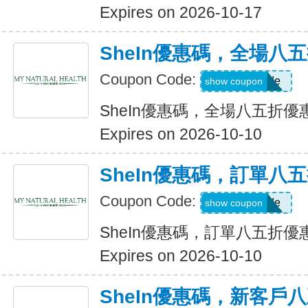
Expires on 2026-10-17
SheIn優惠碼，全場八
Coupon Code:
Show Code
show coupon
SheIn優惠碼，全場八五折優
Expires on 2026-10-10
SheIn優惠碼，訂單八
Coupon Code:
Show Code
show coupon
SheIn優惠碼，訂單八五折優
Expires on 2026-10-10
SheIn優惠碼，新客戶