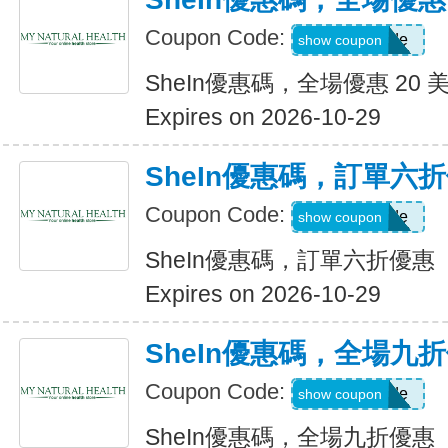
Coupon Code:
Show Code
show coupon
SheIn優惠碼，全場優惠 20 
Expires on 2026-10-29
SheIn優惠碼，訂單六
Coupon Code:
Show Code
show coupon
SheIn優惠碼，訂單六折優惠
Expires on 2026-10-29
SheIn優惠碼，全場九
Coupon Code:
Show Code
show coupon
SheIn優惠碼，全場九折優惠