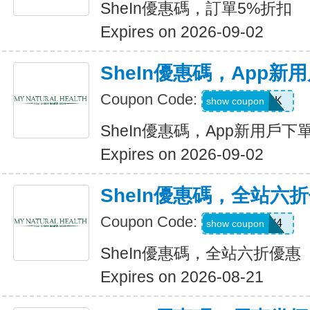
SheIn優惠碼，訂單5%折扣
Expires on 2026-09-02
SheIn優惠碼，App新
Coupon Code:
4WM786K
show coupon
SheIn優惠碼，App新用戶下
Expires on 2026-09-02
SheIn優惠碼，全站六
Coupon Code:
LS8V4
show coupon
SheIn優惠碼，全站六折優惠
Expires on 2026-08-21