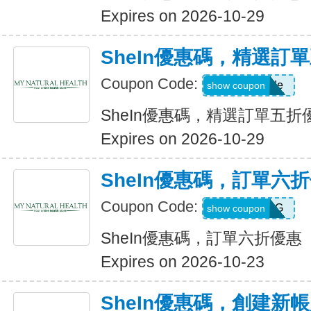
Expires on 2026-10-29
SheIn優惠碼，精選訂
Coupon Code:
Show Code
show coupon
SheIn優惠碼，精選訂單五折
Expires on 2026-10-29
SheIn優惠碼，訂單六
Coupon Code:
T5K539G
show coupon
SheIn優惠碼，訂單六折優惠
Expires on 2026-10-23
SheIn優惠碼，創建新帳