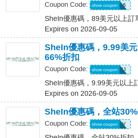
Coupon Code:
febnb16
show coupon
SheIn優惠碼，89美元以上
Expires on 2026-09-05
SheIn優惠碼，9.99
66%折扣
Coupon Code:
VJTWP3J
show coupon
SheIn優惠碼，9.99美元以
Expires on 2026-09-05
SheIn優惠碼，全站30
Coupon Code:
W2CB88V
show coupon
SheIn優惠碼，全站30%折扣