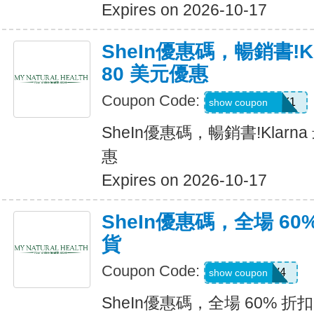
Expires on 2026-10-17
SheIn優惠碼，暢銷書!K
80 美元優惠
Coupon Code:
KLARNAJULY1
show coupon
SheIn優惠碼，暢銷書!Klarn
惠
Expires on 2026-10-17
SheIn優惠碼，全場 60
貨
Coupon Code:
LS8V4
show coupon
SheIn優惠碼，全場 60% 折扣