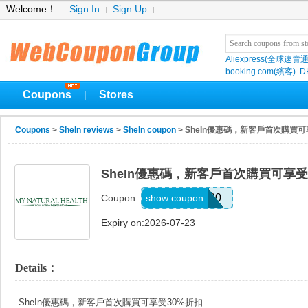
Welcome！
Sign In
Sign Up
Aliexpress(全球速賣通
booking.com(繽客)
D
Coupons
Stores
|
Coupons
>
SheIn reviews
>
SheIn coupon
> SheIn優惠碼，新客戶首次購買可
SheIn優惠碼，新客戶首次購買可享受
ausdq0330
show coupon
Coupon:
Expiry on:2026-07-23
Details：
SheIn優惠碼，新客戶首次購買可享受30%折扣