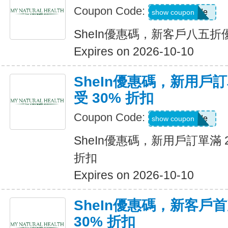
Coupon Code:
Show Code
show coupon
SheIn優惠碼，新客戶八五折
Expires on 2026-10-10
SheIn優惠碼，新用戶訂
受 30% 折扣
Coupon Code:
Show Code
show coupon
SheIn優惠碼，新用戶訂單滿 2
折扣
Expires on 2026-10-10
SheIn優惠碼，新客戶
30% 折扣