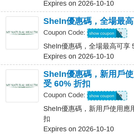
Expires on 2026-10-10
SheIn優惠碼，全場最高
Coupon Code:
Show Code
show coupon
SheIn優惠碼，全場最高可享 
Expires on 2026-10-10
SheIn優惠碼，新用戶
受 60% 折扣
Coupon Code:
Show Code
show coupon
SheIn優惠碼，新用戶使用應用
扣
Expires on 2026-10-10