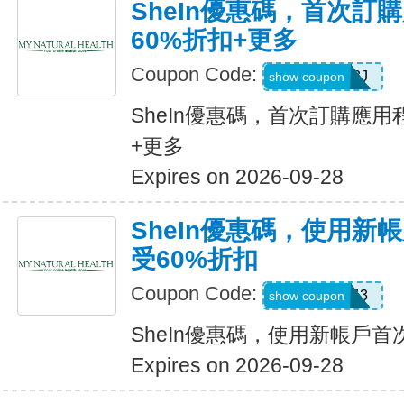
SheIn優惠碼，首次訂
60%折扣+更多
Coupon Code:
VJTWP3J
show coupon
SheIn優惠碼，首次訂購應用
+更多
Expires on 2026-09-28
SheIn優惠碼，使用新
受60%折扣
Coupon Code:
66WK443
show coupon
SheIn優惠碼，使用新帳戶首
Expires on 2026-09-28