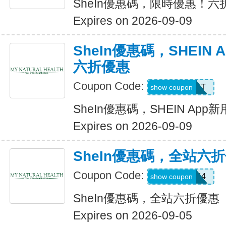
SheIn優惠碼，限時優惠！六
Expires on 2026-09-09
SheIn優惠碼，SHEIN
六折優惠
Coupon Code:
D4K6T
show coupon
SheIn優惠碼，SHEIN Ap
Expires on 2026-09-09
SheIn優惠碼，全站六
Coupon Code:
V3A44
show coupon
SheIn優惠碼，全站六折優惠
Expires on 2026-09-05