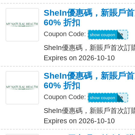
SheIn優惠碼，新賬戶
60% 折扣
Coupon Code:
Show Code
show coupon
SheIn優惠碼，新賬戶首次訂購
Expires on 2026-10-10
SheIn優惠碼，新賬戶
60% 折扣
Coupon Code:
Show Code
show coupon
SheIn優惠碼，新賬戶首次訂購
Expires on 2026-10-10