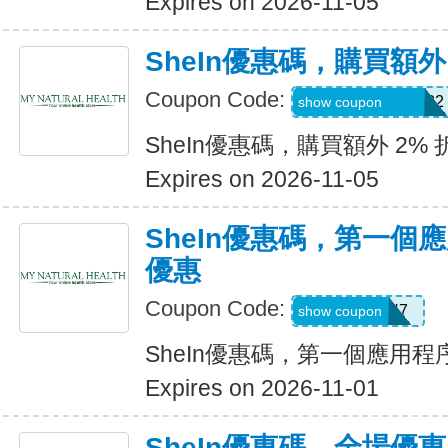
Expires on 2026-11-05
SheIn優惠碼，購買額外
Coupon Code:
Coriannekotel7582
show coupon
SheIn優惠碼，購買額外 2% 
Expires on 2026-11-05
SheIn優惠碼，第一個
優惠
Coupon Code:
QTEK4N7
show coupon
SheIn優惠碼，第一個應用
Expires on 2026-11-01
SheIn優惠碼，全場優惠 