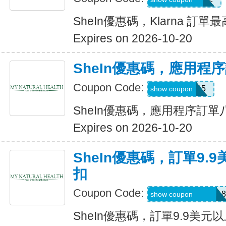
SheIn優惠碼，Klarna 訂單
Expires on 2026-10-20
SheIn優惠碼，應用程
Coupon Code:
APP15
show coupon
SheIn優惠碼，應用程序訂
Expires on 2026-10-20
SheIn優惠碼，訂單9.
扣
Coupon Code:
A6USquimimo7718
show coupon
SheIn優惠碼，訂單9.9美元