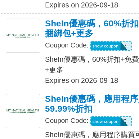
Expires on 2026-09-18
SheIn優惠碼，60%折扣
捆綁包+更多
Coupon Code:
HBPK7
show coupon
SheIn優惠碼，60%折扣+免
+更多
Expires on 2026-09-18
SheIn優惠碼，應用程
59.99%折扣
Coupon Code:
MTFK4CC
show coupon
SheIn優惠碼，應用程序購買可