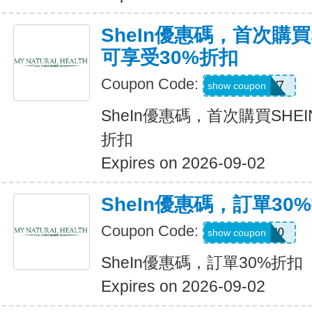
SheIn優惠碼，首次購買
可享受30%折扣
Coupon Code:
U3226W7
show coupon
SheIn優惠碼，首次購買SHE
折扣
Expires on 2026-09-02
SheIn優惠碼，訂單30
Coupon Code:
newonly30
show coupon
SheIn優惠碼，訂單30%折扣
Expires on 2026-09-02