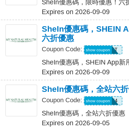
SheIn優惠碼，限時優惠！六
Expires on 2026-09-09
SheIn優惠碼，SHEIN
六折優惠
Coupon Code:
D4K6T
show coupon
SheIn優惠碼，SHEIN Ap
Expires on 2026-09-09
SheIn優惠碼，全站六
Coupon Code:
V3A44
show coupon
SheIn優惠碼，全站六折優惠
Expires on 2026-09-05