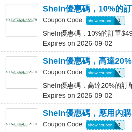
SheIn優惠碼，10%的訂
Coupon Code:
14DAY10
show coupon
SheIn優惠碼，10%的訂單$49
Expires on 2026-09-02
SheIn優惠碼，高達20%
Coupon Code:
US24J2
show coupon
SheIn優惠碼，高達20%的訂單
Expires on 2026-09-02
SheIn優惠碼，應用內
Coupon Code:
APPOFF30
show coupon