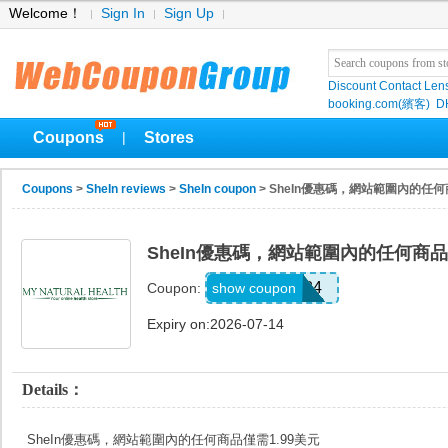
Welcome！
Sign In
Sign Up
Discount Contact Len
booking.com(繽客)
D
Coupons
Stores
|
Coupons
>
SheIn reviews
>
SheIn coupon
> SheIn優惠碼，網站範圍內的任何
SheIn優惠碼，網站範圍內的任何商品
G8J2584
show coupon
Coupon:
Expiry on:2026-07-14
Details：
SheIn優惠碼，網站範圍內的任何商品僅需1.99美元