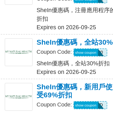
SheIn優惠碼，注冊應用程序
折扣
Expires on 2026-09-25
SheIn優惠碼，全站30
Coupon Code:
AFFILI30
show coupon
SheIn優惠碼，全站30%折扣
Expires on 2026-09-25
SheIn優惠碼，新用戶
受69%折扣
Coupon Code:
HR2TQWD
show coupon