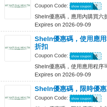
Coupon Code:
B23FDG2
show coupon
SheIn優惠碼，應用內購買六
Expires on 2026-09-09
SheIn優惠碼，使用應
折扣
Coupon Code:
295KHS6
show coupon
SheIn優惠碼，使用應用程序
Expires on 2026-09-09
SheIn優惠碼，限時優
Coupon Code:
HFNH4
show coupon