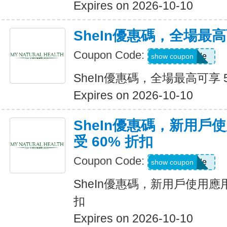
Expires on 2026-10-10
SheIn優惠碼，全場最高
Coupon Code:
Show Code
show coupon
SheIn優惠碼，全場最高可享 
Expires on 2026-10-10
SheIn優惠碼，新用戶
受 60% 折扣
Coupon Code:
Show Code
show coupon
SheIn優惠碼，新用戶使用應用
扣
Expires on 2026-10-10