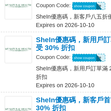
Coupon Code:
Show Code
show coupon
SheIn優惠碼，新客戶八五折
Expires on 2026-10-10
SheIn優惠碼，新用戶訂
受 30% 折扣
Coupon Code:
Show Code
show coupon
SheIn優惠碼，新用戶訂單滿 2
折扣
Expires on 2026-10-10
SheIn優惠碼，新客戶
30% 折扣