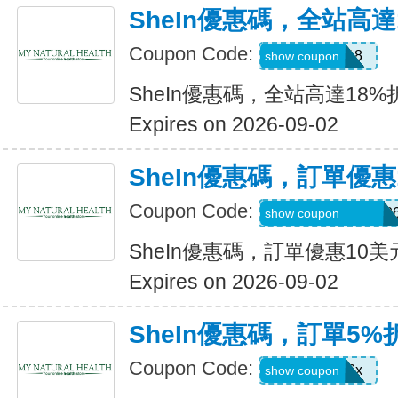
SheIn優惠碼，全站高達
Coupon Code:
MAY0B18
show coupon
SheIn優惠碼，全站高達18%
Expires on 2026-09-02
SheIn優惠碼，訂單優惠
Coupon Code:
MTGESSIKAUT82
show coupon
SheIn優惠碼，訂單優惠10美
Expires on 2026-09-02
SheIn優惠碼，訂單5%
Coupon Code:
stb4t5u06x
show coupon