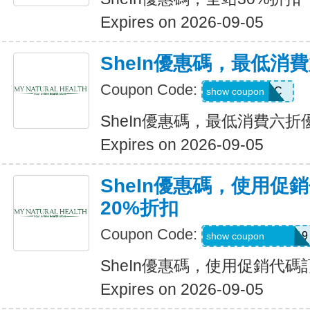
Expires on 2026-09-05
SheIn優惠碼，最低消
Coupon Code:
MTFK4CC
show coupon
SheIn優惠碼，最低消費六折
Expires on 2026-09-05
SheIn優惠碼，使用促
20%折扣
Coupon Code:
FRF4saidanais319
show coupon
SheIn優惠碼，使用促銷代碼
Expires on 2026-09-05