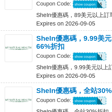
Coupon Code:
febnb16
show coupon
SheIn優惠碼，89美元以上
Expires on 2026-09-05
SheIn優惠碼，9.99
66%折扣
Coupon Code:
VJTWP3J
show coupon
SheIn優惠碼，9.99美元以
Expires on 2026-09-05
SheIn優惠碼，全站30
Coupon Code:
W2CB88V
show coupon
SheIn優惠碼，全站30%折扣