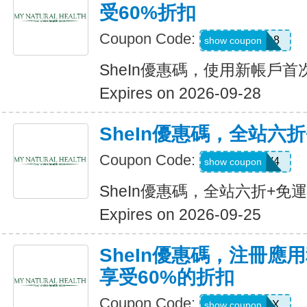
受60%折扣
Coupon Code:
TFSD8
show coupon
SheIn優惠碼，使用新帳戶首
Expires on 2026-09-28
SheIn優惠碼，全站六
Coupon Code:
LS8V4
show coupon
SheIn優惠碼，全站六折+免
Expires on 2026-09-25
SheIn優惠碼，注冊應
享受60%的折扣
Coupon Code:
XUWL7NX
show coupon