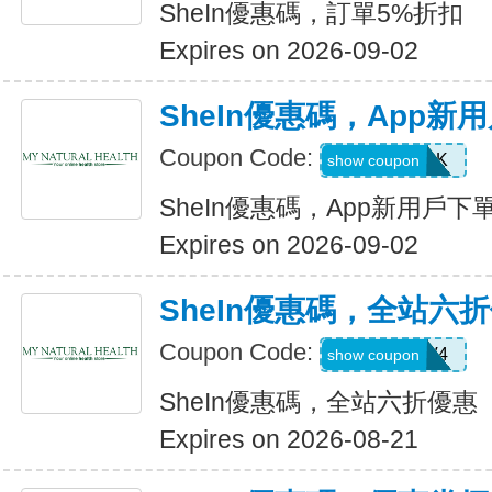
SheIn優惠碼，訂單5%折扣
Expires on 2026-09-02
SheIn優惠碼，App新
Coupon Code:
4WM786K
show coupon
SheIn優惠碼，App新用戶下
Expires on 2026-09-02
SheIn優惠碼，全站六
Coupon Code:
LS8V4
show coupon
SheIn優惠碼，全站六折優惠
Expires on 2026-08-21