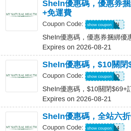
SheIn優惠碼，優惠券捆
+免運費
Coupon Code:
Q82333N
show coupon
SheIn優惠碼，優惠券捆綁優
Expires on 2026-08-21
SheIn優惠碼，$10關閉
Coupon Code:
HELLO
show coupon
SheIn優惠碼，$10關閉$69+
Expires on 2026-08-21
SheIn優惠碼，全站六
Coupon Code:
V3A44
show coupon