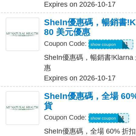
Expires on 2026-10-17
SheIn優惠碼，暢銷書!K
80 美元優惠
Coupon Code:
KLARNAJULY1
show coupon
SheIn優惠碼，暢銷書!Klarn
惠
Expires on 2026-10-17
SheIn優惠碼，全場 60
貨
Coupon Code:
LS8V4
show coupon
SheIn優惠碼，全場 60% 折扣