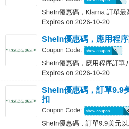
SheIn優惠碼，Klarna 訂單
Expires on 2026-10-20
SheIn優惠碼，應用程
Coupon Code:
APP15
show coupon
SheIn優惠碼，應用程序訂
Expires on 2026-10-20
SheIn優惠碼，訂單9.
扣
Coupon Code:
A6USquimimo7718
show coupon
SheIn優惠碼，訂單9.9美元