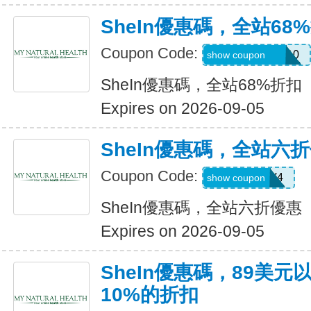
SheIn優惠碼，全站68
Coupon Code:
uguszx26042210
show coupon
SheIn優惠碼，全站68%折扣
Expires on 2026-09-05
SheIn優惠碼，全站六
Coupon Code:
LS8V4
show coupon
SheIn優惠碼，全站六折優惠
Expires on 2026-09-05
SheIn優惠碼，89美
10%的折扣