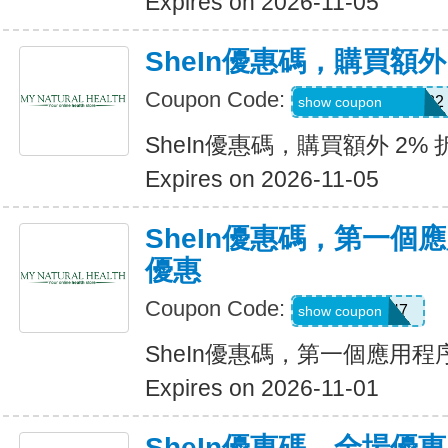
Expires on 2026-11-05
SheIn優惠碼，購買額外
Coupon Code:
Coriannekotel7582
show coupon
SheIn優惠碼，購買額外 2% 
Expires on 2026-11-05
SheIn優惠碼，第一個
優惠
Coupon Code:
QTEK4N7
show coupon
SheIn優惠碼，第一個應用
Expires on 2026-11-01
SheIn優惠碼，全場優惠 