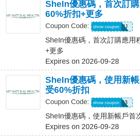
SheIn優惠碼，首次訂
60%折扣+更多
Coupon Code:
VJTWP3J
show coupon
SheIn優惠碼，首次訂購應用
+更多
Expires on 2026-09-28
SheIn優惠碼，使用新
受60%折扣
Coupon Code:
66WK443
show coupon
SheIn優惠碼，使用新帳戶首
Expires on 2026-09-28