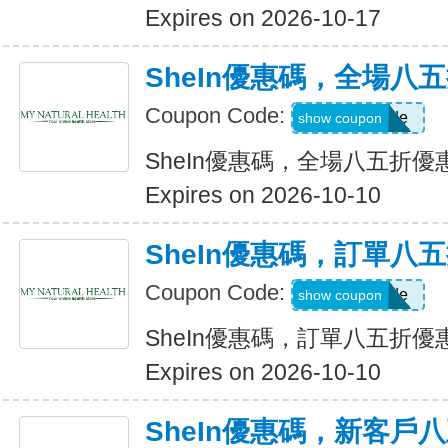
Expires on 2026-10-17
SheIn優惠碼，全場八
Coupon Code:
Show Code
show coupon
SheIn優惠碼，全場八五折優
Expires on 2026-10-10
SheIn優惠碼，訂單八
Coupon Code:
Show Code
show coupon
SheIn優惠碼，訂單八五折優
Expires on 2026-10-10
SheIn優惠碼，新客戶