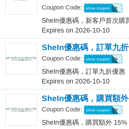
Coupon Code:
Show Code
show coupon
SheIn優惠碼，新客戶首次購買
Expires on 2026-10-10
SheIn優惠碼，訂單九
Coupon Code:
Show Code
show coupon
SheIn優惠碼，訂單九折優惠
Expires on 2026-10-10
SheIn優惠碼，購買額外 1
Coupon Code:
Show Code
show coupon
SheIn優惠碼，購買額外 15% 折