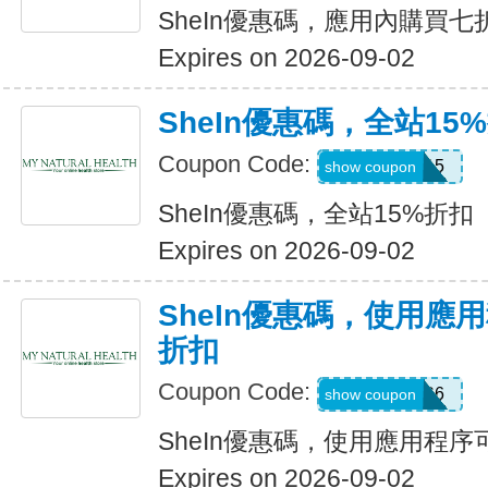
SheIn優惠碼，應用內購買七
Expires on 2026-09-02
SheIn優惠碼，全站15
Coupon Code:
LOOMS15
show coupon
SheIn優惠碼，全站15%折扣
Expires on 2026-09-02
SheIn優惠碼，使用應
折扣
Coupon Code:
295KHS6
show coupon
SheIn優惠碼，使用應用程序
Expires on 2026-09-02