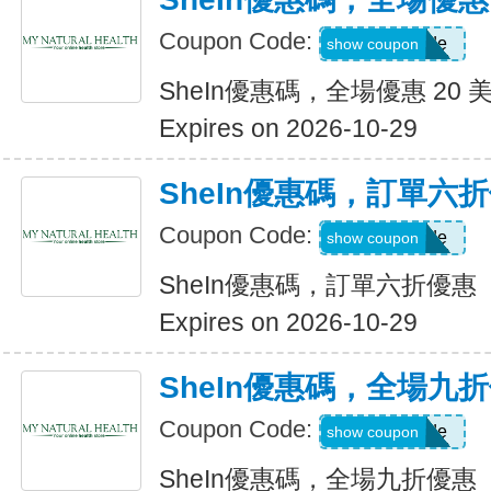
Coupon Code:
Show Code
show coupon
SheIn優惠碼，全場優惠 20 
Expires on 2026-10-29
SheIn優惠碼，訂單六
Coupon Code:
Show Code
show coupon
SheIn優惠碼，訂單六折優惠
Expires on 2026-10-29
SheIn優惠碼，全場九
Coupon Code:
Show Code
show coupon
SheIn優惠碼，全場九折優惠