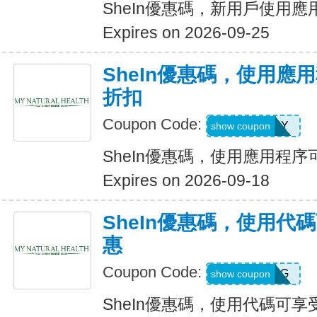
SheIn優惠碼，新用戶使用應
Expires on 2026-09-25
SheIn優惠碼，使用應
折扣
Coupon Code:
6FANY
show coupon
SheIn優惠碼，使用應用程序
Expires on 2026-09-18
SheIn優惠碼，使用代
惠
Coupon Code:
9N6U25G
show coupon
SheIn優惠碼，使用代碼可享