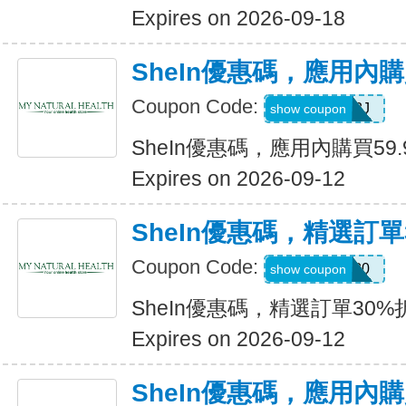
Expires on 2026-09-18
SheIn優惠碼，應用內購
Coupon Code:
VJTWP3J
show coupon
SheIn優惠碼，應用內購買59.
Expires on 2026-09-12
SheIn優惠碼，精選訂單
Coupon Code:
AFFCOS30
show coupon
SheIn優惠碼，精選訂單30%
Expires on 2026-09-12
SheIn優惠碼，應用內