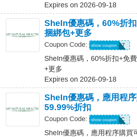
Expires on 2026-09-18
SheIn優惠碼，60%折扣
捆綁包+更多
Coupon Code:
HBPK7
show coupon
SheIn優惠碼，60%折扣+免
+更多
Expires on 2026-09-18
SheIn優惠碼，應用程
59.99%折扣
Coupon Code:
MTFK4CC
show coupon
SheIn優惠碼，應用程序購買可