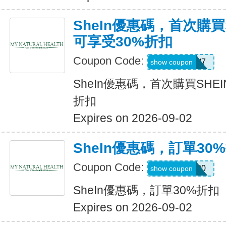
SheIn優惠碼，首次購買
可享受30%折扣
Coupon Code:
U3226W7
show coupon
SheIn優惠碼，首次購買SHE
折扣
Expires on 2026-09-02
SheIn優惠碼，訂單30
Coupon Code:
newonly30
show coupon
SheIn優惠碼，訂單30%折扣
Expires on 2026-09-02