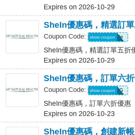
Expires on 2026-10-29
SheIn優惠碼，精選訂
Coupon Code:
Show Code
show coupon
SheIn優惠碼，精選訂單五折
Expires on 2026-10-29
SheIn優惠碼，訂單六
Coupon Code:
T5K539G
show coupon
SheIn優惠碼，訂單六折優惠
Expires on 2026-10-23
SheIn優惠碼，創建新帳