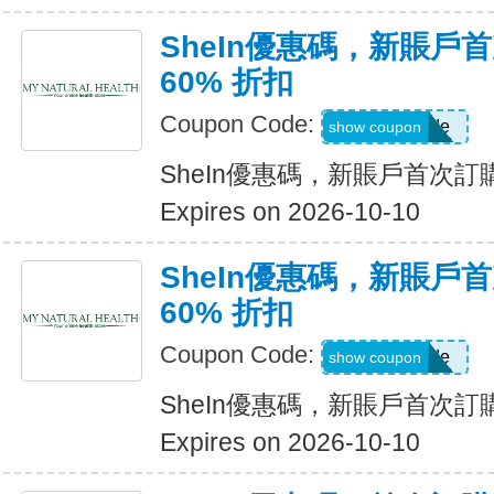
SheIn優惠碼，新賬戶
60% 折扣
Coupon Code:
Show Code
show coupon
SheIn優惠碼，新賬戶首次訂購
Expires on 2026-10-10
SheIn優惠碼，新賬戶
60% 折扣
Coupon Code:
Show Code
show coupon
SheIn優惠碼，新賬戶首次訂購
Expires on 2026-10-10