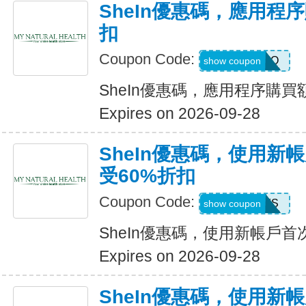
SheIn優惠碼，應用程
扣
Coupon Code:
4LA4Q
show coupon
SheIn優惠碼，應用程序購買
Expires on 2026-09-28
SheIn優惠碼，使用新
受60%折扣
Coupon Code:
8EEFS
show coupon
SheIn優惠碼，使用新帳戶首
Expires on 2026-09-28
SheIn優惠碼，使用新