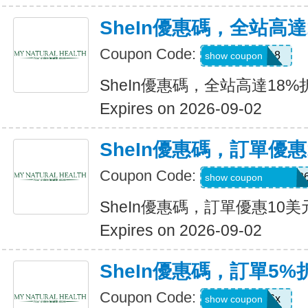
SheIn優惠碼，全站高達
Coupon Code:
MAY0B18
show coupon
SheIn優惠碼，全站高達18%
Expires on 2026-09-02
SheIn優惠碼，訂單優惠
Coupon Code:
MTGESSIKAUT82
show coupon
SheIn優惠碼，訂單優惠10美
Expires on 2026-09-02
SheIn優惠碼，訂單5%
Coupon Code:
stb4t5u06x
show coupon