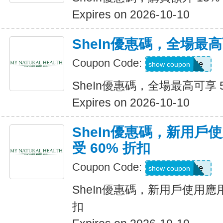
Expires on 2026-10-10
SheIn優惠碼，全場最高
Coupon Code:
Show Code
show coupon
SheIn優惠碼，全場最高可享 
Expires on 2026-10-10
SheIn優惠碼，新用戶
受 60% 折扣
Coupon Code:
Show Code
show coupon
SheIn優惠碼，新用戶使用應用
扣