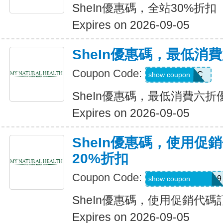
SheIn優惠碼，全站30%折扣
Expires on 2026-09-05
SheIn優惠碼，最低消
Coupon Code:
MTFK4CC
show coupon
SheIn優惠碼，最低消費六折
Expires on 2026-09-05
SheIn優惠碼，使用促
20%折扣
Coupon Code:
FRF4saidanais319
show coupon
SheIn優惠碼，使用促銷代碼
Expires on 2026-09-05