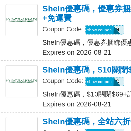
SheIn優惠碼，優惠券捆
+免運費
Coupon Code:
Q82333N
show coupon
SheIn優惠碼，優惠券捆綁優
Expires on 2026-08-21
SheIn優惠碼，$10關閉
Coupon Code:
HELLO
show coupon
SheIn優惠碼，$10關閉$69+
Expires on 2026-08-21
SheIn優惠碼，全站六