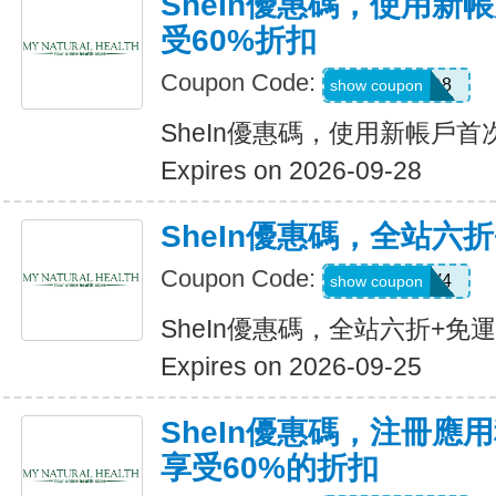
SheIn優惠碼，使用新
受60%折扣
Coupon Code:
TFSD8
show coupon
SheIn優惠碼，使用新帳戶首
Expires on 2026-09-28
SheIn優惠碼，全站六
Coupon Code:
LS8V4
show coupon
SheIn優惠碼，全站六折+免
Expires on 2026-09-25
SheIn優惠碼，注冊應
享受60%的折扣