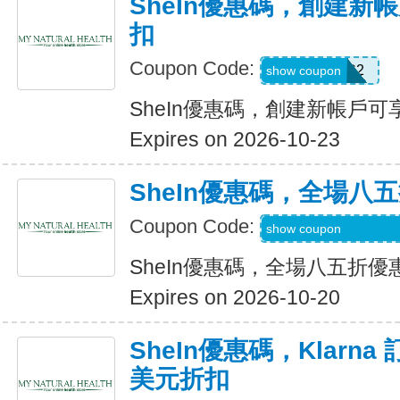
SheIn優惠碼，創建新帳
扣
Coupon Code:
SWHC2
show coupon
SheIn優惠碼，創建新帳戶可享
Expires on 2026-10-23
SheIn優惠碼，全場八
Coupon Code:
S3mermaidinheels
show coupon
SheIn優惠碼，全場八五折優
Expires on 2026-10-20
SheIn優惠碼，Klarna
美元折扣