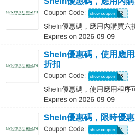
SheIn優惠碼，應用內
Coupon Code:
B23FDG2
show coupon
SheIn優惠碼，應用內購買六
Expires on 2026-09-09
SheIn優惠碼，使用應
折扣
Coupon Code:
295KHS6
show coupon
SheIn優惠碼，使用應用程序
Expires on 2026-09-09
SheIn優惠碼，限時優
Coupon Code:
HFNH4
show coupon