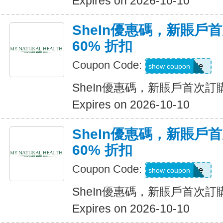
Expires on 2026-10-10
SheIn優惠碼，新賬戶
60% 折扣
Coupon Code:
Show Code
show coupon
SheIn優惠碼，新賬戶首次訂購
Expires on 2026-10-10
SheIn優惠碼，新賬戶
60% 折扣
Coupon Code:
Show Code
show coupon
SheIn優惠碼，新賬戶首次訂購
Expires on 2026-10-10