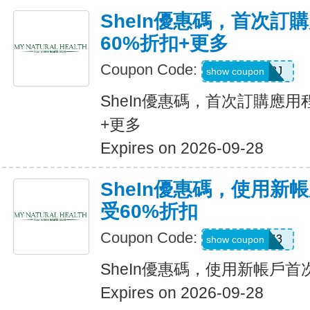
SheIn優惠碼，首次訂
60%折扣+更多
Coupon Code:
VJTWP3J
show coupon
SheIn優惠碼，首次訂購應用
+更多
Expires on 2026-09-28
SheIn優惠碼，使用新
受60%折扣
Coupon Code:
66WK443
show coupon
SheIn優惠碼，使用新帳戶首
Expires on 2026-09-28