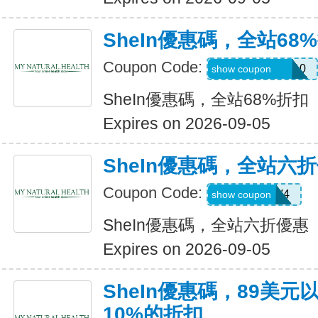
SheIn優惠碼，全站68
Coupon Code:
uguszx26042210
show coupon
SheIn優惠碼，全站68%折扣
Expires on 2026-09-05
SheIn優惠碼，全站六
Coupon Code:
LS8V4
show coupon
SheIn優惠碼，全站六折優惠
Expires on 2026-09-05
SheIn優惠碼，89美
10%的折扣