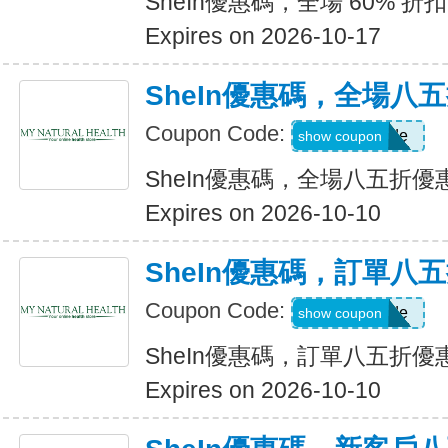
SheIn優惠碼，全場 60% 折扣
Expires on 2026-10-17
SheIn優惠碼，全場八
Coupon Code:
Show Code
show coupon
SheIn優惠碼，全場八五折優
Expires on 2026-10-10
SheIn優惠碼，訂單八
Coupon Code:
Show Code
show coupon
SheIn優惠碼，訂單八五折優
Expires on 2026-10-10