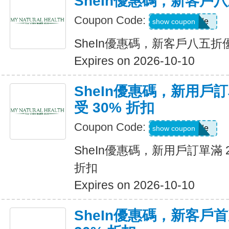
SheIn優惠碼，新客戶
Coupon Code:
Show Code
show coupon
SheIn優惠碼，新客戶八五折
Expires on 2026-10-10
SheIn優惠碼，新用戶訂
受 30% 折扣
Coupon Code:
Show Code
show coupon
SheIn優惠碼，新用戶訂單滿 2
折扣
Expires on 2026-10-10
SheIn優惠碼，新客戶