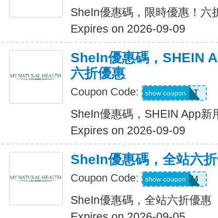
SheIn優惠碼，限時優惠！六
Expires on 2026-09-09
SheIn優惠碼，SHEIN
六折優惠
Coupon Code:
D4K6T
show coupon
SheIn優惠碼，SHEIN Ap
Expires on 2026-09-09
SheIn優惠碼，全站六
Coupon Code:
V3A44
show coupon
SheIn優惠碼，全站六折優惠
Expires on 2026-09-05