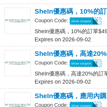
SheIn優惠碼，10%的訂
Coupon Code:
14DAY10
show coupon
SheIn優惠碼，10%的訂單$49
Expires on 2026-09-02
SheIn優惠碼，高達20%
Coupon Code:
US24J2
show coupon
SheIn優惠碼，高達20%的訂單
Expires on 2026-09-02
SheIn優惠碼，應用內
Coupon Code:
APPOFF30
show coupon