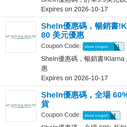
Expires on 2026-10-17
SheIn優惠碼，暢銷書!K
80 美元優惠
Coupon Code:
KLARNAJULY1
show coupon
SheIn優惠碼，暢銷書!Klarn
惠
Expires on 2026-10-17
SheIn優惠碼，全場 60
貨
Coupon Code:
LS8V4
show coupon