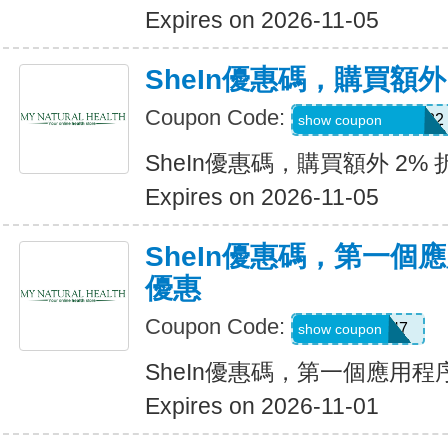
Expires on 2026-11-05
SheIn優惠碼，購買額外
Coupon Code:
Coriannekotel7582
show coupon
SheIn優惠碼，購買額外 2% 
Expires on 2026-11-05
SheIn優惠碼，第一個
優惠
Coupon Code:
QTEK4N7
show coupon
SheIn優惠碼，第一個應用
Expires on 2026-11-01