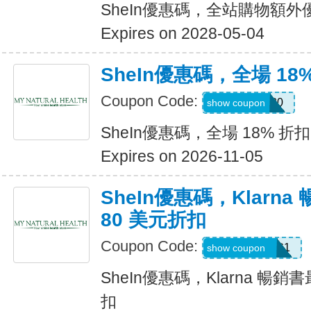
SheIn優惠碼，全站購物額外
Expires on 2028-05-04
SheIn優惠碼，全場 18
Coupon Code:
JULY0B20
show coupon
SheIn優惠碼，全場 18% 折扣
Expires on 2026-11-05
SheIn優惠碼，Klarn
80 美元折扣
Coupon Code:
KLARNAAUG1
show coupon
SheIn優惠碼，Klarna 暢銷
扣