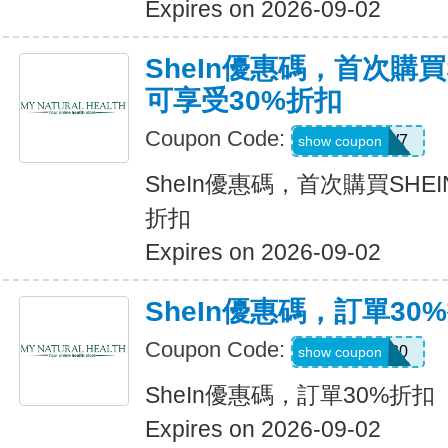
Expires on 2026-09-02
SheIn優惠碼，首次購買
可享受30%折扣
Coupon Code:
U3226W7
show coupon
SheIn優惠碼，首次購買SHE
折扣
Expires on 2026-09-02
SheIn優惠碼，訂單30
Coupon Code:
newonly30
show coupon
SheIn優惠碼，訂單30%折扣
Expires on 2026-09-02