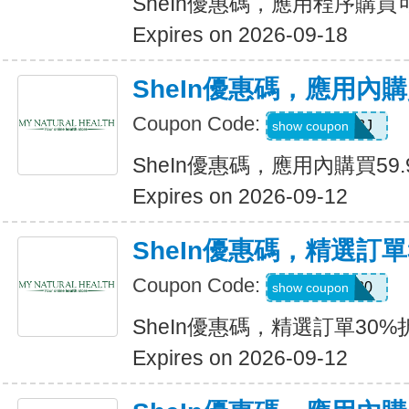
SheIn優惠碼，應用程序購買可
Expires on 2026-09-18
SheIn優惠碼，應用內購
Coupon Code:
VJTWP3J
show coupon
SheIn優惠碼，應用內購買59.
Expires on 2026-09-12
SheIn優惠碼，精選訂單
Coupon Code:
AFFCOS30
show coupon
SheIn優惠碼，精選訂單30%
Expires on 2026-09-12