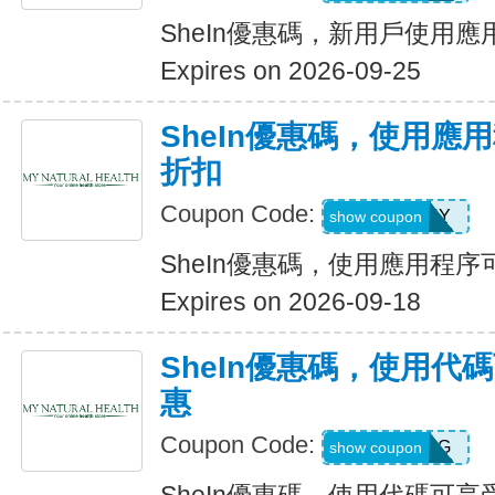
SheIn優惠碼，新用戶使用應
Expires on 2026-09-25
SheIn優惠碼，使用應
折扣
Coupon Code:
6FANY
show coupon
SheIn優惠碼，使用應用程序
Expires on 2026-09-18
SheIn優惠碼，使用代
惠
Coupon Code:
9N6U25G
show coupon