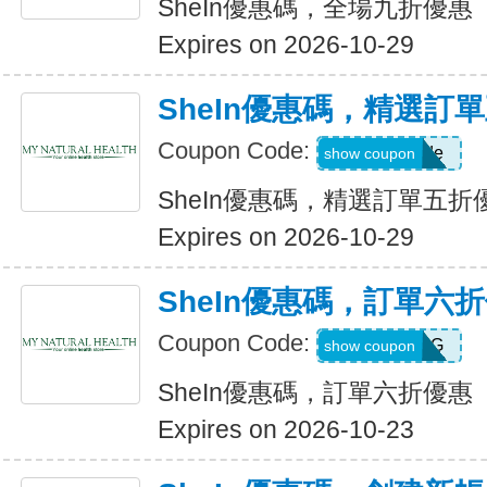
SheIn優惠碼，全場九折優惠
Expires on 2026-10-29
SheIn優惠碼，精選訂
Coupon Code:
Show Code
show coupon
SheIn優惠碼，精選訂單五折
Expires on 2026-10-29
SheIn優惠碼，訂單六
Coupon Code:
T5K539G
show coupon
SheIn優惠碼，訂單六折優惠
Expires on 2026-10-23