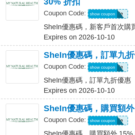
30% 折扣
Coupon Code:
Show Code
show coupon
SheIn優惠碼，新客戶首次購買
Expires on 2026-10-10
SheIn優惠碼，訂單九
Coupon Code:
Show Code
show coupon
SheIn優惠碼，訂單九折優惠
Expires on 2026-10-10
SheIn優惠碼，購買額外 1
Coupon Code:
Show Code
show coupon
SheIn優惠碼，購買額外 15% 折