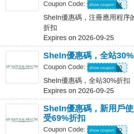
Coupon Code:
XUWL7NX
show coupon
SheIn優惠碼，注冊應用程序
折扣
Expires on 2026-09-25
SheIn優惠碼，全站30
Coupon Code:
AFFILI30
show coupon
SheIn優惠碼，全站30%折扣
Expires on 2026-09-25
SheIn優惠碼，新用戶
受69%折扣
Coupon Code:
HR2TQWD
show coupon