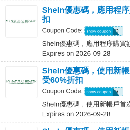
SheIn優惠碼，應用程
扣
Coupon Code:
4LA4Q
show coupon
SheIn優惠碼，應用程序購買
Expires on 2026-09-28
SheIn優惠碼，使用新
受60%折扣
Coupon Code:
8EEFS
show coupon
SheIn優惠碼，使用新帳戶首
Expires on 2026-09-28