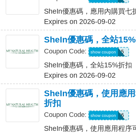
SheIn優惠碼，應用內購買七
Expires on 2026-09-02
SheIn優惠碼，全站15
Coupon Code:
LOOMS15
show coupon
SheIn優惠碼，全站15%折扣
Expires on 2026-09-02
SheIn優惠碼，使用應
折扣
Coupon Code:
295KHS6
show coupon
SheIn優惠碼，使用應用程序