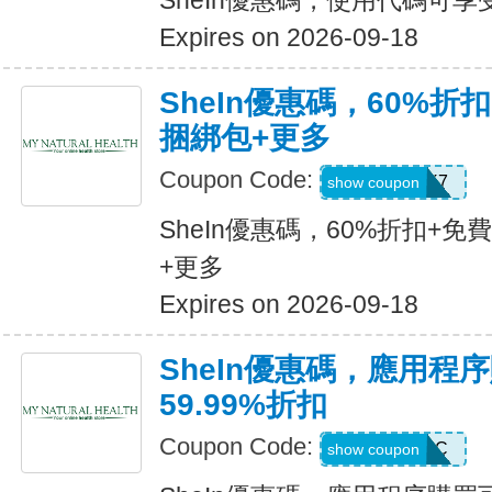
SheIn優惠碼，使用代碼可享
Expires on 2026-09-18
SheIn優惠碼，60%折扣
捆綁包+更多
Coupon Code:
HBPK7
show coupon
SheIn優惠碼，60%折扣+免
+更多
Expires on 2026-09-18
SheIn優惠碼，應用程
59.99%折扣
Coupon Code:
MTFK4CC
show coupon