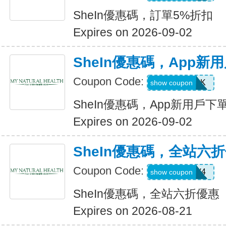
SheIn優惠碼，訂單5%折扣
Expires on 2026-09-02
SheIn優惠碼，App新
Coupon Code:
4WM786K
show coupon
SheIn優惠碼，App新用戶下
Expires on 2026-09-02
SheIn優惠碼，全站六
Coupon Code:
LS8V4
show coupon
SheIn優惠碼，全站六折優惠
Expires on 2026-08-21