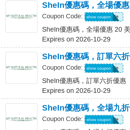
SheIn優惠碼，全場優惠 
Coupon Code:
Show Code
show coupon
SheIn優惠碼，全場優惠 20 
Expires on 2026-10-29
SheIn優惠碼，訂單六
Coupon Code:
Show Code
show coupon
SheIn優惠碼，訂單六折優惠
Expires on 2026-10-29
SheIn優惠碼，全場九
Coupon Code:
Show Code
show coupon