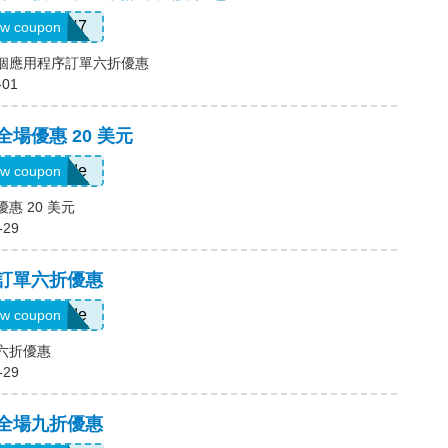
QTEK4N7
w coupon
一個應用程序訂單六折優惠
-01
全場優惠 20 美元
Show Code
w coupon
優惠 20 美元
-29
，訂單六折優惠
Show Code
w coupon
單六折優惠
-29
，全場九折優惠