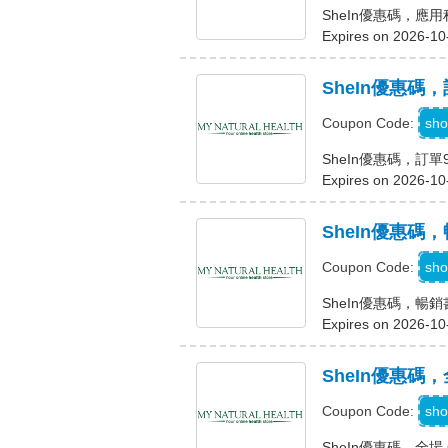
SheIn優惠碼，應
Expires on 2026-10
SheIn優惠碼
A
sho
Coupon Code:
SheIn優惠碼，訂單
Expires on 2026-10
SheIn優惠碼，
K
sho
Coupon Code:
SheIn優惠碼，暢銷書
Expires on 2026-10
SheIn優惠碼，
sho
Coupon Code:
SheIn優惠碼，全場 