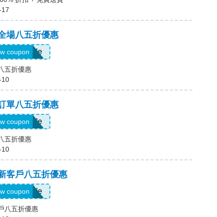
-17
，全場八五折優惠
Show Code
w coupon
場八五折優惠
-10
，訂單八五折優惠
Show Code
w coupon
單八五折優惠
-10
，新客戶八五折優惠
Show Code
w coupon
客戶八五折優惠