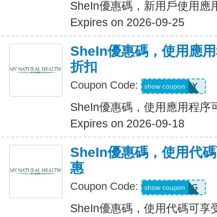
SheIn優惠碼，新用戶使用應
Expires on 2026-09-25
SheIn優惠碼，使用應
折扣
Coupon Code:
6FANY
show coupon
SheIn優惠碼，使用應用程序
Expires on 2026-09-18
SheIn優惠碼，使用代
惠
Coupon Code:
9N6U25G
show coupon
SheIn優惠碼，使用代碼可享