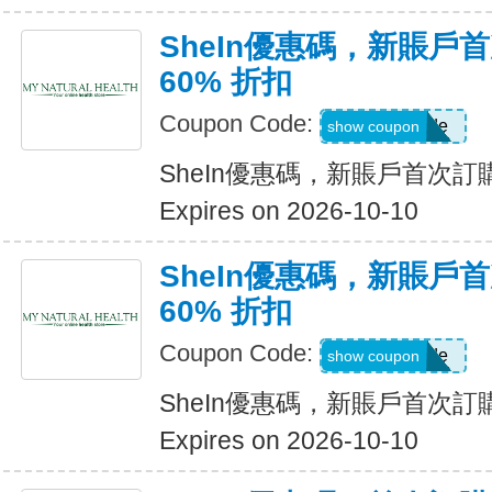
SheIn優惠碼，新賬戶
60% 折扣
Coupon Code:
Show Code
show coupon
SheIn優惠碼，新賬戶首次訂購
Expires on 2026-10-10
SheIn優惠碼，新賬戶
60% 折扣
Coupon Code:
Show Code
show coupon
SheIn優惠碼，新賬戶首次訂購
Expires on 2026-10-10