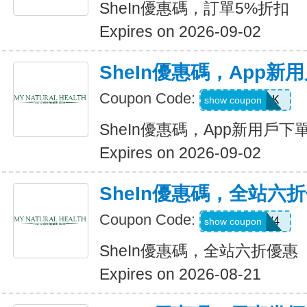
SheIn優惠碼，訂單5%折扣
Expires on 2026-09-02
SheIn優惠碼，App新
Coupon Code:
4WM786K
show coupon
SheIn優惠碼，App新用戶下
Expires on 2026-09-02
SheIn優惠碼，全站六
Coupon Code:
LS8V4
show coupon
SheIn優惠碼，全站六折優惠
Expires on 2026-08-21