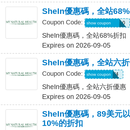
SheIn優惠碼，全站68
Coupon Code:
uguszx26042210
show coupon
SheIn優惠碼，全站68%折扣
Expires on 2026-09-05
SheIn優惠碼，全站六
Coupon Code:
LS8V4
show coupon
SheIn優惠碼，全站六折優惠
Expires on 2026-09-05
SheIn優惠碼，89美
10%的折扣