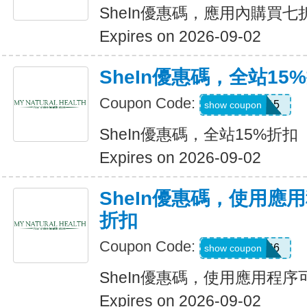
SheIn優惠碼，應用內購買七
Expires on 2026-09-02
SheIn優惠碼，全站15
Coupon Code:
LOOMS15
show coupon
SheIn優惠碼，全站15%折扣
Expires on 2026-09-02
SheIn優惠碼，使用應
折扣
Coupon Code:
295KHS6
show coupon
SheIn優惠碼，使用應用程序
Expires on 2026-09-02