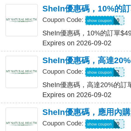
SheIn優惠碼，10%的訂
Coupon Code:
14DAY10
show coupon
SheIn優惠碼，10%的訂單$49
Expires on 2026-09-02
SheIn優惠碼，高達20%
Coupon Code:
US24J2
show coupon
SheIn優惠碼，高達20%的訂單
Expires on 2026-09-02
SheIn優惠碼，應用內
Coupon Code:
APPOFF30
show coupon