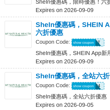
SheIn優惠碼，限時優惠！六
Expires on 2026-09-09
SheIn優惠碼，SHEIN
六折優惠
Coupon Code:
D4K6T
show coupon
SheIn優惠碼，SHEIN Ap
Expires on 2026-09-09
SheIn優惠碼，全站六
Coupon Code:
V3A44
show coupon
SheIn優惠碼，全站六折優惠
Expires on 2026-09-05