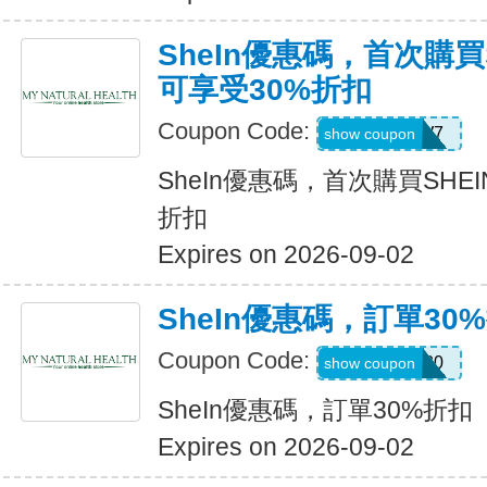
SheIn優惠碼，首次購買
可享受30%折扣
Coupon Code:
U3226W7
show coupon
SheIn優惠碼，首次購買SHE
折扣
Expires on 2026-09-02
SheIn優惠碼，訂單30
Coupon Code:
newonly30
show coupon
SheIn優惠碼，訂單30%折扣
Expires on 2026-09-02