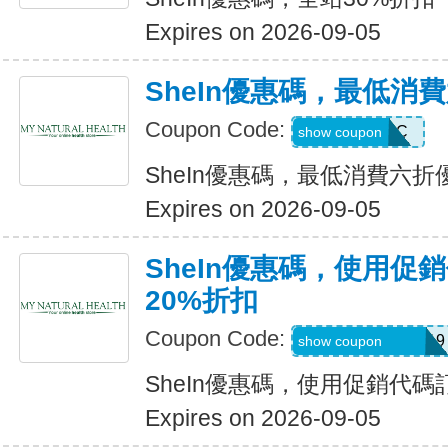
Expires on 2026-09-05
SheIn優惠碼，最低消
Coupon Code:
MTFK4CC
show coupon
SheIn優惠碼，最低消費六折
Expires on 2026-09-05
SheIn優惠碼，使用促
20%折扣
Coupon Code:
FRF4saidanais319
show coupon
SheIn優惠碼，使用促銷代碼
Expires on 2026-09-05