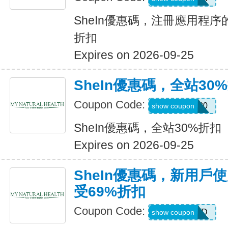
SheIn優惠碼，注冊應用程序
折扣
Expires on 2026-09-25
SheIn優惠碼，全站30
Coupon Code:
AFFILI30
show coupon
SheIn優惠碼，全站30%折扣
Expires on 2026-09-25
SheIn優惠碼，新用戶
受69%折扣
Coupon Code:
HR2TQWD
show coupon