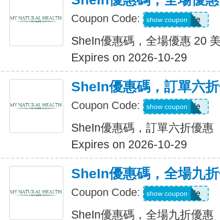
Coupon Code:
Show Code
show coupon
SheIn優惠碼，全場優惠 20 
Expires on 2026-10-29
SheIn優惠碼，訂單六
Coupon Code:
Show Code
show coupon
SheIn優惠碼，訂單六折優惠
Expires on 2026-10-29
SheIn優惠碼，全場九
Coupon Code:
Show Code
show coupon
SheIn優惠碼，全場九折優惠