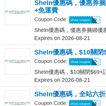
SheIn優惠碼，優惠券捆
+免運費
Coupon Code:
Q82333N
show coupon
SheIn優惠碼，優惠券捆綁優
Expires on 2026-08-21
SheIn優惠碼，$10關閉
Coupon Code:
HELLO
show coupon
SheIn優惠碼，$10關閉$69+
Expires on 2026-08-21
SheIn優惠碼，全站六
Coupon Code:
V3A44
show coupon