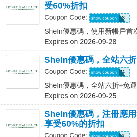
受60%折扣
Coupon Code:
TFSD8
show coupon
SheIn優惠碼，使用新帳戶首
Expires on 2026-09-28
SheIn優惠碼，全站六
Coupon Code:
LS8V4
show coupon
SheIn優惠碼，全站六折+免
Expires on 2026-09-25
SheIn優惠碼，注冊應
享受60%的折扣
Coupon Code:
XUWL7NX
show coupon