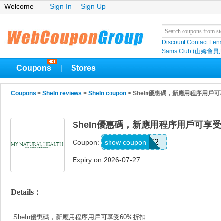
Welcome！
Sign In
Sign Up
Discount Contact Len
Sams Club (山姆會員
Coupons
Stores
|
Coupons
>
SheIn reviews
>
SheIn coupon
> SheIn優惠碼，新應用程序用戶可
SheIn優惠碼，新應用程序用戶可享受
242V662
show coupon
Coupon:
Expiry on:2026-07-27
Details：
SheIn優惠碼，新應用程序用戶可享受60%折扣