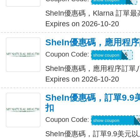
SheIn優惠碼，Klarna 訂單
Expires on 2026-10-20
SheIn優惠碼，應用程
Coupon Code:
APP15
show coupon
SheIn優惠碼，應用程序訂
Expires on 2026-10-20
SheIn優惠碼，訂單9.
扣
Coupon Code:
A6USquimimo7718
show coupon
SheIn優惠碼，訂單9.9美元