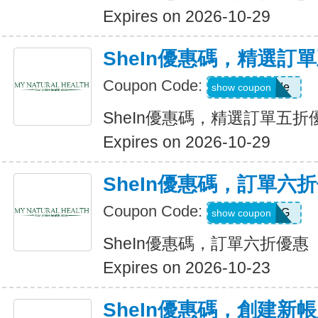
Expires on 2026-10-29
SheIn優惠碼，精選訂
Coupon Code:
Show Code
show coupon
SheIn優惠碼，精選訂單五折
Expires on 2026-10-29
SheIn優惠碼，訂單六
Coupon Code:
T5K539G
show coupon
SheIn優惠碼，訂單六折優惠
Expires on 2026-10-23
SheIn優惠碼，創建新帳