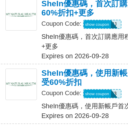
SheIn優惠碼，首次訂
60%折扣+更多
Coupon Code:
VJTWP3J
show coupon
SheIn優惠碼，首次訂購應用
+更多
Expires on 2026-09-28
SheIn優惠碼，使用新
受60%折扣
Coupon Code:
66WK443
show coupon
SheIn優惠碼，使用新帳戶首
Expires on 2026-09-28