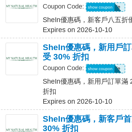
Coupon Code:
Show Code
show coupon
SheIn優惠碼，新客戶八五折
Expires on 2026-10-10
SheIn優惠碼，新用戶訂
受 30% 折扣
Coupon Code:
Show Code
show coupon
SheIn優惠碼，新用戶訂單滿 2
折扣
Expires on 2026-10-10
SheIn優惠碼，新客戶
30% 折扣