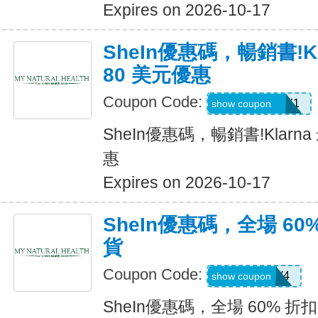
Expires on 2026-10-17
SheIn優惠碼，暢銷書!K
80 美元優惠
Coupon Code:
KLARNAJULY1
show coupon
SheIn優惠碼，暢銷書!Klarn
惠
Expires on 2026-10-17
SheIn優惠碼，全場 60
貨
Coupon Code:
LS8V4
show coupon
SheIn優惠碼，全場 60% 折扣