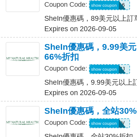
Coupon Code:
febnb16
show coupon
SheIn優惠碼，89美元以上
Expires on 2026-09-05
SheIn優惠碼，9.99
66%折扣
Coupon Code:
VJTWP3J
show coupon
SheIn優惠碼，9.99美元以
Expires on 2026-09-05
SheIn優惠碼，全站30
Coupon Code:
W2CB88V
show coupon
SheIn優惠碼，全站30%折扣