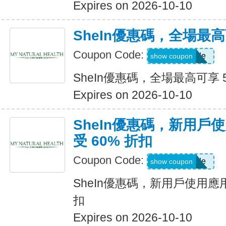
Expires on 2026-10-10
SheIn優惠碼，全場最高
Coupon Code:
Show Code
show coupon
SheIn優惠碼，全場最高可享 
Expires on 2026-10-10
SheIn優惠碼，新用戶
受 60% 折扣
Coupon Code:
Show Code
show coupon
SheIn優惠碼，新用戶使用應用
扣
Expires on 2026-10-10