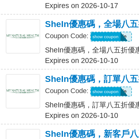
Expires on 2026-10-17
SheIn優惠碼，全場八
Coupon Code:
Show Code
show coupon
SheIn優惠碼，全場八五折優
Expires on 2026-10-10
SheIn優惠碼，訂單八
Coupon Code:
Show Code
show coupon
SheIn優惠碼，訂單八五折優
Expires on 2026-10-10
SheIn優惠碼，新客戶