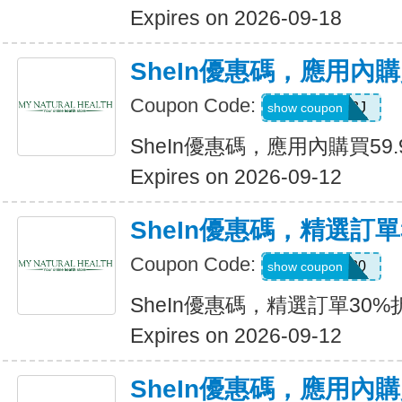
Expires on 2026-09-18
SheIn優惠碼，應用內購
Coupon Code:
VJTWP3J
show coupon
SheIn優惠碼，應用內購買59.
Expires on 2026-09-12
SheIn優惠碼，精選訂單
Coupon Code:
AFFCOS30
show coupon
SheIn優惠碼，精選訂單30%
Expires on 2026-09-12
SheIn優惠碼，應用內