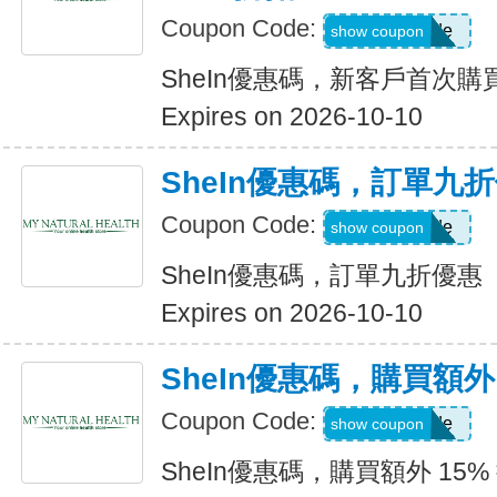
Coupon Code:
Show Code
show coupon
SheIn優惠碼，新客戶首次購買
Expires on 2026-10-10
SheIn優惠碼，訂單九
Coupon Code:
Show Code
show coupon
SheIn優惠碼，訂單九折優惠
Expires on 2026-10-10
SheIn優惠碼，購買額外 1
Coupon Code:
Show Code
show coupon
SheIn優惠碼，購買額外 15% 折