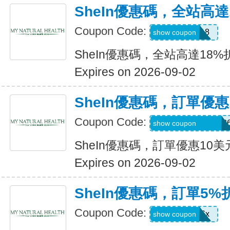
SheIn優惠碼，全站高達
Coupon Code:
MAY0B18
show coupon
SheIn優惠碼，全站高達18%
Expires on 2026-09-02
SheIn優惠碼，訂單優惠
Coupon Code:
MTGESSIKAUT82
show coupon
SheIn優惠碼，訂單優惠10美
Expires on 2026-09-02
SheIn優惠碼，訂單5%
Coupon Code:
stb4t5u06x
show coupon