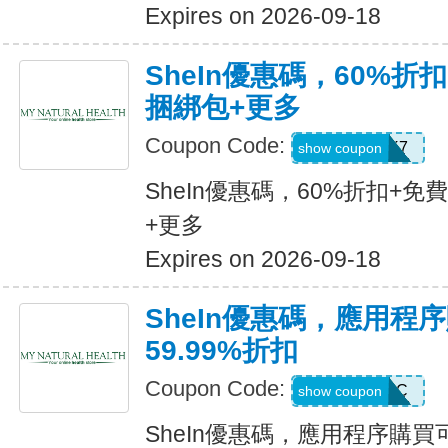
Expires on 2026-09-18
SheIn優惠碼，60%折扣
捆綁包+更多
Coupon Code:
HBPK7
show coupon
SheIn優惠碼，60%折扣+免
+更多
Expires on 2026-09-18
SheIn優惠碼，應用程
59.99%折扣
Coupon Code:
MTFK4CC
show coupon
SheIn優惠碼，應用程序購買可