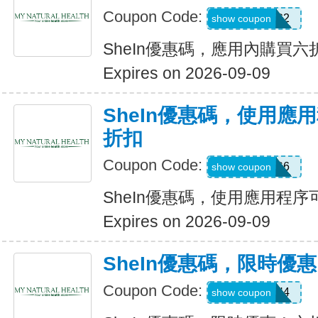
Coupon Code:
B23FDG2
show coupon
SheIn優惠碼，應用內購買六
Expires on 2026-09-09
SheIn優惠碼，使用應
折扣
Coupon Code:
295KHS6
show coupon
SheIn優惠碼，使用應用程序
Expires on 2026-09-09
SheIn優惠碼，限時優
Coupon Code:
HFNH4
show coupon