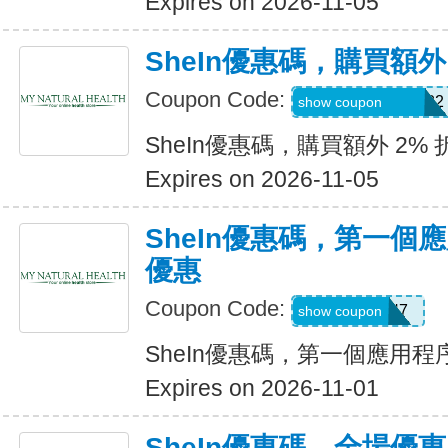
Expires on 2026-11-05
SheIn優惠碼，購買額外
Coupon Code:
Coriannekotel7582
show coupon
SheIn優惠碼，購買額外 2% 
Expires on 2026-11-05
SheIn優惠碼，第一個
優惠
Coupon Code:
QTEK4N7
show coupon
SheIn優惠碼，第一個應用
Expires on 2026-11-01
SheIn優惠碼，全場優惠 