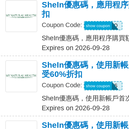
SheIn優惠碼，應用程
扣
Coupon Code:
4LA4Q
show coupon
SheIn優惠碼，應用程序購買
Expires on 2026-09-28
SheIn優惠碼，使用新
受60%折扣
Coupon Code:
8EEFS
show coupon
SheIn優惠碼，使用新帳戶首
Expires on 2026-09-28
SheIn優惠碼，使用新